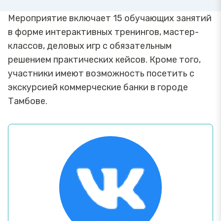
Мероприятие включает 15 обучающих занятий
в форме интерактивных тренингов, мастер-
классов, деловых игр с обязательным
решением практических кейсов. Кроме того,
участники имеют возможность посетить с
экскурсией коммерческие банки в городе
Тамбове.