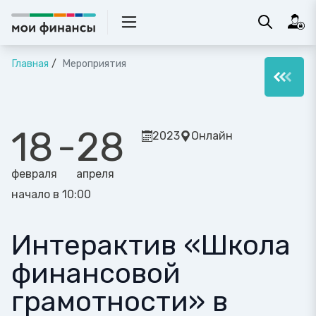
Главная
Мероприятия
18
-
28
2023
Онлайн
февраля
апреля
начало в 10:00
Интерактив «Школа
финансовой
грамотности» в