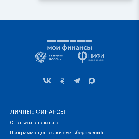
ЛИЧНЫЕ ФИНАНСЫ
Статьи и аналитика
Программа долгосрочных сбережений