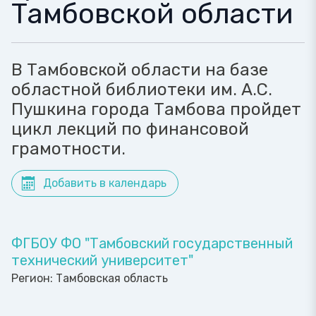
Тамбовской области
В Тамбовской области на базе
областной библиотеки им. А.С.
Пушкина города Тамбова пройдет
цикл лекций по финансовой
грамотности.
Добавить в календарь
ФГБОУ ФО "Тамбовский государственный
технический университет"
Регион:
Тамбовская область