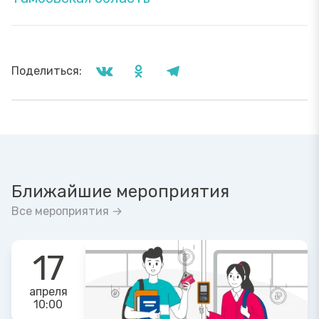
Поделиться:
Ближайшие мероприятия
Все мероприятия →
17
апреля
10:00