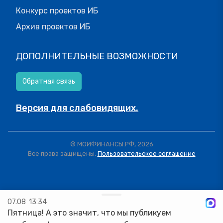
Конкурс проектов ИБ
Архив проектов ИБ
ДОПОЛНИТЕЛЬНЫЕ ВОЗМОЖНОСТИ
Обратная связь
Версия для слабовидящих.
© МОИФИНАНСЫ.РФ, 2026
Все права защищены.
Пользовательское соглашение
07.08
13:34
Пятница! А это значит, что мы публикуем