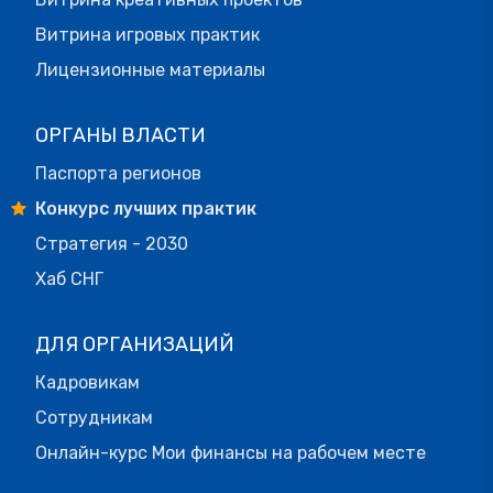
Витрина игровых практик
Лицензионные материалы
ОРГАНЫ ВЛАСТИ
Паспорта регионов
Конкурс лучших практик
Стратегия - 2030
Хаб СНГ
ДЛЯ ОРГАНИЗАЦИЙ
Кадровикам
Сотрудникам
Онлайн-курс Мои финансы на рабочем месте