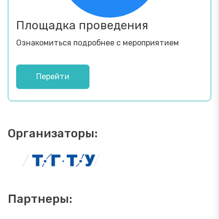
Площадка проведения
Ознакомиться подробнее с мероприятием
Перейти
Организаторы:
Партнеры: