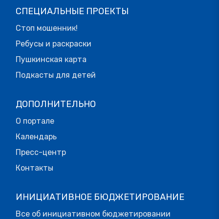
СПЕЦИАЛЬНЫЕ ПРОЕКТЫ
Стоп мошенник!
Ребусы и раскраски
Пушкинская карта
Подкасты для детей
ДОПОЛНИТЕЛЬНО
О портале
Календарь
Пресс-центр
Контакты
ИНИЦИАТИВНОЕ БЮДЖЕТИРОВАНИЕ
Все об инициативном бюджетировании