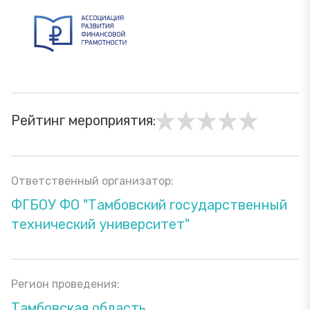
Рейтинг мероприятия:
Ответственный организатор:
ФГБОУ ФО "Тамбовский государственный
технический университет"
Регион проведения:
Тамбовская область