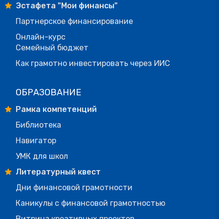
Эстафета "Мои финансы"
Партнерское финансирование
Онлайн-курс
Семейный бюджет
Как грамотно инвестировать через ИИС
ОБРАЗОВАНИЕ
Рамка компетенций
Библиотека
Навигатор
УМК для школ
Литературный квест
Дни финансовой грамотности
Каникулы с финансовой грамотностью
Витрина креативных проектов