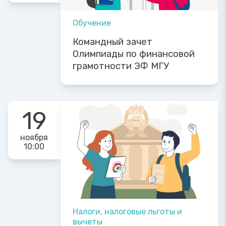
Обучение
Командный зачет
Олимпиады по финансовой
грамотности ЭФ МГУ
19
ноября
10:00
Налоги, налоговые льготы и
вычеты