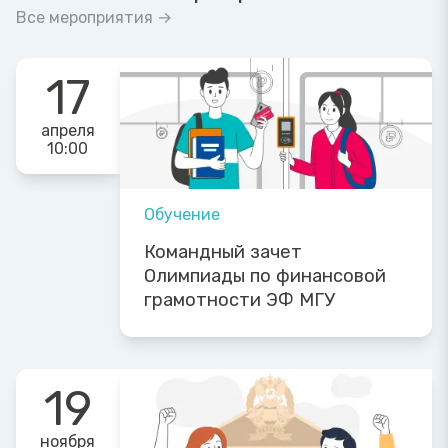
Все мероприятия →
17
апреля
10:00
Обучение
Командный зачет
Олимпиады по финансовой
грамотности ЭФ МГУ
19
ноября