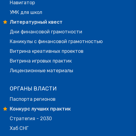
Навигатор
УМК для школ
Литературный квест
Дни финансовой грамотности
Каникулы с финансовой грамотностью
Витрина креативных проектов
Витрина игровых практик
Лицензионные материалы
ОРГАНЫ ВЛАСТИ
Паспорта регионов
Конкурс лучших практик
Стратегия - 2030
Хаб СНГ