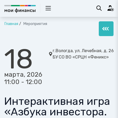
Главная
Мероприятия
18
г.Вологда, ул. Лечебная, д. 26
БУ СО ВО «СРЦН «Феникс»
марта, 2026
11:00 - 12:00
Интерактивная игра
«Азбука инвестора.