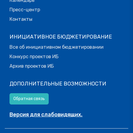
Календарь
Пресс-центр
Контакты
ИНИЦИАТИВНОЕ БЮДЖЕТИРОВАНИЕ
Все об инициативном бюджетировании
Конкурс проектов ИБ
Архив проектов ИБ
ДОПОЛНИТЕЛЬНЫЕ ВОЗМОЖНОСТИ
Обратная связь
Версия для слабовидящих.