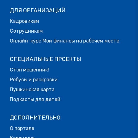
ДЛЯ ОРГАНИЗАЦИЙ
Кадровикам
Сотрудникам
Онлайн-курс Мои финансы на рабочем месте
СПЕЦИАЛЬНЫЕ ПРОЕКТЫ
Стоп мошенник!
Ребусы и раскраски
Пушкинская карта
Подкасты для детей
ДОПОЛНИТЕЛЬНО
О портале