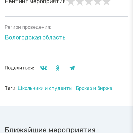
Рейтинг мероприятия:
Регион проведения:
Вологодская область
Поделиться:
Теги:
Школьники и студенты
Брокер и биржа
Ближайшие мероприятия