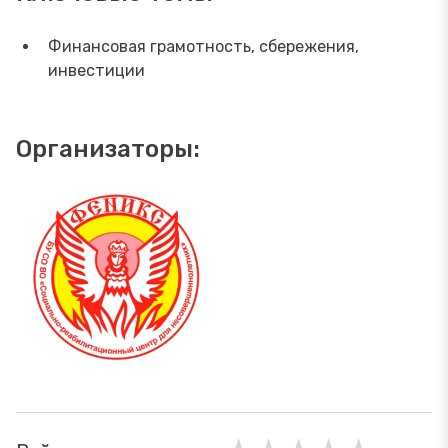
Финансовая грамотность, сбережения,
инвестиции
Организаторы: