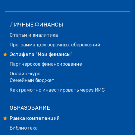
ЛИЧНЫЕ ФИНАНСЫ
Статьи и аналитика
Программа долгосрочных сбережений
Эстафета "Мои финансы"
Партнерское финансирование
Онлайн-курс
Семейный бюджет
Как грамотно инвестировать через ИИС
ОБРАЗОВАНИЕ
Рамка компетенций
Библиотека