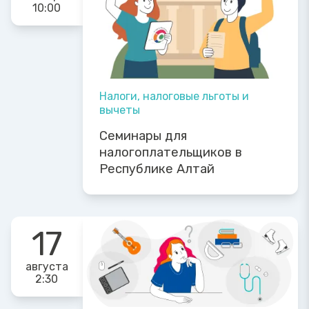
10:00
Налоги, налоговые льготы и
вычеты
Семинары для
налогоплательщиков в
Республике Алтай
17
августа
2:30