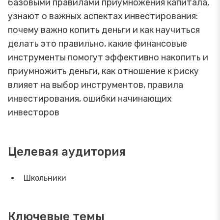
базовыми правилами приумножения капитала,
узнают о важных аспектах инвестирования:
почему важно копить деньги и как научиться
делать это правильно, какие финансовые
инструменты помогут эффективно накопить и
приумножить деньги, как отношение к риску
влияет на выбор инструментов, правила
инвестирования, ошибки начинающих
инвесторов
Целевая аудитория
Школьники
Ключевые темы