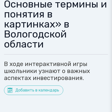
Основные термины и
понятия в
картинках» в
Вологодской
области
В ходе интерактивной игры
школьники узнают о важных
аспектах инвестирования.
Добавить в календарь