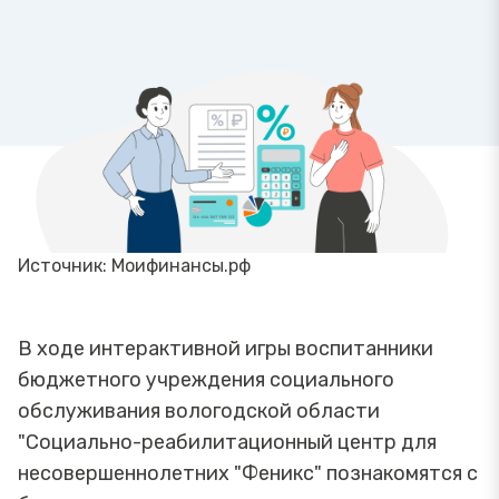
Источник: Моифинансы.рф
В ходе интерактивной игры воспитанники
бюджетного учреждения социального
обслуживания вологодской области
"Социально-реабилитационный центр для
несовершеннолетних "Феникс" познакомятся с