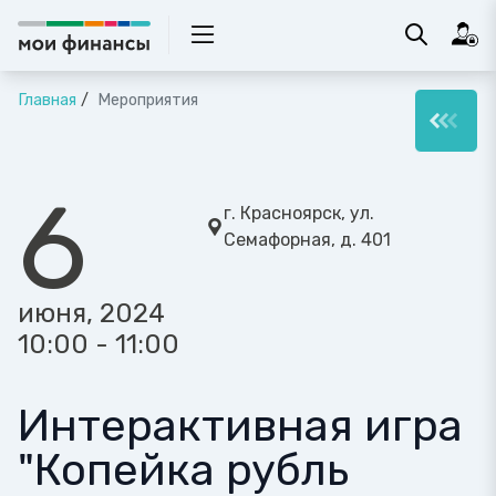
Главная
Мероприятия
6
г. Красноярск, ул.
Семафорная, д. 401
июня, 2024
10:00 - 11:00
Интерактивная игра
"Копейка рубль