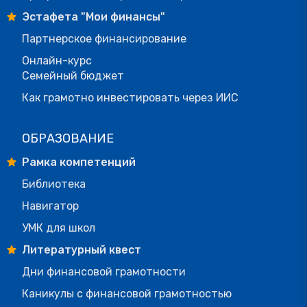
Эстафета "Мои финансы"
Партнерское финансирование
Онлайн-курс
Семейный бюджет
Как грамотно инвестировать через ИИС
ОБРАЗОВАНИЕ
Рамка компетенций
Библиотека
Навигатор
УМК для школ
Литературный квест
Дни финансовой грамотности
Каникулы с финансовой грамотностью