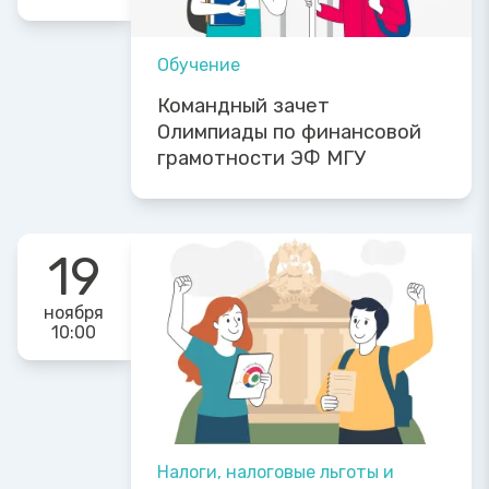
Обучение
Командный зачет
Олимпиады по финансовой
грамотности ЭФ МГУ
19
ноября
10:00
Налоги, налоговые льготы и