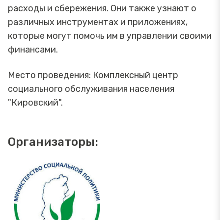
расходы и сбережения. Они также узнают о
различных инструментах и приложениях,
которые могут помочь им в управлении своими
финансами.
Место проведения: Комплексный центр
социального обслуживания населения
"Кировский".
Организаторы: