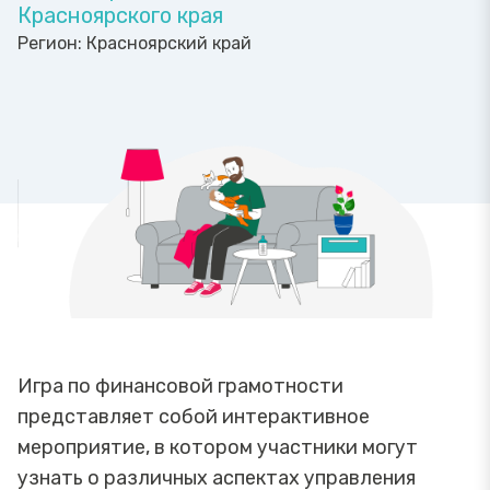
Красноярского края
Регион:
Красноярский край
Игра по финансовой грамотности
представляет собой интерактивное
мероприятие, в котором участники могут
узнать о различных аспектах управления