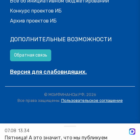
Все об инициативном бюджетировании
Конкурс проектов ИБ
Архив проектов ИБ
ДОПОЛНИТЕЛЬНЫЕ ВОЗМОЖНОСТИ
Обратная связь
Версия для слабовидящих.
© МОИФИНАНСЫ.РФ, 2026
Все права защищены.
Пользовательское соглашение
07.08
13:34
Пятница! А это значит, что мы публикуем