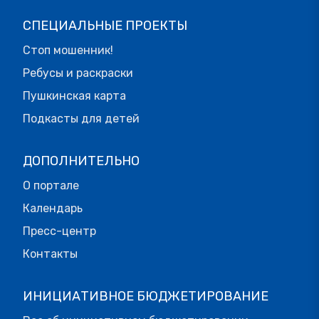
СПЕЦИАЛЬНЫЕ ПРОЕКТЫ
Стоп мошенник!
Ребусы и раскраски
Пушкинская карта
Подкасты для детей
ДОПОЛНИТЕЛЬНО
О портале
Календарь
Пресс-центр
Контакты
ИНИЦИАТИВНОЕ БЮДЖЕТИРОВАНИЕ