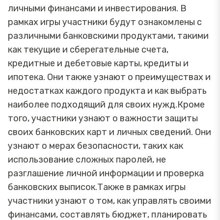
личными финансами и инвестирования. В
рамках игры участники будут ознакомлены с
различными банковскими продуктами, такими
как текущие и сберегательные счета,
кредитные и дебетовые карты, кредиты и
ипотека. Они также узнают о преимуществах и
недостатках каждого продукта и как выбрать
наиболее подходящий для своих нужд.Кроме
того, участники узнают о важности защиты
своих банковских карт и личных сведений. Они
узнают о мерах безопасности, таких как
использование сложных паролей, не
разглашение личной информации и проверка
банковских выписок.Также в рамках игры
участники узнают о том, как управлять своими
финансами, составлять бюджет, планировать