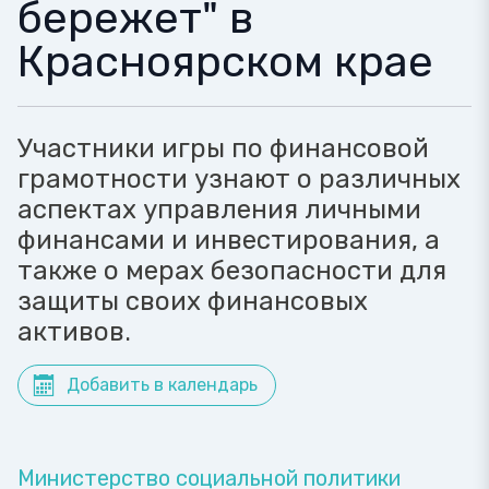
бережет" в
Красноярском крае
Участники игры по финансовой
грамотности узнают о различных
аспектах управления личными
финансами и инвестирования, а
также о мерах безопасности для
защиты своих финансовых
активов.
Добавить в календарь
Министерство социальной политики