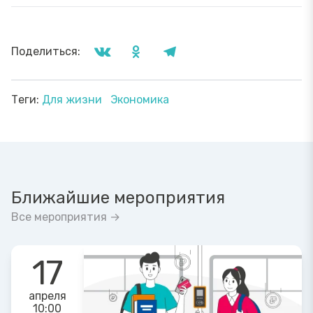
Поделиться:
Теги:
Для жизни
Экономика
Ближайшие мероприятия
Все мероприятия →
17
апреля
10:00