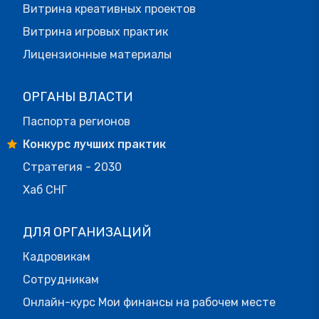
Витрина креативных проектов
Витрина игровых практик
Лицензионные материалы
ОРГАНЫ ВЛАСТИ
Паспорта регионов
Конкурс лучших практик
Стратегия - 2030
Хаб СНГ
ДЛЯ ОРГАНИЗАЦИЙ
Кадровикам
Сотрудникам
Онлайн-курс Мои финансы на рабочем месте