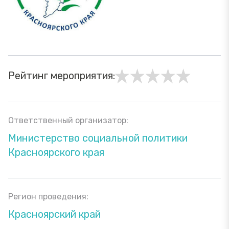
Рейтинг мероприятия:
Ответственный организатор:
Министерство социальной политики
Красноярского края
Регион проведения:
Красноярский край