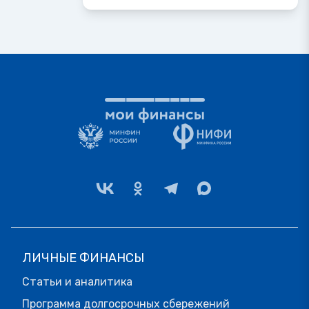
ЛИЧНЫЕ ФИНАНСЫ
Статьи и аналитика
Программа долгосрочных сбережений