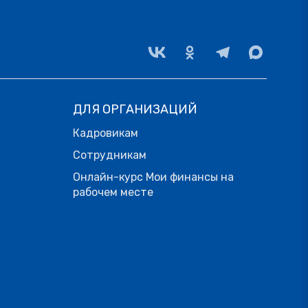
ДЛЯ ОРГАНИЗАЦИЙ
Кадровикам
Сотрудникам
Онлайн-курс Мои финансы на
рабочем месте