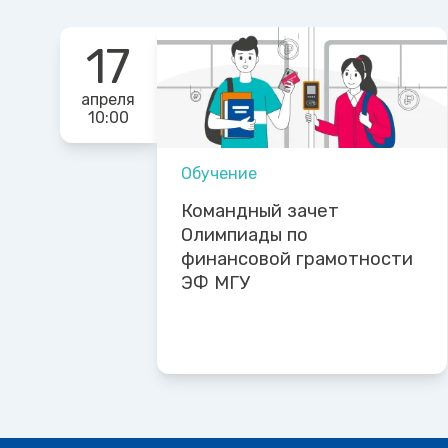
17
апреля
10:00
Обучение
Командный зачет
Олимпиады по
финансовой грамотности
ЭФ МГУ