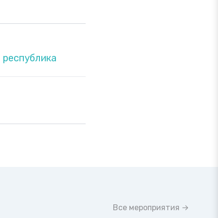
 республика
Все мероприятия →