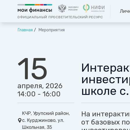
Лич
ОФИЦИАЛЬНЫЙ ПРОСВЕТИТЕЛЬСКИЙ РЕСУРС
Главная
Мероприятия
15
Интерак
инвести
апреля, 2026
школе с
14:00 - 16:00
На интеракти
КЧР, Урупский район,
с. Курджиново, ул.
от базовых п
Школьная, 35