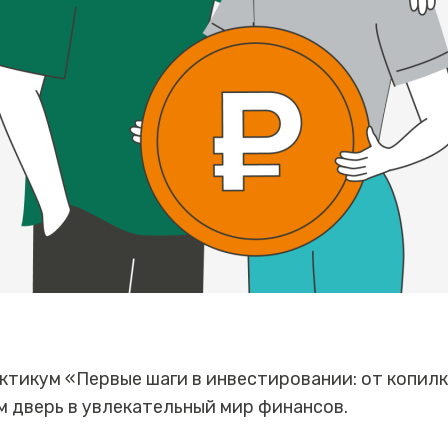
ктикум «Первые шаги в инвестировании: от копил
 дверь в увлекательный мир финансов.