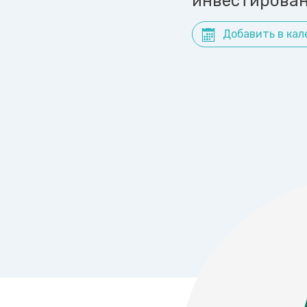
инвестирован
Добавить в кал