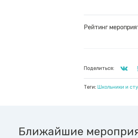
Рейтинг мероприя
Поделиться:
Теги:
Школьники и ст
Ближайшие меропри