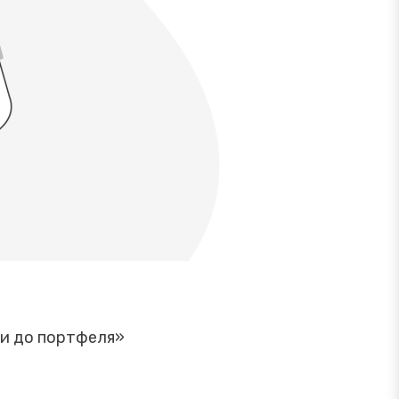
ки до портфеля»