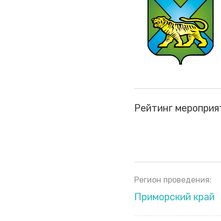
Рейтинг мероприя
Регион проведения:
Приморский край