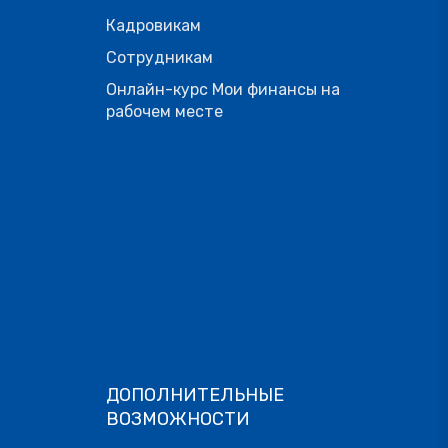
Кадровикам
Сотрудникам
Онлайн-курс Мои финансы на
рабочем месте
ДОПОЛНИТЕЛЬНЫЕ
ВОЗМОЖНОСТИ