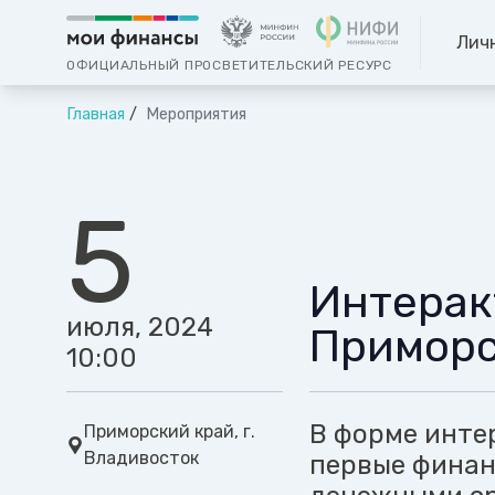
Лич
ОФИЦИАЛЬНЫЙ ПРОСВЕТИТЕЛЬСКИЙ РЕСУРС
Главная
Мероприятия
5
Интерак
июля, 2024
Приморс
10:00
В форме инте
Приморский край, г.
Владивосток
первые финан