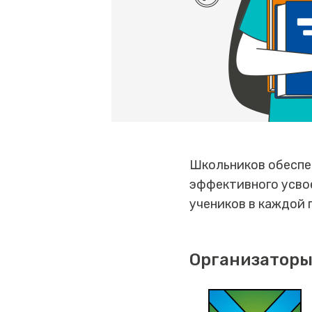
Школьников обеспе
эффективного усвое
учеников в каждой 
Организаторы