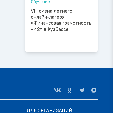
Обучение
VIII смена летнего
онлайн-лагеря
«Финансовая грамотность
- 42» в Кузбассе
ДЛЯ ОРГАНИЗАЦИЙ