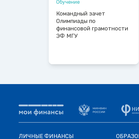
Обучение
Командный зачет
Олимпиады по
финансовой грамотности
ЭФ МГУ
ЛИЧНЫЕ ФИНАНСЫ
ОБРАЗО