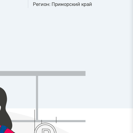
Регион:
Приморский край