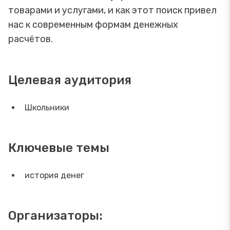
товарами и услугами, и как этот поиск привел
нас к современным формам денежных
расчётов.
Целевая аудитория
Школьники
Ключевые темы
история денег
Организаторы: