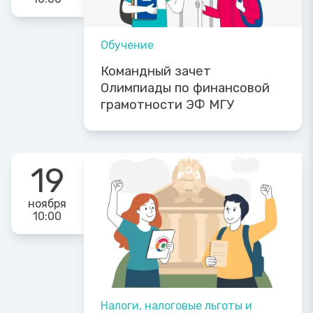
Обучение
Командный зачет
Олимпиады по финансовой
грамотности ЭФ МГУ
19
ноября
10:00
Налоги, налоговые льготы и