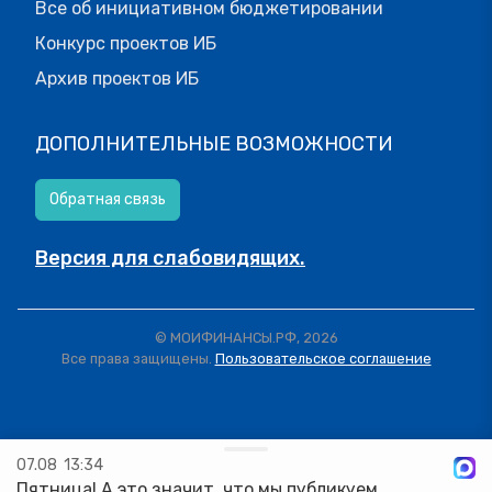
Все об инициативном бюджетировании
Конкурс проектов ИБ
Архив проектов ИБ
ДОПОЛНИТЕЛЬНЫЕ ВОЗМОЖНОСТИ
Обратная связь
Версия для слабовидящих.
© МОИФИНАНСЫ.РФ, 2026
Все права защищены.
Пользовательское соглашение
07.08
13:34
Пятница! А это значит, что мы публикуем