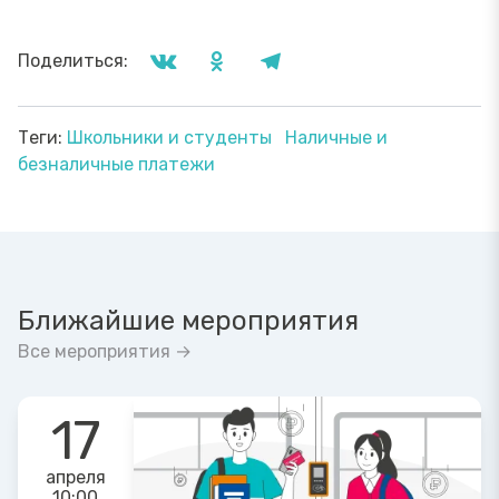
Поделиться:
Теги:
Школьники и студенты
Наличные и
безналичные платежи
Ближайшие мероприятия
Все мероприятия →
17
апреля
10:00