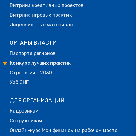
Витрина креативных проектов
Витрина игровых практик
Лицензионные материалы
ОРГАНЫ ВЛАСТИ
Паспорта регионов
Конкурс лучших практик
Стратегия - 2030
Хаб СНГ
ДЛЯ ОРГАНИЗАЦИЙ
Кадровикам
Сотрудникам
Онлайн-курс Мои финансы на рабочем месте