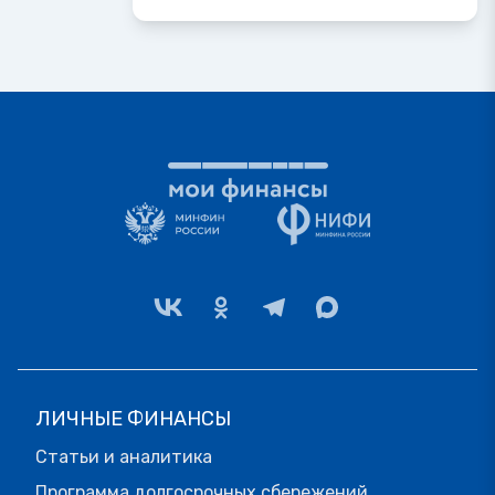
ЛИЧНЫЕ ФИНАНСЫ
Статьи и аналитика
Программа долгосрочных сбережений