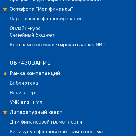
Эстафета "Мои финансы"
Партнерское финансирование
Онлайн-курс
Семейный бюджет
Как грамотно инвестировать через ИИС
ОБРАЗОВАНИЕ
Рамка компетенций
Библиотека
Навигатор
УМК для школ
Литературный квест
Дни финансовой грамотности
Каникулы с финансовой грамотностью