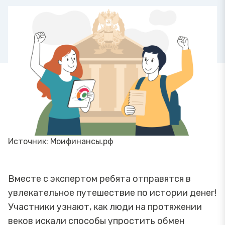
Источник: Моифинансы.рф
Вместе с экспертом ребята отправятся в
увлекательное путешествие по истории денег!
Участники узнают, как люди на протяжении
веков искали способы упростить обмен