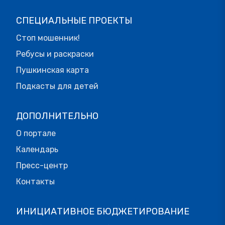
СПЕЦИАЛЬНЫЕ ПРОЕКТЫ
Стоп мошенник!
Ребусы и раскраски
Пушкинская карта
Подкасты для детей
ДОПОЛНИТЕЛЬНО
О портале
Календарь
Пресс-центр
Контакты
ИНИЦИАТИВНОЕ БЮДЖЕТИРОВАНИЕ