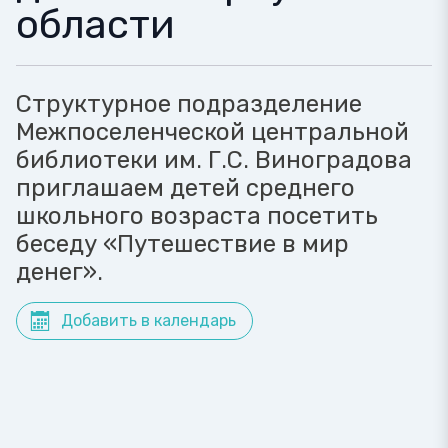
области
Структурное подразделение
Межпоселенческой центральной
библиотеки им. Г.С. Виноградова
приглашаем детей среднего
школьного возраста посетить
беседу «Путешествие в мир
денег».
Добавить в календарь