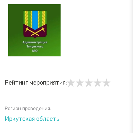
Рейтинг мероприятия:
Регион проведения:
Иркутская область