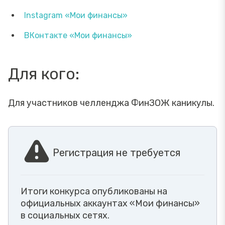
Instagram «Мои финансы»
ВКонтакте «Мои финансы»
Для кого:
Для участников челленджа ФинЗОЖ каникулы.
Регистрация не требуется
Итоги конкурса опубликованы на
официальных аккаунтах «Мои финансы»
в социальных сетях.