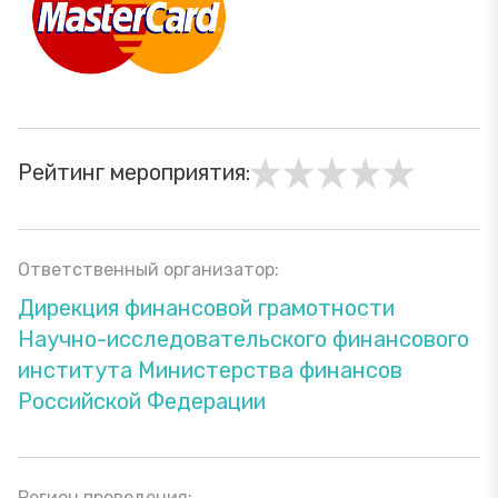
Рейтинг мероприятия:
Ответственный организатор:
Дирекция финансовой грамотности
Научно-исследовательского финансового
института Министерства финансов
Российской Федерации
Регион проведения: