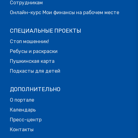
Сотрудникам
Онлайн-курс Мои финансы на рабочем месте
СПЕЦИАЛЬНЫЕ ПРОЕКТЫ
Стоп мошенник!
Ребусы и раскраски
Пушкинская карта
Подкасты для детей
ДОПОЛНИТЕЛЬНО
О портале
Календарь
Пресс-центр
Контакты