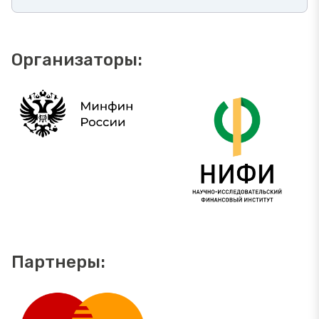
Организаторы:
Партнеры: