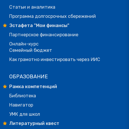
Статьи и аналитика
Программа долгосрочных сбережений
Эстафета "Мои финансы"
Партнерское финансирование
Онлайн-курс
Семейный бюджет
Как грамотно инвестировать через ИИС
ОБРАЗОВАНИЕ
Рамка компетенций
Библиотека
Навигатор
УМК для школ
Литературный квест