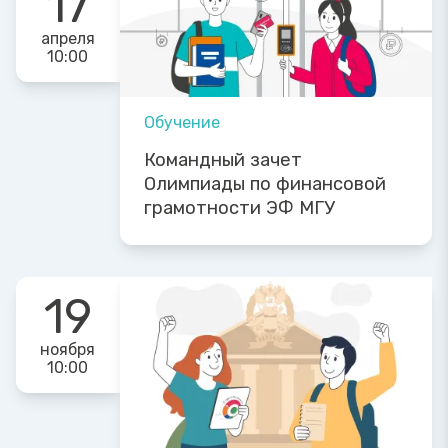
17
апреля
10:00
Обучение
Командный зачет
Олимпиады по финансовой
грамотности ЭФ МГУ
19
ноября
10:00