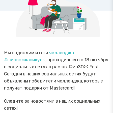
Мы подводим итоги
челленджа
#финзожканикулы
, проходившего с 18 октября
в социальных сетях в рамках ФинЗОЖ Fest.
Сегодня в наших социальных сетях будут
объявлены победители челленджа, которые
получат подарки от Mastercard!
Следите за новостями в наших социальных
сетях!