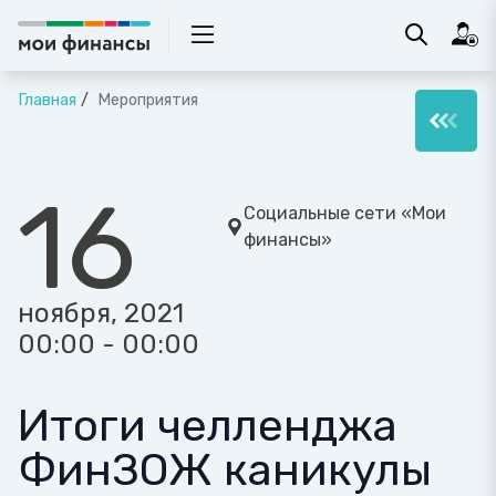
Главная
Мероприятия
16
Социальные сети «Мои
финансы»
ноября, 2021
00:00 - 00:00
Итоги челленджа
ФинЗОЖ каникулы