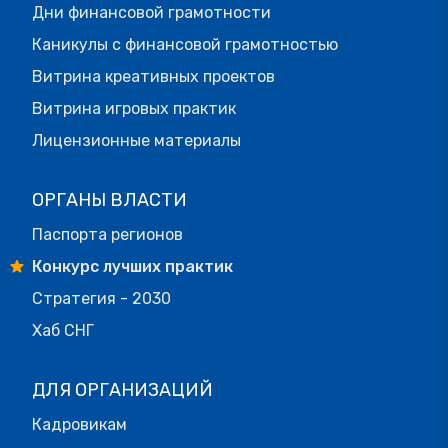
Дни финансовой грамотности
Каникулы с финансовой грамотностью
Витрина креативных проектов
Витрина игровых практик
Лицензионные материалы
ОРГАНЫ ВЛАСТИ
Паспорта регионов
Конкурс лучших практик
Стратегия - 2030
Хаб СНГ
ДЛЯ ОРГАНИЗАЦИЙ
Кадровикам