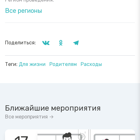
Все регионы
Поделиться:
Теги:
Для жизни
Родителям
Расходы
Ближайшие мероприятия
Все мероприятия →