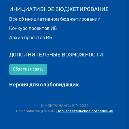
ИНИЦИАТИВНОЕ БЮДЖЕТИРОВАНИЕ
Все об инициативном бюджетировании
Конкурс проектов ИБ
Архив проектов ИБ
ДОПОЛНИТЕЛЬНЫЕ ВОЗМОЖНОСТИ
Обратная связь
Версия для слабовидящих.
© МОИФИНАНСЫ.РФ, 2026
Все права защищены.
Пользовательское соглашение