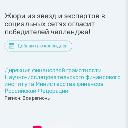
Жюри из звезд и экспертов в
социальных сетях огласит
победителей челленджа!
Добавить в календарь
Дирекция финансовой грамотности
Научно-исследовательского финансового
института Министерства финансов
Российской Федерации
Регион:
Все регионы