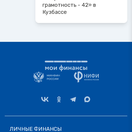
грамотность - 42» в
Кузбассе
ЛИЧНЫЕ ФИНАНСЫ