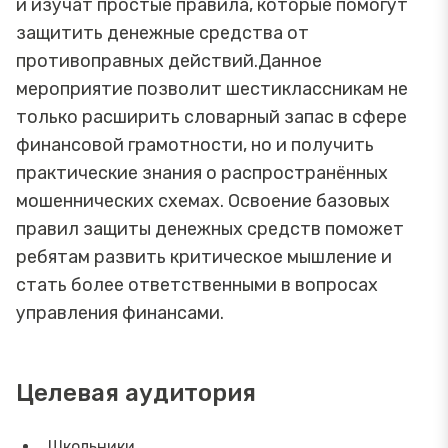
и изучат простые правила, которые помогут
защитить денежные средства от
противоправных действий.Данное
мероприятие позволит шестиклассникам не
только расширить словарный запас в сфере
финансовой грамотности, но и получить
практические знания о распространённых
мошеннических схемах. Освоение базовых
правил защиты денежных средств поможет
ребятам развить критическое мышление и
стать более ответственными в вопросах
управления финансами.
Целевая аудитория
Школьники