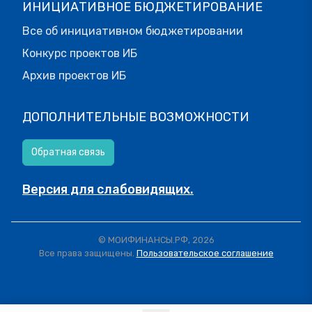
ИНИЦИАТИВНОЕ БЮДЖЕТИРОВАНИЕ
Все об инициативном бюджетировании
Конкурс проектов ИБ
Архив проектов ИБ
ДОПОЛНИТЕЛЬНЫЕ ВОЗМОЖНОСТИ
Обратная связь
Версия для слабовидящих.
© МОИФИНАНСЫ.РФ, 2026
Все права защищены.
Пользовательское соглашение