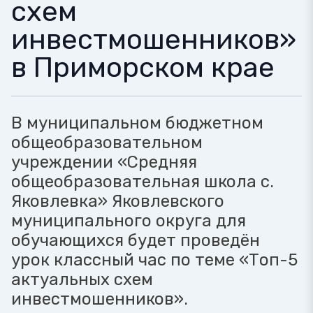
схем
инвестмошенников»
в Приморском крае
В муниципальном бюджетном
общеобразовательном
учреждении «Средняя
общеобразовательная школа с.
Яковлевка» Яковлевского
муниципального округа для
обучающихся будет проведён
урок классный час по теме «Топ-5
актуальных схем
инвестмошенников».