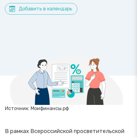
Добавить в календарь
Источник: Моифинансы.рф
В рамках Всероссийской просветительской