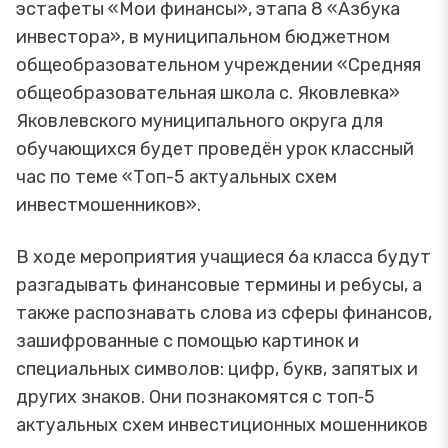
эстафеты «Мои финансы», этапа 8 «Азбука
инвестора», в муниципальном бюджетном
общеобразовательном учреждении «Средняя
общеобразовательная школа с. Яковлевка»
Яковлевского муниципального округа для
обучающихся будет проведён урок классный
час по теме «Топ-5 актуальных схем
инвестмошенников».
В ходе мероприятия учащиеся 6а класса будут
разгадывать финансовые термины и ребусы, а
также распознавать слова из сферы финансов,
зашифрованные с помощью картинок и
специальных символов: цифр, букв, запятых и
других знаков. Они познакомятся с топ‑5
актуальных схем инвестиционных мошенников