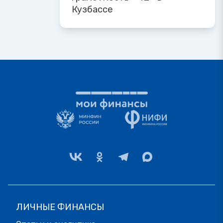
Кузбассе
ЛИЧНЫЕ ФИНАНСЫ