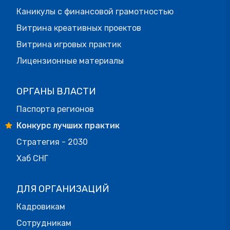
Каникулы с финансовой грамотностью
Витрина креативных проектов
Витрина игровых практик
Лицензионные материалы
ОРГАНЫ ВЛАСТИ
Паспорта регионов
Конкурс лучших практик
Стратегия - 2030
Хаб СНГ
ДЛЯ ОРГАНИЗАЦИЙ
Кадровикам
Сотрудникам