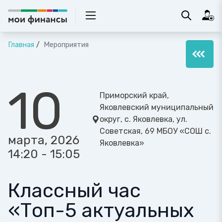
Главная
Мероприятия
10
Приморский край,
Яковлевский муниципальный
округ, с. Яковлевка, ул.
Советская, 69 МБОУ «СОШ с.
марта, 2026
Яковлевка»
14:20 - 15:05
Классный час
«Топ-5 актуальных