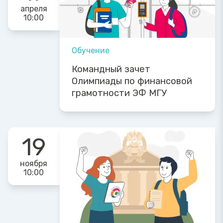
апреля
10:00
Обучение
Командный зачет
Олимпиады по финансовой
грамотности ЭФ МГУ
19
ноября
10:00