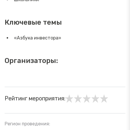
Ключевые темы
«Азбука инвестора»
Организаторы:
Рейтинг мероприятия:
Регион проведения: