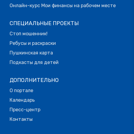
Онлайн-курс Мои финансы на рабочем месте
СПЕЦИАЛЬНЫЕ ПРОЕКТЫ
Стоп мошенник!
Ребусы и раскраски
Пушкинская карта
Подкасты для детей
ДОПОЛНИТЕЛЬНО
О портале
Календарь
Пресс-центр
Контакты