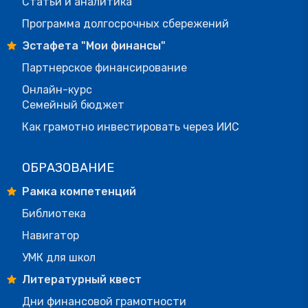
Статьи и аналитика
Программа долгосрочных сбережений
Эстафета "Мои финансы"
Партнерское финансирование
Онлайн-курс
Семейный бюджет
Как грамотно инвестировать через ИИС
ОБРАЗОВАНИЕ
Рамка компетенций
Библиотека
Навигатор
УМК для школ
Литературный квест
Дни финансовой грамотности