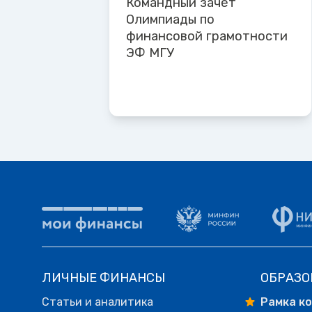
Командный зачет
Олимпиады по
финансовой грамотности
ЭФ МГУ
ЛИЧНЫЕ ФИНАНСЫ
ОБРАЗО
Статьи и аналитика
Рамка к