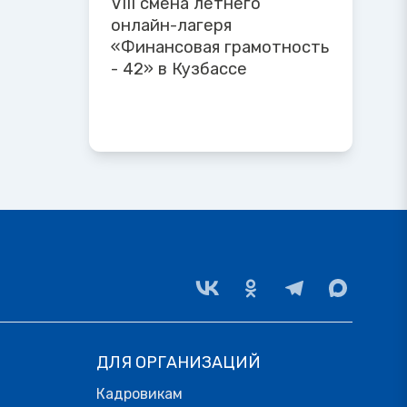
VIII смена летнего
онлайн-лагеря
«Финансовая грамотность
- 42» в Кузбассе
ДЛЯ ОРГАНИЗАЦИЙ
Кадровикам