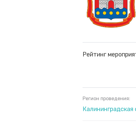
Рейтинг мероприя
Регион проведения:
Калининградская 