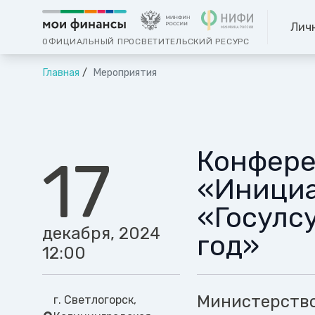
Лич
ОФИЦИАЛЬНЫЙ ПРОСВЕТИТЕЛЬСКИЙ РЕСУРС
Главная
Мероприятия
Конфере
17
«Инициа
«Госулсу
декабря, 2024
год»
12:00
Министерство
г. Светлогорск,