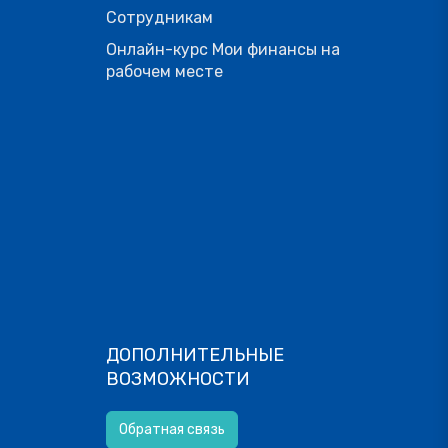
Сотрудникам
Онлайн-курс Мои финансы на
рабочем месте
ДОПОЛНИТЕЛЬНЫЕ
ВОЗМОЖНОСТИ
Обратная связь