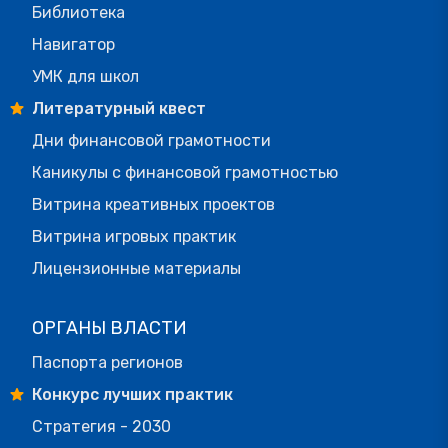
Библиотека
Навигатор
УМК для школ
Литературный квест
Дни финансовой грамотности
Каникулы с финансовой грамотностью
Витрина креативных проектов
Витрина игровых практик
Лицензионные материалы
ОРГАНЫ ВЛАСТИ
Паспорта регионов
Конкурс лучших практик
Стратегия - 2030