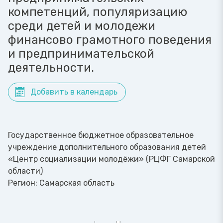
компетенций, популяризацию
среди детей и молодежи
финансово грамотного поведения
и предпринимательской
деятельности.
Добавить в календарь
Государственное бюджетное образовательное
учреждение дополнительного образования детей
«Центр социализации молодёжи» (РЦФГ Самарской
области)
Регион:
Самарская область