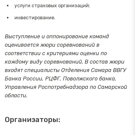
услуги страховых организаций;
инвестирование.
Выступление и оппонирование команд
оценивается жюри соревнований в
соответствии с критериями оценки по
каждому виду соревнований. В состав жюри
входят специалисты Отделения Самара ВВГУ
Банка России, РЦФГ, Поволжского банка,
Управления Роспотребнадзора по Самарской
области.
Организаторы: