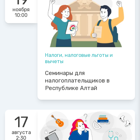
ноября
10:00
Налоги, налоговые льготы и
вычеты
Семинары для
налогоплательщиков в
Республике Алтай
17
августа
2:30