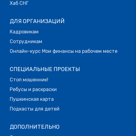
Хаб СНГ
ДЛЯ ОРГАНИЗАЦИЙ
Кадровикам
Сотрудникам
Онлайн-курс Мои финансы на рабочем месте
СПЕЦИАЛЬНЫЕ ПРОЕКТЫ
Стоп мошенник!
Ребусы и раскраски
Пушкинская карта
Подкасты для детей
ДОПОЛНИТЕЛЬНО