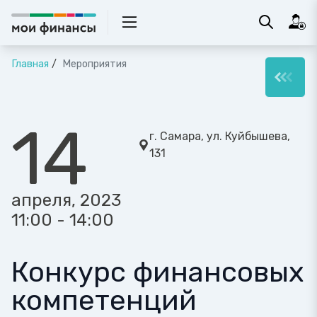
Главная
Мероприятия
14
г. Самара, ул. Куйбышева,
131
апреля, 2023
11:00 - 14:00
Конкурс финансовых
компетенций