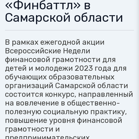
«Финбаттл» в
Самарской области
В рамках ежегодной акции
Всероссийские Недели
финансовой грамотности для
детей и молодежи 2023 года для
обучающих образовательных
организаций Самарской области
состоится конкурс, направленный
на вовлечение в общественно-
полезную социальную практику,
повышение уровня финансовой
грамотности и
предпринимательских