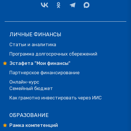
ЛИЧНЫЕ ФИНАНСЫ
Статьи и аналитика
Программа долгосрочных сбережений
Эстафета "Мои финансы"
Партнерское финансирование
Онлайн-курс
Семейный бюджет
Как грамотно инвестировать через ИИС
ОБРАЗОВАНИЕ
Рамка компетенций