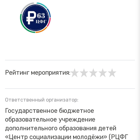
Рейтинг мероприятия:
Ответственный организатор:
Государственное бюджетное
образовательное учреждение
дополнительного образования детей
«Центр социализации молодёжи» (РЦФГ