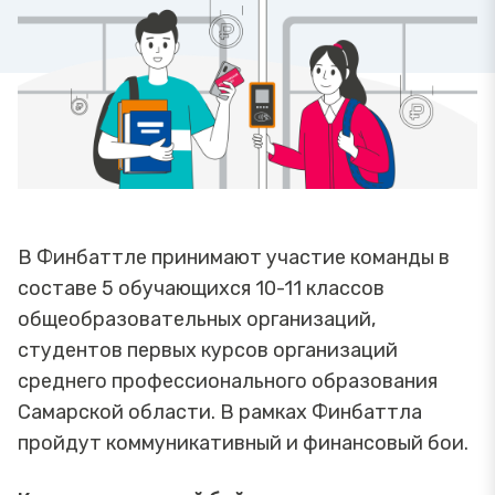
В Финбаттле принимают участие команды в
составе 5 обучающихся 10-11 классов
общеобразовательных организаций,
студентов первых курсов организаций
среднего профессионального образования
Самарской области. В рамках Финбаттла
пройдут коммуникативный и финансовый бои.