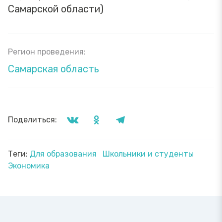
Самарской области)
Регион проведения:
Самарская область
Поделиться:
Теги:
Для образования
Школьники и студенты
Экономика