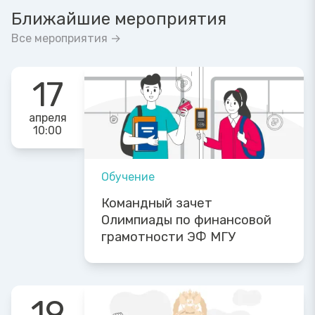
Ближайшие мероприятия
Все мероприятия →
17
апреля
10:00
Обучение
Командный зачет
Олимпиады по финансовой
грамотности ЭФ МГУ
19