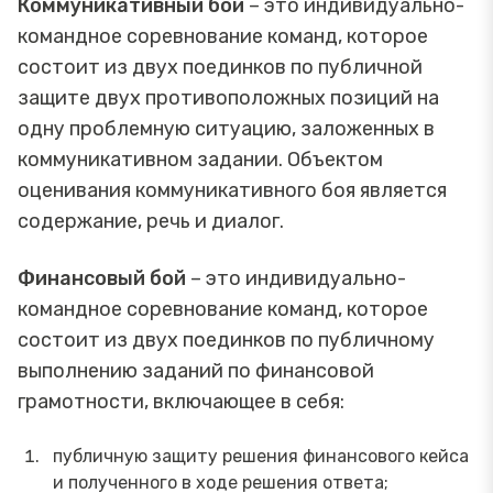
Коммуникативный бой
– это индивидуально-
командное соревнование команд, которое
состоит из двух поединков по публичной
защите двух противоположных позиций на
одну проблемную ситуацию, заложенных в
коммуникативном задании. Объектом
оценивания коммуникативного боя является
содержание, речь и диалог.
Финансовый бой
– это индивидуально-
командное соревнование команд, которое
состоит из двух поединков по публичному
выполнению заданий по финансовой
грамотности, включающее в себя:
публичную защиту решения финансового кейса
и полученного в ходе решения ответа;