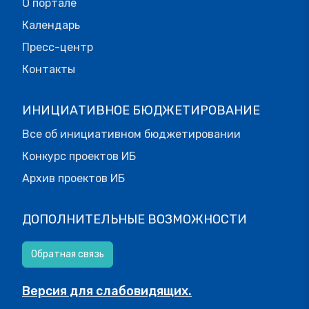
О портале
Календарь
Пресс-центр
Контакты
ИНИЦИАТИВНОЕ БЮДЖЕТИРОВАНИЕ
Все об инициативном бюджетировании
Конкурс проектов ИБ
Архив проектов ИБ
ДОПОЛНИТЕЛЬНЫЕ ВОЗМОЖНОСТИ
Обратная связь
Версия для слабовидящих.