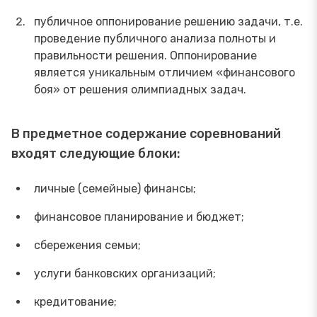
публичное оппонирование решению задачи, т.е.
проведение публичного анализа полноты и
правильности решения. Оппонирование
является уникальным отличием «финансового
боя» от решения олимпиадных задач.
В предметное содержание соревнований
входят следующие блоки:
личные (семейные) финансы;
финансовое планирование и бюджет;
сбережения семьи;
услуги банковских организаций;
кредитование;