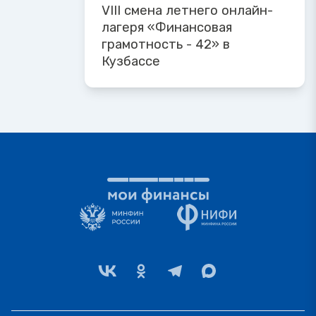
VIII смена летнего онлайн-
лагеря «Финансовая
грамотность - 42» в
Кузбассе