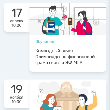
17
апреля
10:00
Обучение
Командный зачет
Олимпиады по финансовой
грамотности ЭФ МГУ
19
ноября
10:00