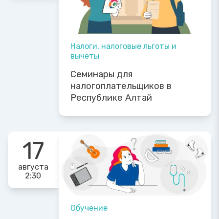
Налоги, налоговые льготы и
вычеты
Семинары для
налогоплательщиков в
Республике Алтай
17
августа
2:30
Обучение