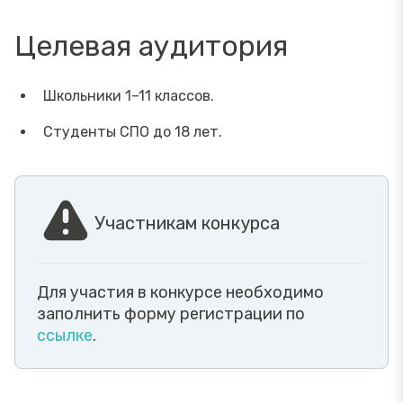
Целевая аудитория
Школьники 1–11 классов.
Студенты СПО до 18 лет.
Участникам конкурса
Для участия в конкурсе необходимо
заполнить форму регистрации по
ссылке
.