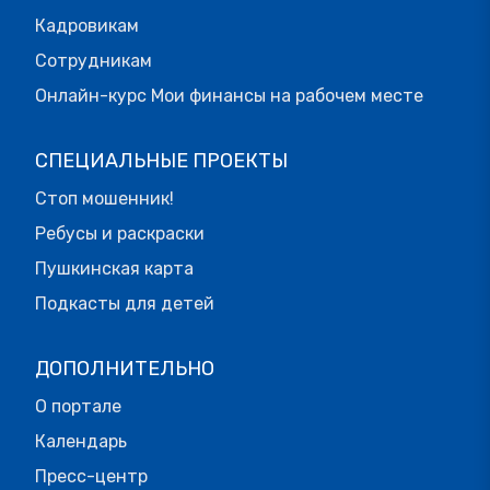
Кадровикам
Сотрудникам
Онлайн-курс Мои финансы на рабочем месте
СПЕЦИАЛЬНЫЕ ПРОЕКТЫ
Стоп мошенник!
Ребусы и раскраски
Пушкинская карта
Подкасты для детей
ДОПОЛНИТЕЛЬНО
О портале
Календарь
Пресс-центр