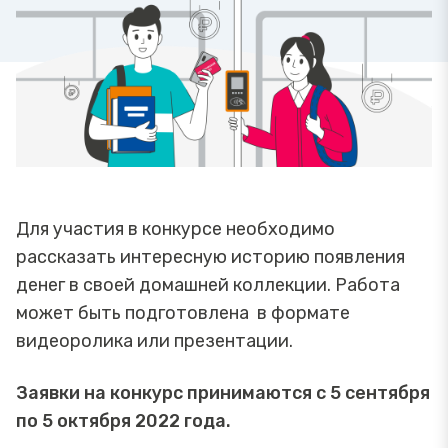
Для участия в конкурсе необходимо
рассказать интересную историю появления
денег в своей домашней коллекции. Работа
может быть подготовлена в формате
видеоролика или презентации.
Заявки на конкурс принимаются с 5 сентября
по 5 октября 2022 года.