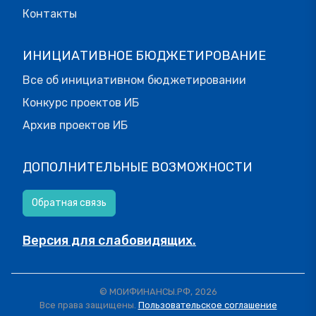
Контакты
ИНИЦИАТИВНОЕ БЮДЖЕТИРОВАНИЕ
Все об инициативном бюджетировании
Конкурс проектов ИБ
Архив проектов ИБ
ДОПОЛНИТЕЛЬНЫЕ ВОЗМОЖНОСТИ
Обратная связь
Версия для слабовидящих.
© МОИФИНАНСЫ.РФ, 2026
Все права защищены.
Пользовательское соглашение