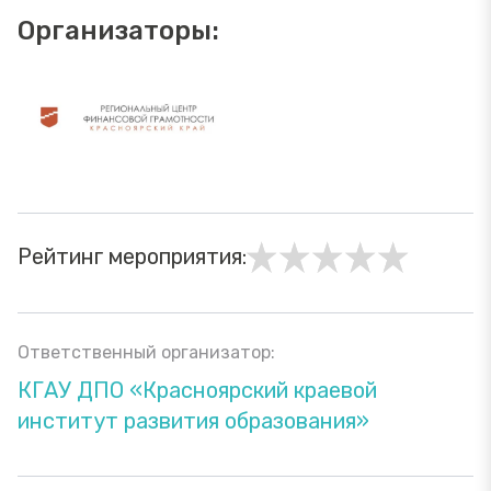
Организаторы:
Рейтинг мероприятия:
Ответственный организатор:
КГАУ ДПО «Красноярский краевой
институт развития образования»