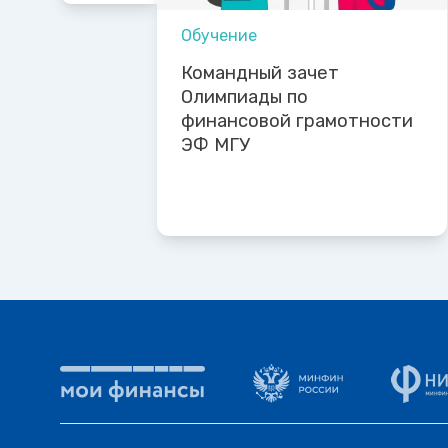
Обучение
Командный зачет
Олимпиады по
финансовой грамотности
ЭФ МГУ