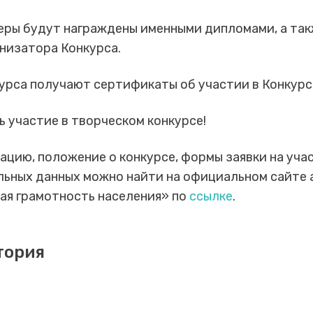
еры будут награждены именными дипломами, а та
низатора Конкурса.
урса получают сертификаты об участии в Конкурс
 участие в творческом конкурсе!
ию, положение о конкурсе, формы заявки на учас
льных данных можно найти на официальном сайте
ая грамотность населения» по
ссылке
.
тория