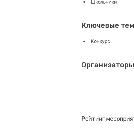
Школьники
Ключевые те
Конкурс
Организаторы
Рейтинг мероприя