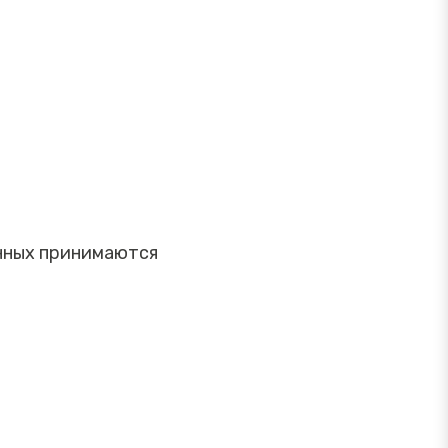
анных принимаются