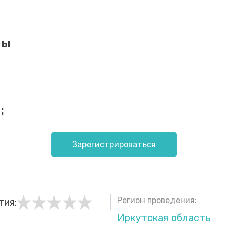
мы
:
Зарегистрироваться
Регион проведения:
тия:
Иркутская область