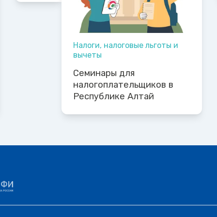
Налоги, налоговые льготы и
вычеты
Семинары для
налогоплательщиков в
Республике Алтай