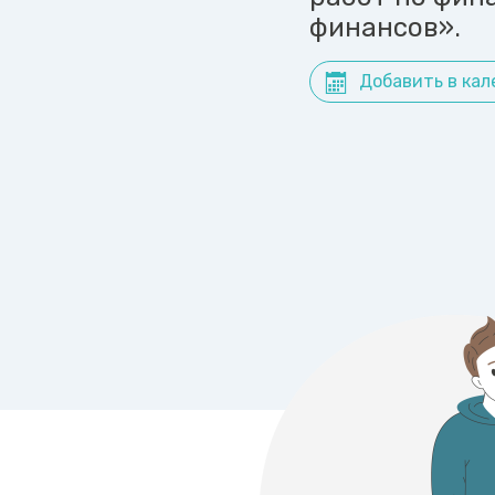
финансов».
Добавить в кал