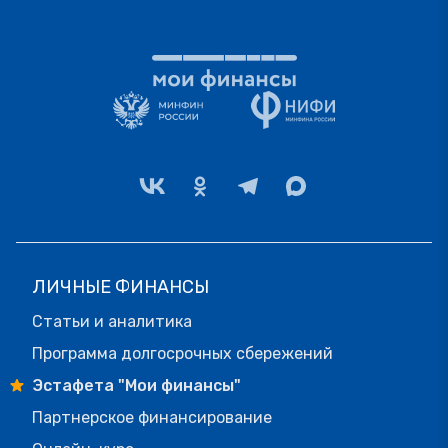
ЛИЧНЫЕ ФИНАНСЫ
Статьи и аналитика
Программа долгосрочных сбережений
Эстафета "Мои финансы"
Партнерское финансирование