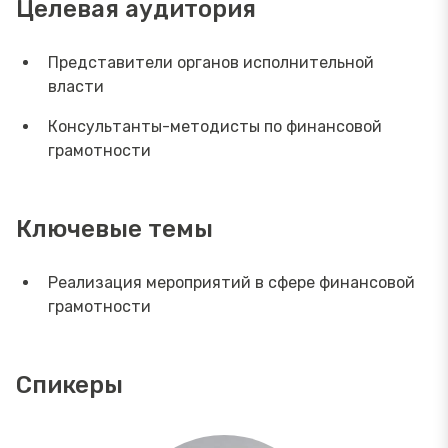
Целевая аудитория
Представители органов исполнительной
власти
Консультанты-методисты по финансовой
грамотности
Ключевые темы
Реализация мероприятий в сфере финансовой
грамотности
Спикеры