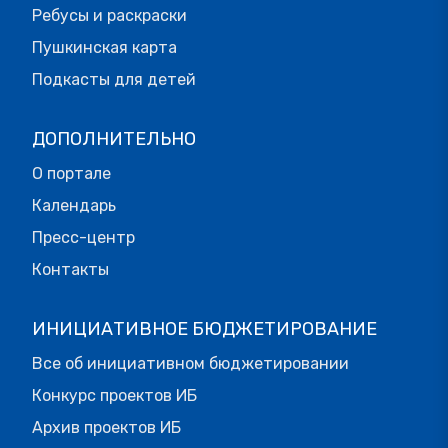
Ребусы и раскраски
Пушкинская карта
Подкасты для детей
ДОПОЛНИТЕЛЬНО
О портале
Календарь
Пресс-центр
Контакты
ИНИЦИАТИВНОЕ БЮДЖЕТИРОВАНИЕ
Все об инициативном бюджетировании
Конкурс проектов ИБ
Архив проектов ИБ