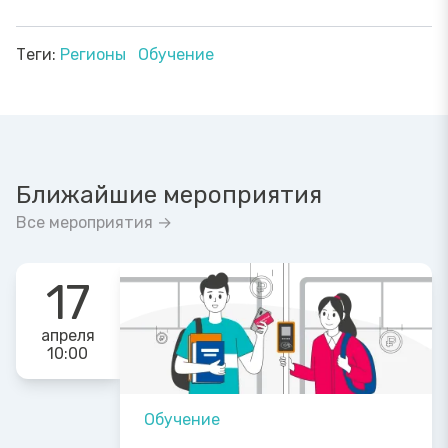
Теги:
Регионы
Обучение
Ближайшие мероприятия
Все мероприятия →
17
апреля
10:00
Обучение