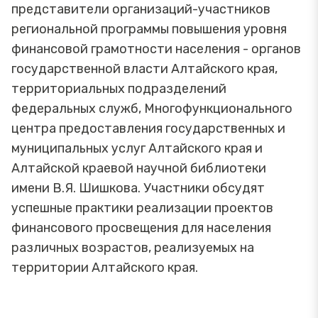
представители организаций-участников
региональной программы повышения уровня
финансовой грамотности населения - органов
государственной власти Алтайского края,
территориальных подразделений
федеральных служб, Многофункционального
центра предоставления государственных и
муниципальных услуг Алтайского края и
Алтайской краевой научной библиотеки
имени В.Я. Шишкова. Участники обсудят
успешные практики реализации проектов
финансового просвещения для населения
различных возрастов, реализуемых на
территории Алтайского края.