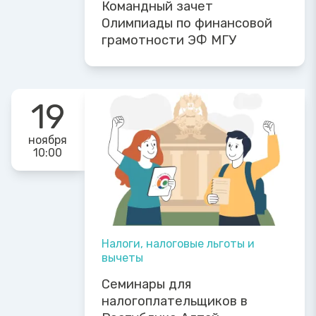
Командный зачет
Олимпиады по финансовой
грамотности ЭФ МГУ
19
ноября
10:00
Налоги, налоговые льготы и
вычеты
Семинары для
налогоплательщиков в