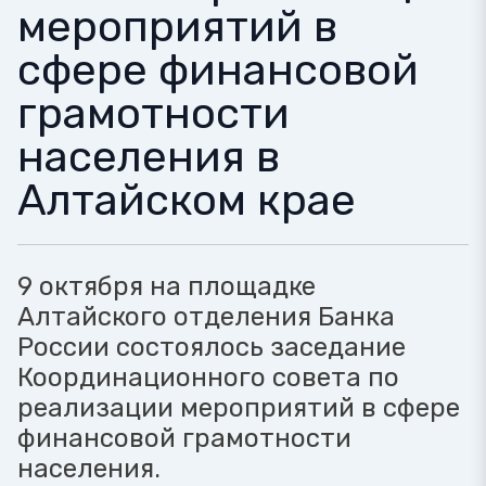
мероприятий в
сфере финансовой
грамотности
населения в
Алтайском крае
9 октября на площадке
Алтайского отделения Банка
России состоялось заседание
Координационного совета по
реализации мероприятий в сфере
финансовой грамотности
населения.