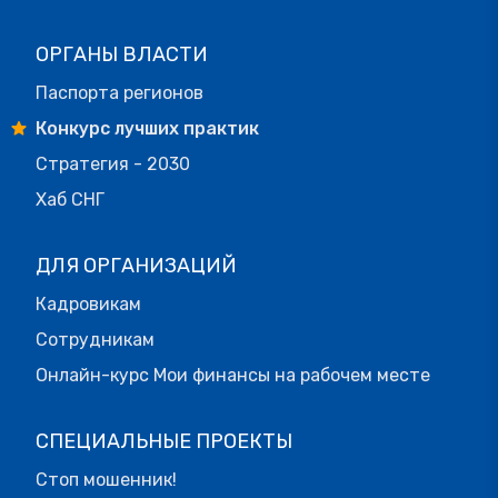
ОРГАНЫ ВЛАСТИ
Паспорта регионов
Конкурс лучших практик
Стратегия - 2030
Хаб СНГ
ДЛЯ ОРГАНИЗАЦИЙ
Кадровикам
Сотрудникам
Онлайн-курс Мои финансы на рабочем месте
СПЕЦИАЛЬНЫЕ ПРОЕКТЫ
Стоп мошенник!