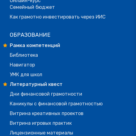
Онлайн-курс
Семейный бюджет
Как грамотно инвестировать через ИИС
ОБРАЗОВАНИЕ
Рамка компетенций
Библиотека
Навигатор
УМК для школ
Литературный квест
Дни финансовой грамотности
Каникулы с финансовой грамотностью
Витрина креативных проектов
Витрина игровых практик
Лицензионные материалы