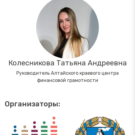
Колесникова Татьяна Андреевна
Руководитель Алтайского краевого центра
финансовой грамотности
Организаторы: