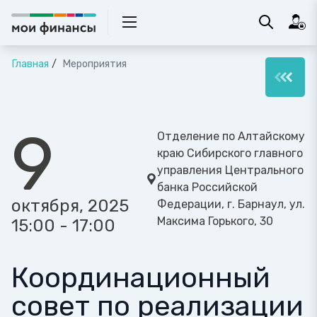
Главная
Мероприятия
9
Отделение по Алтайскому
краю Сибирского главного
управления Центрального
банка Российской
октября, 2025
Федерации, г. Барнаул, ул.
Максима Горького, 30
15:00 - 17:00
Координационный
совет по реализации