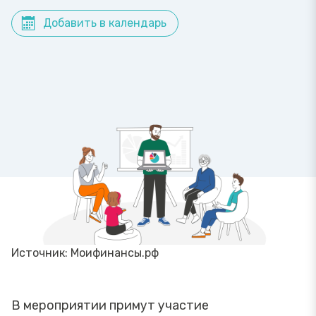
Добавить в календарь
Источник: Моифинансы.рф
В мероприятии примут участие