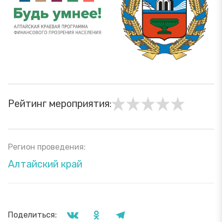
Рейтинг мероприятия:
Регион проведения:
Алтайский край
Поделиться: