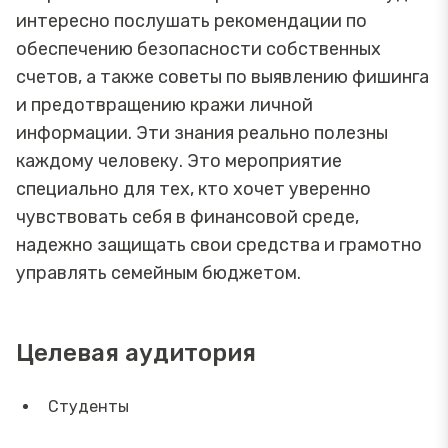
интересно послушать рекомендации по
обеспечению безопасности собственных
счетов, а также советы по выявлению фишинга
и предотвращению кражи личной
информации. Эти знания реально полезны
каждому человеку. Это мероприятие
специально для тех, кто хочет уверенно
чувствовать себя в финансовой среде,
надежно защищать свои средства и грамотно
управлять семейным бюджетом.
Целевая аудитория
Студенты