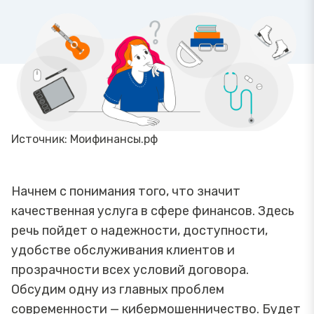
Источник: Моифинансы.рф
Начнем с понимания того, что значит
качественная услуга в сфере финансов. Здесь
речь пойдет о надежности, доступности,
удобстве обслуживания клиентов и
прозрачности всех условий договора.
Обсудим одну из главных проблем
современности — кибермошенничество. Будет