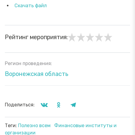
Скачать файл
Рейтинг мероприятия:
Регион проведения:
Воронежская область
Поделиться:
Теги:
Полезно всем
Финансовые институты и
организации