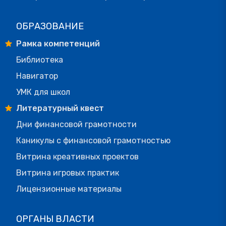
ОБРАЗОВАНИЕ
Рамка компетенций
Библиотека
Навигатор
УМК для школ
Литературный квест
Дни финансовой грамотности
Каникулы с финансовой грамотностью
Витрина креативных проектов
Витрина игровых практик
Лицензионные материалы
ОРГАНЫ ВЛАСТИ