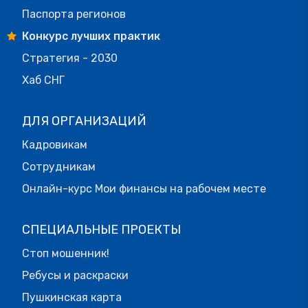
Паспорта регионов
Конкурс лучших практик
Стратегия - 2030
Хаб СНГ
ДЛЯ ОРГАНИЗАЦИЙ
Кадровикам
Сотрудникам
Онлайн-курс Мои финансы на рабочем месте
СПЕЦИАЛЬНЫЕ ПРОЕКТЫ
Стоп мошенник!
Ребусы и раскраски
Пушкинская карта