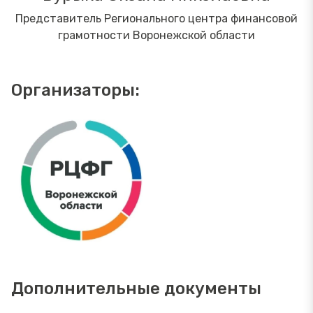
Представитель Регионального центра финансовой
грамотности Воронежской области
Организаторы:
Дополнительные документы