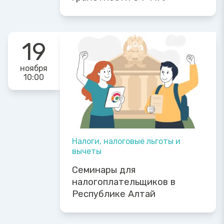
19
ноября
10:00
Налоги, налоговые льготы и
вычеты
Семинары для
налогоплательщиков в
Республике Алтай