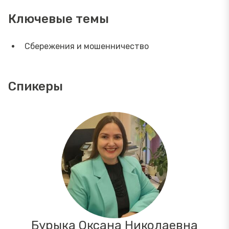
Ключевые темы
Сбережения и мошенничество
Спикеры
Бурыка Оксана Николаевна