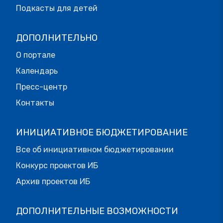
Подкасты для детей
ДОПОЛНИТЕЛЬНО
О портале
Календарь
Пресс-центр
Контакты
ИНИЦИАТИВНОЕ БЮДЖЕТИРОВАНИЕ
Все об инициативном бюджетировании
Конкурс проектов ИБ
Архив проектов ИБ
ДОПОЛНИТЕЛЬНЫЕ ВОЗМОЖНОСТИ