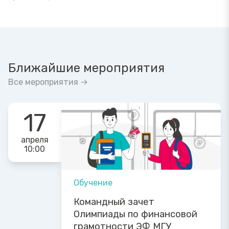
Ближайшие мероприятия
Все мероприятия →
17
апреля
10:00
Обучение
Командный зачет
Олимпиады по финансовой
грамотности ЭФ МГУ