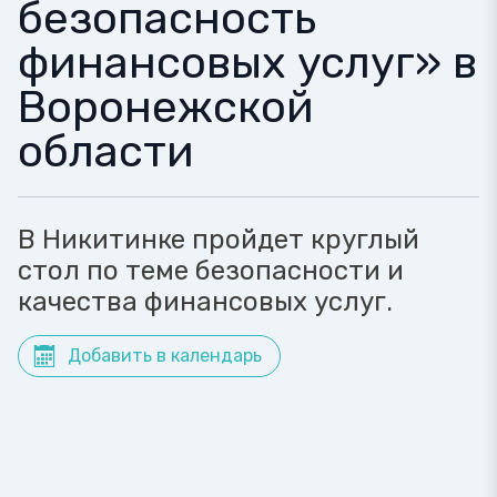
безопасность
финансовых услуг» в
Воронежской
области
В Никитинке пройдет круглый
стол по теме безопасности и
качества финансовых услуг.
Добавить в календарь