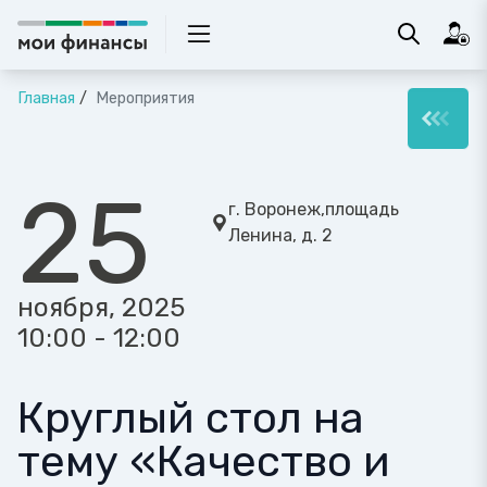
Главная
Мероприятия
25
г. Воронеж,площадь
Ленина, д. 2
ноября, 2025
10:00 - 12:00
Круглый стол на
тему «Качество и