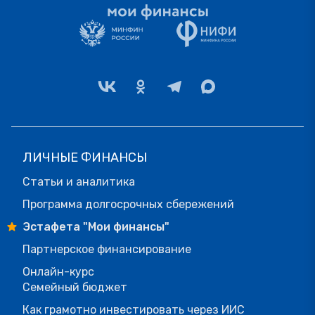
ЛИЧНЫЕ ФИНАНСЫ
Статьи и аналитика
Программа долгосрочных сбережений
Эстафета "Мои финансы"
Партнерское финансирование
Онлайн-курс
Семейный бюджет
Как грамотно инвестировать через ИИС