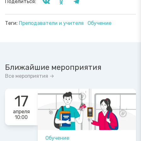
Поделиться:
Теги:
Преподаватели и учителя
Обучение
Ближайшие мероприятия
Все мероприятия →
17
апреля
10:00
Обучение