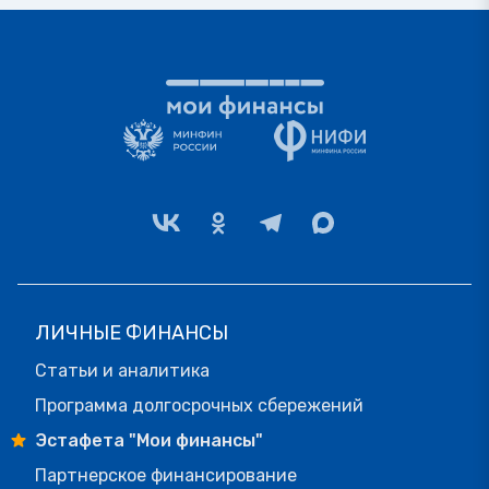
ЛИЧНЫЕ ФИНАНСЫ
Статьи и аналитика
Программа долгосрочных сбережений
Эстафета "Мои финансы"
Партнерское финансирование