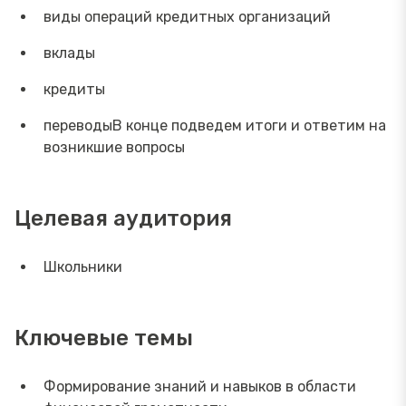
виды операций кредитных организаций
вклады
кредиты
переводыВ конце подведем итоги и ответим на
возникшие вопросы
Целевая аудитория
Школьники
Ключевые темы
Формирование знаний и навыков в области