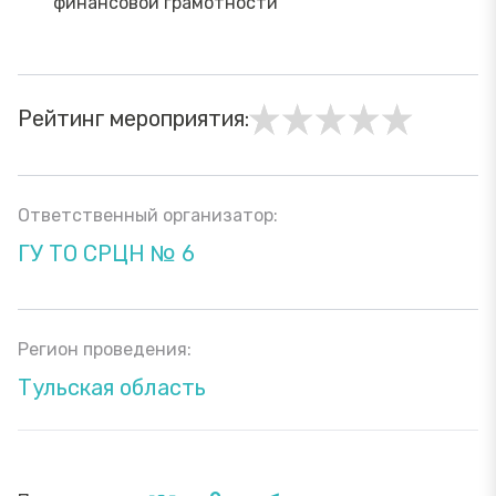
финансовой грамотности
Рейтинг мероприятия:
Ответственный организатор:
ГУ ТО СРЦН № 6
Регион проведения:
Тульская область