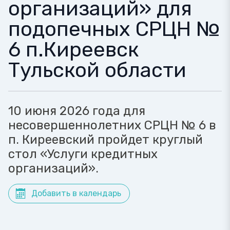
организаций» для
подопечных СРЦН №
6 п.Киреевск
Тульской области
10 июня 2026 года для
несовершеннолетних СРЦН № 6 в
п. Киреевский пройдет круглый
стол «Услуги кредитных
организаций».
Добавить в календарь