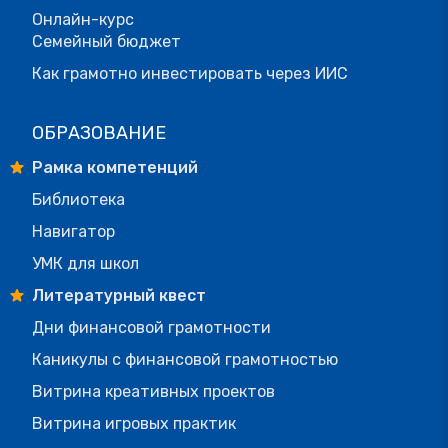
Онлайн-курс
Семейный бюджет
Как грамотно инвестировать через ИИС
ОБРАЗОВАНИЕ
Рамка компетенций
Библиотека
Навигатор
УМК для школ
Литературный квест
Дни финансовой грамотности
Каникулы с финансовой грамотностью
Витрина креативных проектов
Витрина игровых практик