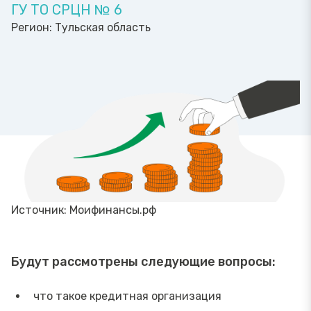
ГУ ТО СРЦН № 6
Регион:
Тульская область
Источник: Моифинансы.рф
Будут рассмотрены следующие вопросы:
что такое кредитная организация