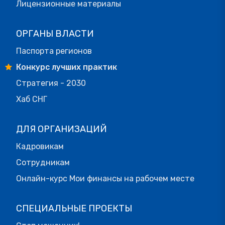
Лицензионные материалы
ОРГАНЫ ВЛАСТИ
Паспорта регионов
Конкурс лучших практик
Стратегия - 2030
Хаб СНГ
ДЛЯ ОРГАНИЗАЦИЙ
Кадровикам
Сотрудникам
Онлайн-курс Мои финансы на рабочем месте
СПЕЦИАЛЬНЫЕ ПРОЕКТЫ