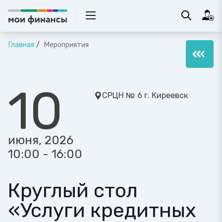
Главная
Мероприятия
10
СРЦН № 6 г. Киреевск
июня, 2026
10:00 - 16:00
Круглый стол
«Услуги кредитных