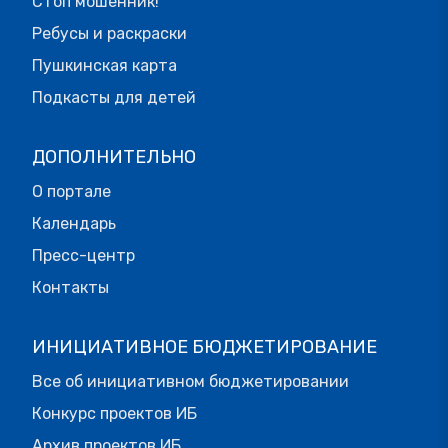
Стоп мошенник!
Ребусы и раскраски
Пушкинская карта
Подкасты для детей
ДОПОЛНИТЕЛЬНО
О портале
Календарь
Пресс-центр
Контакты
ИНИЦИАТИВНОЕ БЮДЖЕТИРОВАНИЕ
Все об инициативном бюджетировании
Конкурс проектов ИБ
Архив проектов ИБ