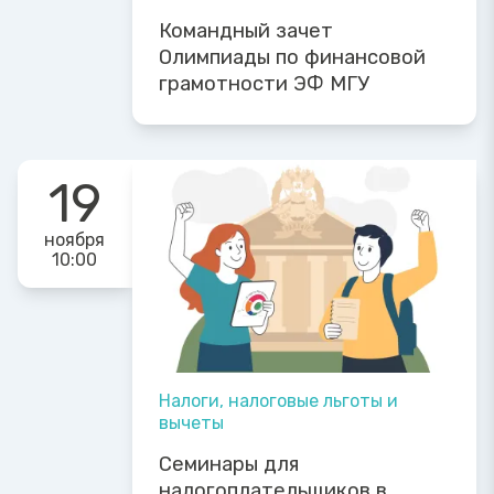
Командный зачет
Олимпиады по финансовой
грамотности ЭФ МГУ
19
ноября
10:00
Налоги, налоговые льготы и
вычеты
Семинары для
налогоплательщиков в