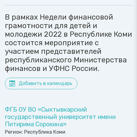
В рамках Недели финансовой
грамотности для детей и
молодежи 2022 в Республике Коми
состоится мероприятие с
участием представителей
республиканского Министерства
финансов и УФНС России.
Добавить в календарь
ФГБ ОУ ВО «Сыктывкарский
государственный университет имени
Питирима Сорокина»
Регион:
Республика Коми