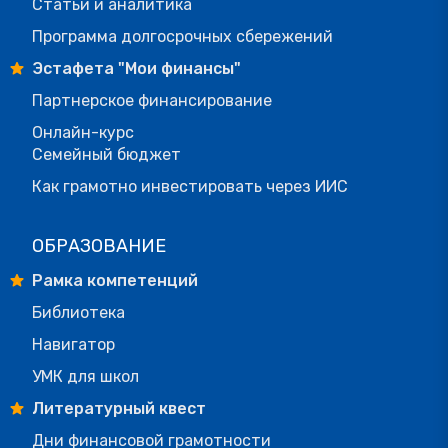
Статьи и аналитика
Программа долгосрочных сбережений
Эстафета "Мои финансы"
Партнерское финансирование
Онлайн-курс
Семейный бюджет
Как грамотно инвестировать через ИИС
ОБРАЗОВАНИЕ
Рамка компетенций
Библиотека
Навигатор
УМК для школ
Литературный квест
Дни финансовой грамотности