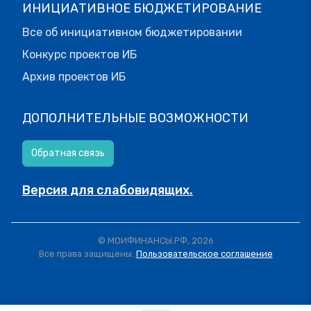
ИНИЦИАТИВНОЕ БЮДЖЕТИРОВАНИЕ
Все об инициативном бюджетировании
Конкурс проектов ИБ
Архив проектов ИБ
ДОПОЛНИТЕЛЬНЫЕ ВОЗМОЖНОСТИ
Обратная связь
Версия для слабовидящих.
© МОИФИНАНСЫ.РФ, 2026
Все права защищены.
Пользовательское соглашение