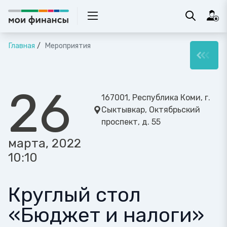
Главная
Мероприятия
26
167001, Республика Коми, г.
Сыктывкар, Октябрьский
проспект, д. 55
марта, 2022
10:10
Круглый стол
«Бюджет и налоги»