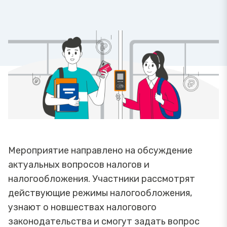
Мероприятие направлено на обсуждение
актуальных вопросов налогов и
налогообложения. Участники рассмотрят
действующие режимы налогообложения,
узнают о новшествах налогового
законодательства и смогут задать вопрос