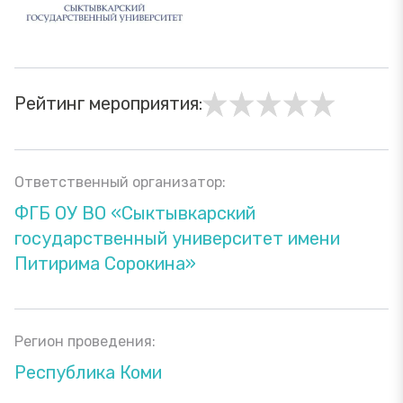
Рейтинг мероприятия:
Ответственный организатор:
ФГБ ОУ ВО «Сыктывкарский
государственный университет имени
Питирима Сорокина»
Регион проведения:
Республика Коми