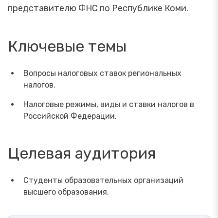
представителю ФНС по Республике Коми.
Ключевые темы
Вопросы налоговых ставок региональных
налогов.
Налоговые режимы, виды и ставки налогов в
Российской Федерации.
Целевая аудитория
Студенты образовательных организаций
высшего образования.