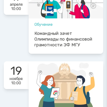
апреля
10:00
Обучение
Командный зачет
Олимпиады по финансовой
грамотности ЭФ МГУ
19
ноября
10:00