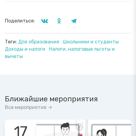
Поделиться:
Теги:
Для образования
Школьники и студенты
Доходы и налоги
Налоги, налоговые льготы и
вычеты
Ближайшие мероприятия
Все мероприятия →
17