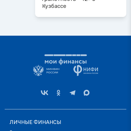
Кузбассе
ЛИЧНЫЕ ФИНАНСЫ