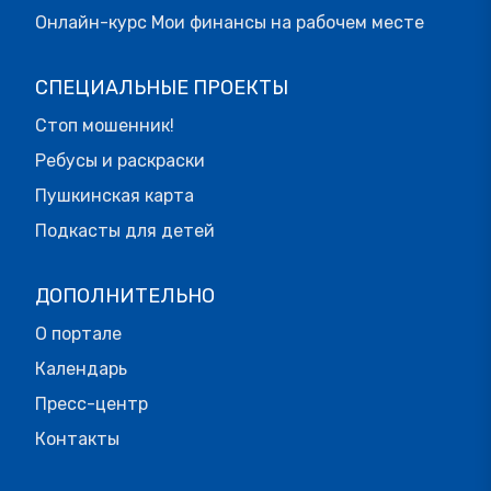
Онлайн-курс Мои финансы на рабочем месте
СПЕЦИАЛЬНЫЕ ПРОЕКТЫ
Стоп мошенник!
Ребусы и раскраски
Пушкинская карта
Подкасты для детей
ДОПОЛНИТЕЛЬНО
О портале
Календарь
Пресс-центр
Контакты