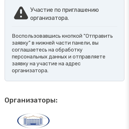
Участие по приглашению
организатора.
Воспользовавшись кнопкой "Отправить
заявку" в нижней части панели, вы
соглашаетесь на обработку
персональных данных и отправляете
заявку на участие на адрес
организатора.
Организаторы: