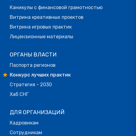
Каникулы с финансовой грамотностью
Витрина креативных проектов
Витрина игровых практик
Лицензионные материалы
ОРГАНЫ ВЛАСТИ
Паспорта регионов
Конкурс лучших практик
Стратегия - 2030
Хаб СНГ
ДЛЯ ОРГАНИЗАЦИЙ
Кадровикам
Сотрудникам