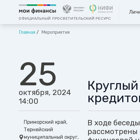
Лич
ОФИЦИАЛЬНЫЙ ПРОСВЕТИТЕЛЬСКИЙ РЕСУРС
Главная
Мероприятия
25
Круглый
октября, 2024
кредито
14:00
В ходе беседы
Приморский край,
Тернейский
рассмотрены 
муниципальный округ,