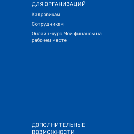
ДЛЯ ОРГАНИЗАЦИЙ
Кадровикам
Сотрудникам
Онлайн-курс Мои финансы на
рабочем месте
ДОПОЛНИТЕЛЬНЫЕ
ВОЗМОЖНОСТИ