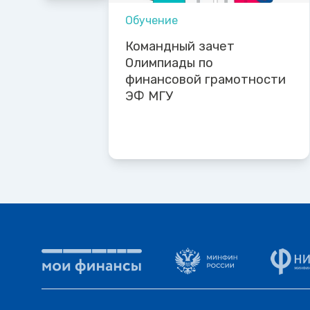
Обучение
Командный зачет
Олимпиады по
финансовой грамотности
ЭФ МГУ