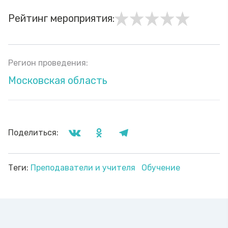
Рейтинг мероприятия:
Регион проведения:
Московская область
Поделиться:
Теги:
Преподаватели и учителя
Обучение