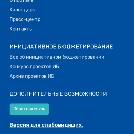
О портале
Календарь
Пресс-центр
Контакты
ИНИЦИАТИВНОЕ БЮДЖЕТИРОВАНИЕ
Все об инициативном бюджетировании
Конкурс проектов ИБ
Архив проектов ИБ
ДОПОЛНИТЕЛЬНЫЕ ВОЗМОЖНОСТИ
Обратная связь
Версия для слабовидящих.