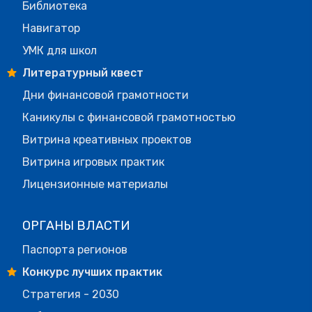
Библиотека
Навигатор
УМК для школ
Литературный квест
Дни финансовой грамотности
Каникулы с финансовой грамотностью
Витрина креативных проектов
Витрина игровых практик
Лицензионные материалы
ОРГАНЫ ВЛАСТИ
Паспорта регионов
Конкурс лучших практик
Стратегия - 2030