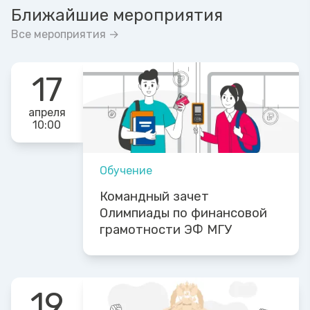
Ближайшие мероприятия
Все мероприятия →
17
апреля
10:00
Обучение
Командный зачет
Олимпиады по финансовой
грамотности ЭФ МГУ
19