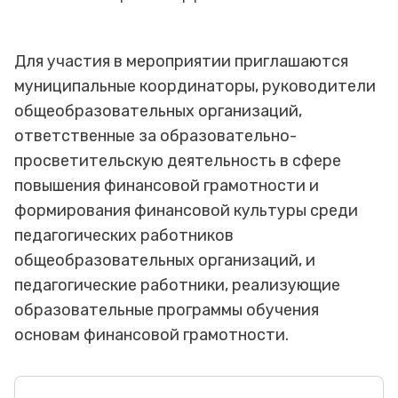
Для участия в мероприятии приглашаются
муниципальные координаторы, руководители
общеобразовательных организаций,
ответственные за образовательно-
просветительскую деятельность в сфере
повышения финансовой грамотности и
формирования финансовой культуры среди
педагогических работников
общеобразовательных организаций, и
педагогические работники, реализующие
образовательные программы обучения
основам финансовой грамотности.