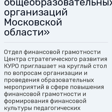
общеобразовательны
организаций
Московской
области»
Отдел финансовой грамотности
Центра стратегического развития
КУРО приглашает на круглый стол
по вопросам организации и
проведения образовательных
мероприятий в сфере повышения
финансовой грамотности и
формирования финансовой
культуры педагогических