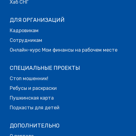
Хаб СНГ
ДЛЯ ОРГАНИЗАЦИЙ
Кадровикам
Сотрудникам
Онлайн-курс Мои финансы на рабочем месте
СПЕЦИАЛЬНЫЕ ПРОЕКТЫ
Стоп мошенник!
Ребусы и раскраски
Пушкинская карта
Подкасты для детей
ДОПОЛНИТЕЛЬНО