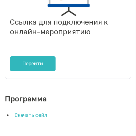
Ссылка для подключения к
онлайн-мероприятию
Перейти
Программа
Скачать файл