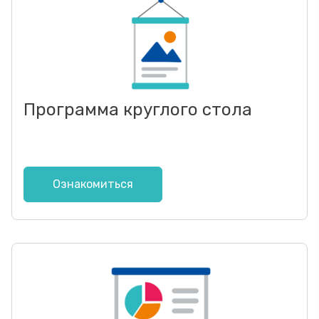
Программа круглого стола
Ознакомиться