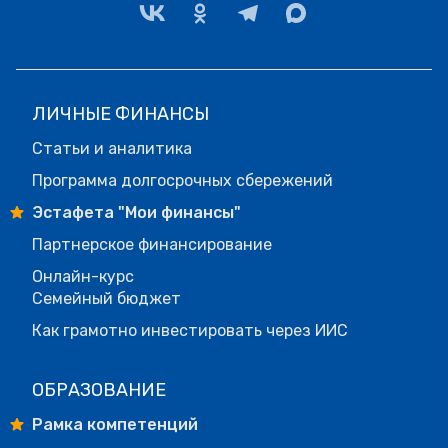
ЛИЧНЫЕ ФИНАНСЫ
Статьи и аналитика
Программа долгосрочных сбережений
Эстафета "Мои финансы"
Партнерское финансирование
Онлайн-курс
Семейный бюджет
Как грамотно инвестировать через ИИС
ОБРАЗОВАНИЕ
Рамка компетенций