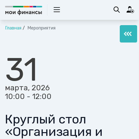
Главная
Мероприятия
31
марта, 2026
10:00 - 12:00
Круглый стол
«Организация и