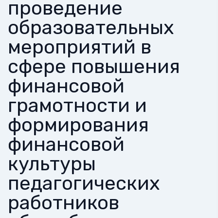
проведение
образовательных
мероприятий в
сфере повышения
финансовой
грамотности и
формирования
финансовой
культуры
педагогических
работников