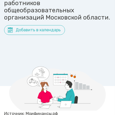
работников
общеобразовательных
организаций Московской области.
Добавить в календарь
Источник: Моифинансы.рф