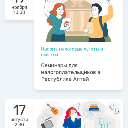
ноября
10:00
Налоги, налоговые льготы и
вычеты
Семинары для
налогоплательщиков в
Республике Алтай
17
августа
2:30