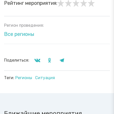
Рейтинг мероприятия:
Регион проведения:
Все регионы
Поделиться:
Теги:
Регионы
Ситуация
Ближайшие мероприятия