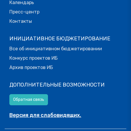
Календарь
Пресс-центр
Контакты
ИНИЦИАТИВНОЕ БЮДЖЕТИРОВАНИЕ
Все об инициативном бюджетировании
Конкурс проектов ИБ
Архив проектов ИБ
ДОПОЛНИТЕЛЬНЫЕ ВОЗМОЖНОСТИ
Обратная связь
Версия для слабовидящих.