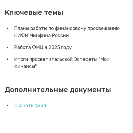
Ключевые темы
Планы работы по финансовому просвещению
НИФИ Минфина России
Работа ФМЦ в 2025 году
Итоги просветительской Эстафеты "Мои
финансы"
Дополнительные документы
Скачать файл