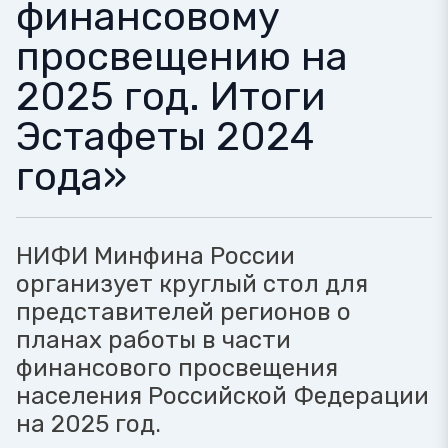
финансовому
просвещению на
2025 год. Итоги
Эстафеты 2024
года»
НИФИ Минфина России
организует круглый стол для
представителей регионов о
планах работы в части
финансового просвещения
населения Российской Федерации
на 2025 год.