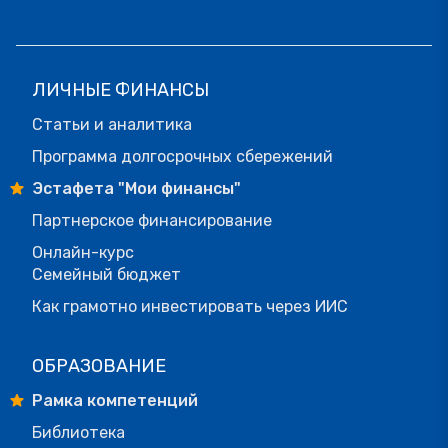
ЛИЧНЫЕ ФИНАНСЫ
Статьи и аналитика
Программа долгосрочных сбережений
Эстафета "Мои финансы"
Партнерское финансирование
Онлайн-курс
Семейный бюджет
Как грамотно инвестировать через ИИС
ОБРАЗОВАНИЕ
Рамка компетенций
Библиотека