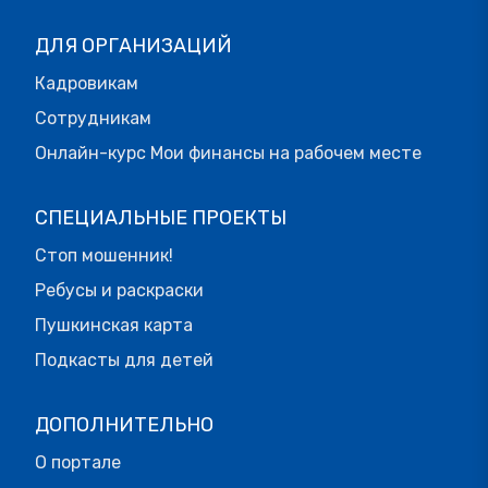
ДЛЯ ОРГАНИЗАЦИЙ
Кадровикам
Сотрудникам
Онлайн-курс Мои финансы на рабочем месте
СПЕЦИАЛЬНЫЕ ПРОЕКТЫ
Стоп мошенник!
Ребусы и раскраски
Пушкинская карта
Подкасты для детей
ДОПОЛНИТЕЛЬНО
О портале