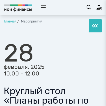
Главная
Мероприятия
28
февраля, 2025
10:00 - 12:00
Круглый стол
«Планы работы по