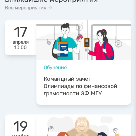
Все мероприятия →
17
апреля
10:00
Обучение
Командный зачет
Олимпиады по финансовой
грамотности ЭФ МГУ
19