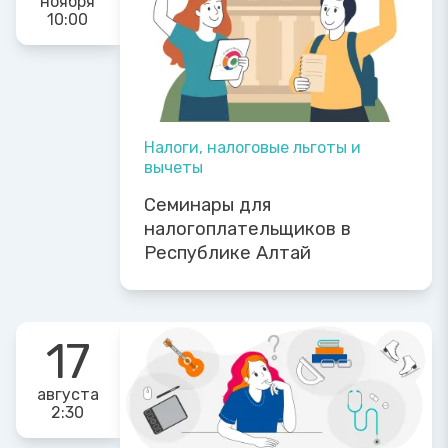
ноября
10:00
Налоги, налоговые льготы и
вычеты
Семинары для
налогоплательщиков в
Республике Алтай
17
августа
2:30