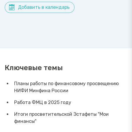
Добавить в календарь
Ключевые темы
Планы работы по финансовому просвещению
НИФИ Минфина России
Работа ФМЦ в 2025 году
Итоги просветительской Эстафеты "Мои
финансы"