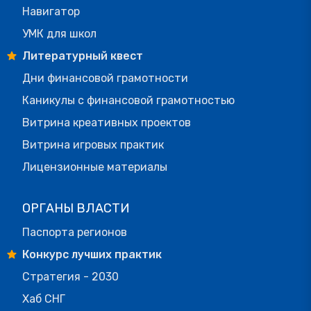
Навигатор
УМК для школ
Литературный квест
Дни финансовой грамотности
Каникулы с финансовой грамотностью
Витрина креативных проектов
Витрина игровых практик
Лицензионные материалы
ОРГАНЫ ВЛАСТИ
Паспорта регионов
Конкурс лучших практик
Стратегия - 2030
Хаб СНГ