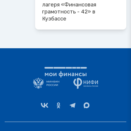
лагеря «Финансовая
грамотность - 42» в
Кузбассе