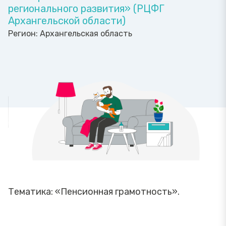
регионального развития» (РЦФГ
Архангельской области)
Регион:
Архангельская область
Тематика: «Пенсионная грамотность».