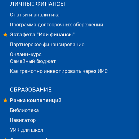
ЛИЧНЫЕ ФИНАНСЫ
Статьи и аналитика
Программа долгосрочных сбережений
Эстафета "Мои финансы"
Партнерское финансирование
Онлайн-курс
Семейный бюджет
Как грамотно инвестировать через ИИС
ОБРАЗОВАНИЕ
Рамка компетенций
Библиотека
Навигатор
УМК для школ