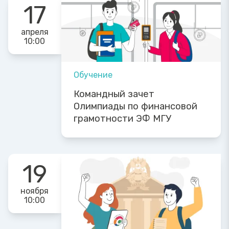
17
апреля
10:00
Обучение
Командный зачет
Олимпиады по финансовой
грамотности ЭФ МГУ
19
ноября
10:00