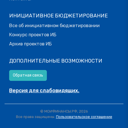
ИНИЦИАТИВНОЕ БЮДЖЕТИРОВАНИЕ
Все об инициативном бюджетировании
Конкурс проектов ИБ
Архив проектов ИБ
ДОПОЛНИТЕЛЬНЫЕ ВОЗМОЖНОСТИ
Обратная связь
Версия для слабовидящих.
© МОИФИНАНСЫ.РФ, 2026
Все права защищены.
Пользовательское соглашение