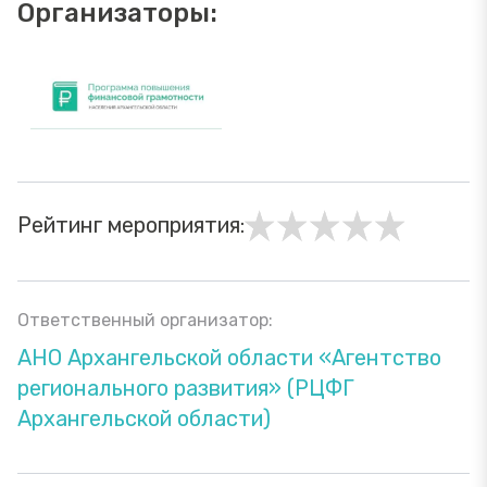
Организаторы:
Рейтинг мероприятия:
Ответственный организатор:
АНО Архангельской области «Агентство
регионального развития» (РЦФГ
Архангельской области)