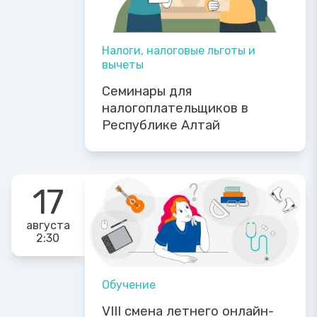
Налоги, налоговые льготы и
вычеты
Семинары для
налогоплательщиков в
Республике Алтай
17
августа
2:30
Обучение
VIII смена летнего онлайн-