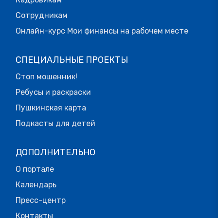
Сотрудникам
Онлайн-курс Мои финансы на рабочем месте
СПЕЦИАЛЬНЫЕ ПРОЕКТЫ
Стоп мошенник!
Ребусы и раскраски
Пушкинская карта
Подкасты для детей
ДОПОЛНИТЕЛЬНО
О портале
Календарь
Пресс-центр
Контакты