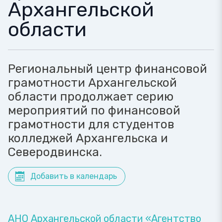
Архангельской
области
Региональный центр финансовой
грамотности Архангельской
области продолжает серию
мероприятий по финансовой
грамотности для студентов
колледжей Архангельска и
Северодвинска.
Добавить в календарь
АНО Архангельской области «Агентство