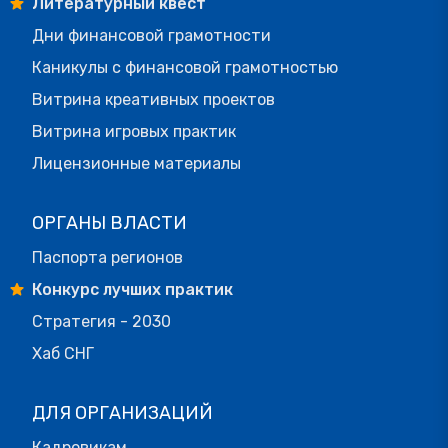
Литературный квест
Дни финансовой грамотности
Каникулы с финансовой грамотностью
Витрина креативных проектов
Витрина игровых практик
Лицензионные материалы
ОРГАНЫ ВЛАСТИ
Паспорта регионов
Конкурс лучших практик
Стратегия - 2030
Хаб СНГ
ДЛЯ ОРГАНИЗАЦИЙ
Кадровикам