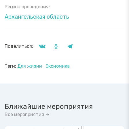
Регион проведения:
Архангельская область
Поделиться:
Теги:
Для жизни
Экономика
Ближайшие мероприятия
Все мероприятия →