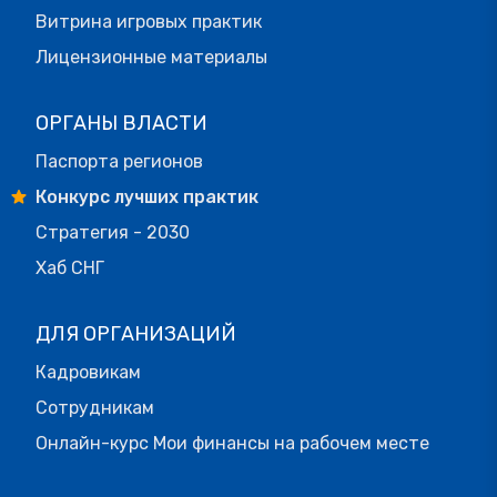
Витрина игровых практик
Лицензионные материалы
ОРГАНЫ ВЛАСТИ
Паспорта регионов
Конкурс лучших практик
Стратегия - 2030
Хаб СНГ
ДЛЯ ОРГАНИЗАЦИЙ
Кадровикам
Сотрудникам
Онлайн-курс Мои финансы на рабочем месте