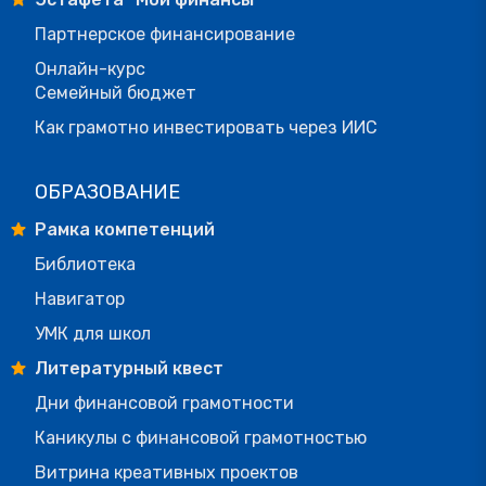
Партнерское финансирование
Онлайн-курс
Семейный бюджет
Как грамотно инвестировать через ИИС
ОБРАЗОВАНИЕ
Рамка компетенций
Библиотека
Навигатор
УМК для школ
Литературный квест
Дни финансовой грамотности
Каникулы с финансовой грамотностью
Витрина креативных проектов