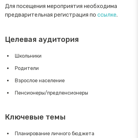
Для посещения мероприятия необходима
предварительная регистрация по
ссылке
.
Целевая аудитория
Школьники
Родители
Взрослое население
Пенсионеры/предпенсионеры
Ключевые темы
Планирование личного бюджета