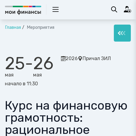
Главная
Мероприятия
25
-
26
2026
Причал ЗИЛ
мая
мая
начало в 11:30
Курс на финансовую
грамотность:
рациональное