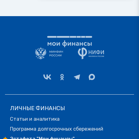
ЛИЧНЫЕ ФИНАНСЫ
Статьи и аналитика
Программа долгосрочных сбережений
Эстафета "Мои финансы"