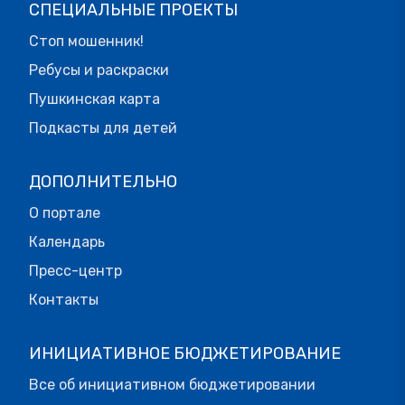
СПЕЦИАЛЬНЫЕ ПРОЕКТЫ
Стоп мошенник!
Ребусы и раскраски
Пушкинская карта
Подкасты для детей
ДОПОЛНИТЕЛЬНО
О портале
Календарь
Пресс-центр
Контакты
ИНИЦИАТИВНОЕ БЮДЖЕТИРОВАНИЕ
Все об инициативном бюджетировании