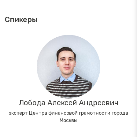
Спикеры
Лобода Алексей Андреевич
эксперт Центра финансовой грамотности города
Москвы