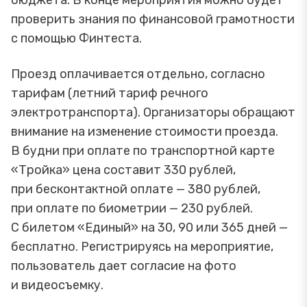
проверить знания по финансовой грамотности
с помощью Финтеста.
Проезд оплачивается отдельно, согласно
тарифам (летний тариф речного
электротранспорта). Организаторы обращают
внимание на изменение стоимости проезда.
В будни при оплате по транспортной карте
«Тройка» цена составит 330 рублей,
при бесконтактной оплате — 380 рублей,
при оплате по биометрии — 230 рублей.
С билетом «Единый» на 30, 90 или 365 дней —
бесплатно. Регистрируясь на мероприятие,
пользователь дает согласие на фото
и видеосъемку.