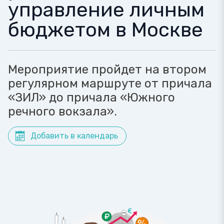
управление личным
бюджетом в Москве
Мероприятие пройдет на втором
регулярном маршруте от причала
«ЗИЛ» до причала «Южного
речного вокзала».
Добавить в календарь