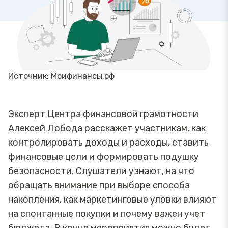
Источник: Моифинансы.рф
Эксперт Центра финансовой грамотности
Алексей Лобода расскажет участникам, как
контролировать доходы и расходы, ставить
финансовые цели и формировать подушку
безопасности. Слушатели узнают, на что
обращать внимание при выборе способа
накопления, как маркетинговые уловки влияют
на спонтанные покупки и почему важен учет
бюджета. В конце мероприятия можно будет