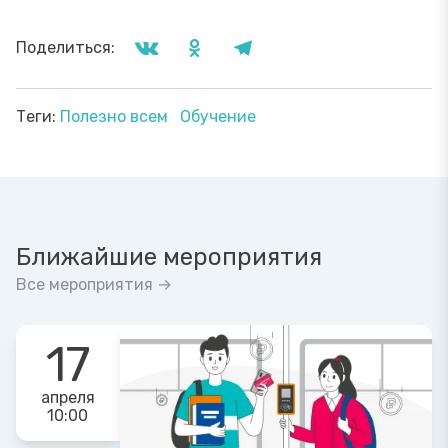
Поделиться:
Теги:
Полезно всем
Обучение
Ближайшие мероприятия
Все мероприятия →
17
апреля
10:00