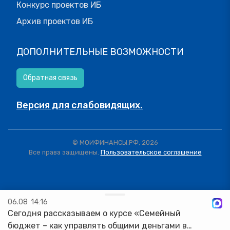
Конкурс проектов ИБ
Архив проектов ИБ
ДОПОЛНИТЕЛЬНЫЕ ВОЗМОЖНОСТИ
Обратная связь
Версия для слабовидящих.
© МОИФИНАНСЫ.РФ, 2026
Все права защищены.
Пользовательское соглашение
06.08
14:16
Сегодня рассказываем о курсе «Семейный
бюджет – как управлять общими деньгами в