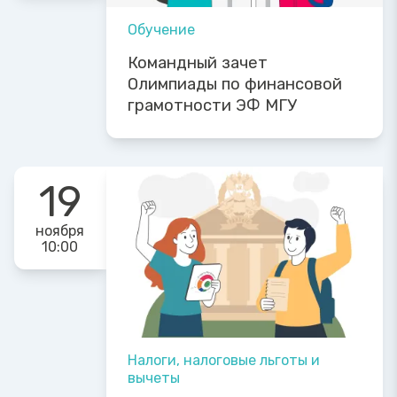
Обучение
Командный зачет
Олимпиады по финансовой
грамотности ЭФ МГУ
19
ноября
10:00
Налоги, налоговые льготы и
вычеты