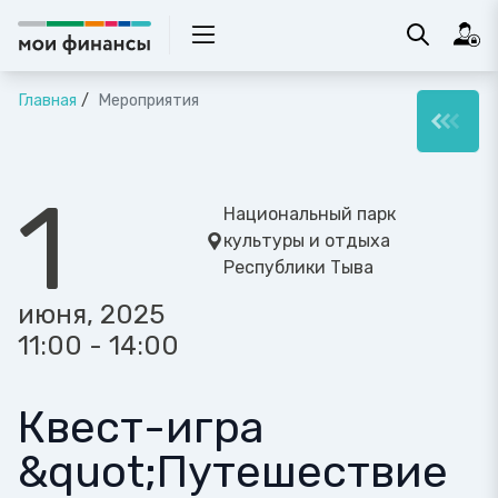
Главная
Мероприятия
1
Национальный парк
культуры и отдыха
Республики Тыва
июня, 2025
11:00 - 14:00
Квест-игра
&quot;Путешествие