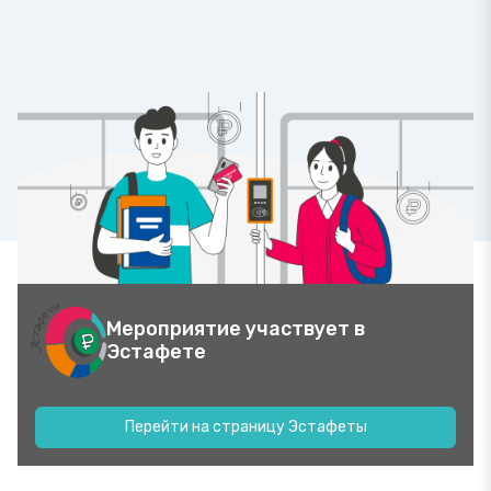
Мероприятие участвует в
Эстафете
Перейти на страницу Эстафеты