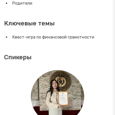
Родители
Ключевые темы
Квест-игра по финансовой грамотности
Спикеры