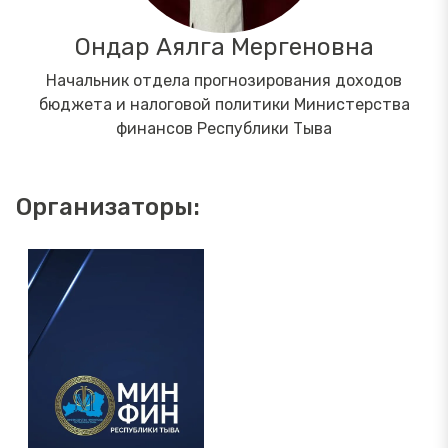
Ондар Аялга Мергеновна
Начальник отдела прогнозирования доходов
бюджета и налоговой политики Министерства
финансов Республики Тыва
Организаторы: