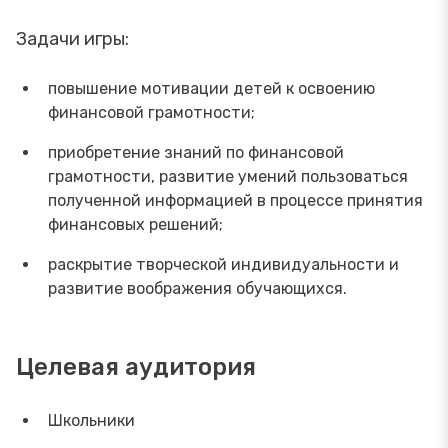
Задачи игры:
повышение мотивации детей к освоению
финансовой грамотности;
приобретение знаний по финансовой
грамотности, развитие умений пользоваться
полученной информацией в процессе принятия
финансовых решений;
раскрытие творческой индивидуальности и
развитие воображения обучающихся.
Целевая аудитория
Школьники