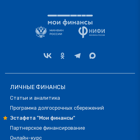
ЛИЧНЫЕ ФИНАНСЫ
Статьи и аналитика
Программа долгосрочных сбережений
Эстафета "Мои финансы"
Партнерское финансирование
Онлайн-курс