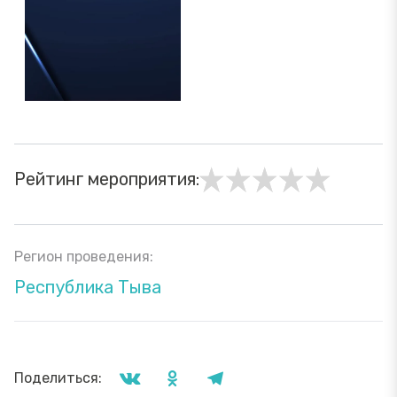
Рейтинг мероприятия:
Регион проведения:
Республика Тыва
Поделиться: