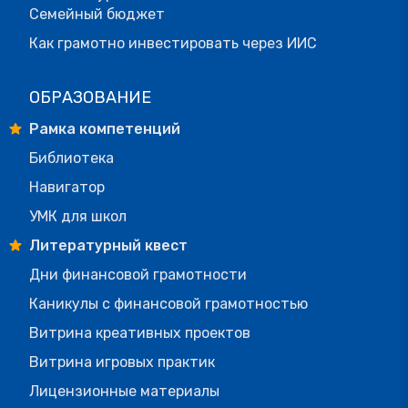
Семейный бюджет
Как грамотно инвестировать через ИИС
ОБРАЗОВАНИЕ
Рамка компетенций
Библиотека
Навигатор
УМК для школ
Литературный квест
Дни финансовой грамотности
Каникулы с финансовой грамотностью
Витрина креативных проектов
Витрина игровых практик
Лицензионные материалы