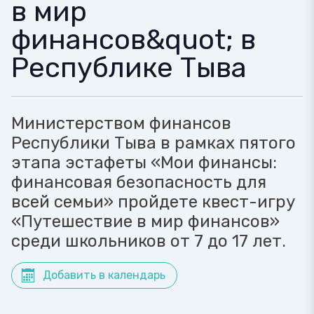
в мир
финансов&quot; в
Республике Тыва
Министерством финансов
Республики Тыва в рамках пятого
этапа эстафеты «Мои финансы:
финансовая безопасность для
всей семьи» пройдете квест-игру
«Путешествие в мир финансов»
среди школьников от 7 до 17 лет.
Добавить в календарь