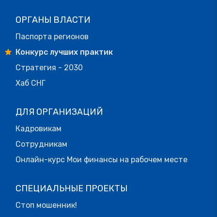
ОРГАНЫ ВЛАСТИ
Паспорта регионов
Конкурс лучших практик
Стратегия - 2030
Хаб СНГ
ДЛЯ ОРГАНИЗАЦИЙ
Кадровикам
Сотрудникам
Онлайн-курс Мои финансы на рабочем месте
СПЕЦИАЛЬНЫЕ ПРОЕКТЫ
Стоп мошенник!