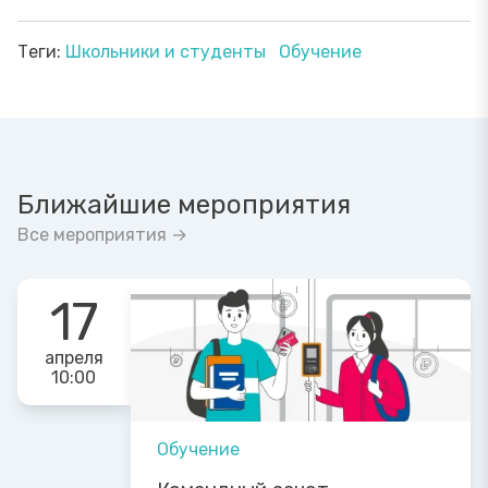
Теги:
Школьники и студенты
Обучение
Ближайшие мероприятия
Все мероприятия →
17
апреля
10:00
Обучение