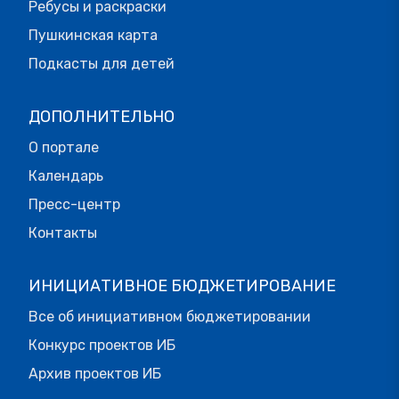
Ребусы и раскраски
Пушкинская карта
Подкасты для детей
ДОПОЛНИТЕЛЬНО
О портале
Календарь
Пресс-центр
Контакты
ИНИЦИАТИВНОЕ БЮДЖЕТИРОВАНИЕ
Все об инициативном бюджетировании
Конкурс проектов ИБ
Архив проектов ИБ