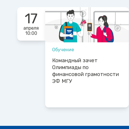
17
апреля
10:00
Обучение
Командный зачет
Олимпиады по
финансовой грамотности
ЭФ МГУ