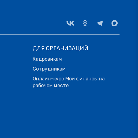
ДЛЯ ОРГАНИЗАЦИЙ
Кадровикам
Сотрудникам
Онлайн-курс Мои финансы на
рабочем месте