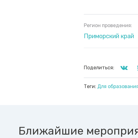
Регион проведения:
Приморский край
Поделиться:
Теги:
Для образовани
Ближайшие меропри