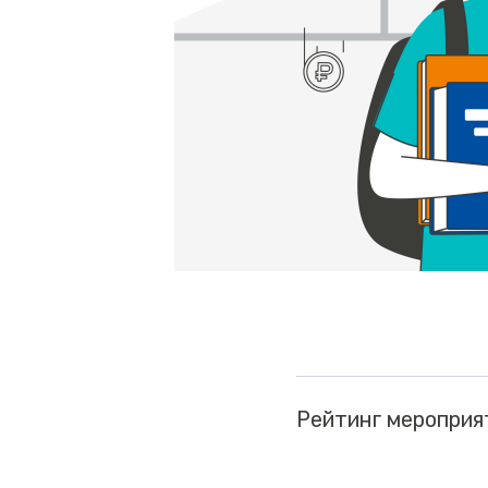
Рейтинг мероприя