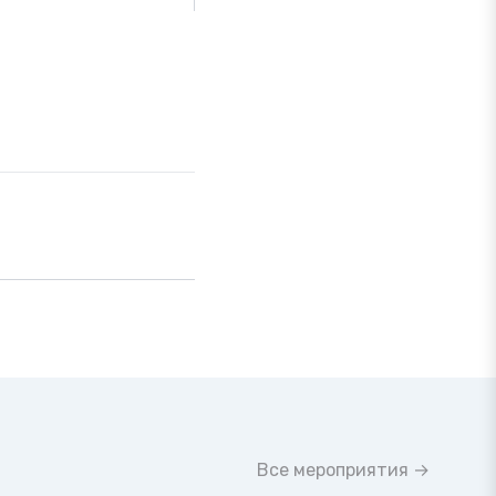
Все мероприятия →