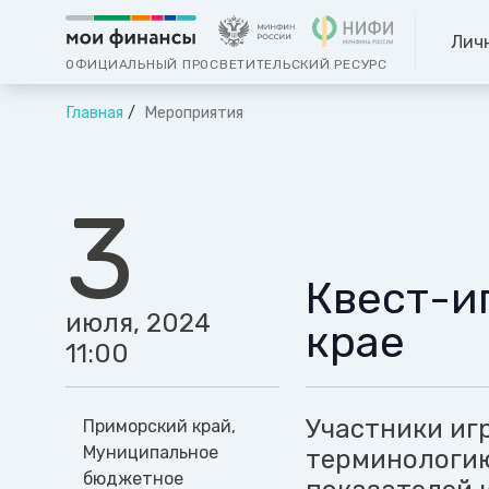
Лич
ОФИЦИАЛЬНЫЙ ПРОСВЕТИТЕЛЬСКИЙ РЕСУРС
Главная
Мероприятия
3
Квест-и
июля, 2024
крае
11:00
Участники иг
Приморский край,
Муниципальное
терминологию
бюджетное