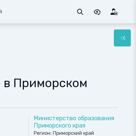
й
» в Приморском
Министерство образования
Приморского края
Регион:
Приморский край