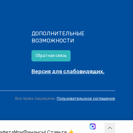
ДОПОЛНИТЕЛЬНЫЕ
ВОЗМОЖНОСТИ
Обратная связь
Версия для слабовидящих.
Все права защищены.
Пользовательское соглашение
оиФинансы! Ставьте 👍