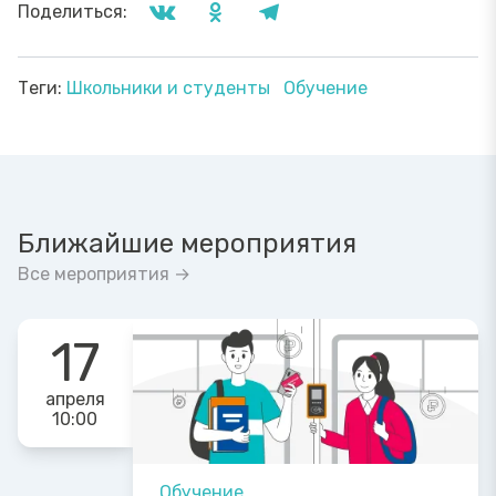
Поделиться:
Теги:
Школьники и студенты
Обучение
Ближайшие мероприятия
Все мероприятия →
17
апреля
10:00
Обучение