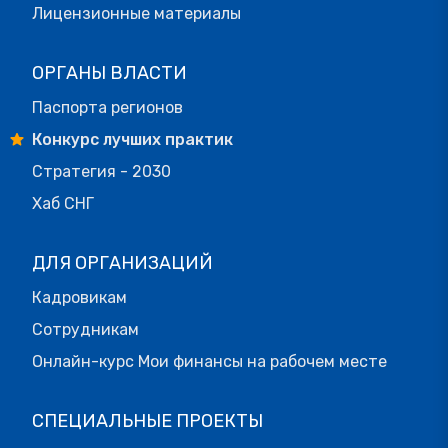
Лицензионные материалы
ОРГАНЫ ВЛАСТИ
Паспорта регионов
Конкурс лучших практик
Стратегия - 2030
Хаб СНГ
ДЛЯ ОРГАНИЗАЦИЙ
Кадровикам
Сотрудникам
Онлайн-курс Мои финансы на рабочем месте
СПЕЦИАЛЬНЫЕ ПРОЕКТЫ