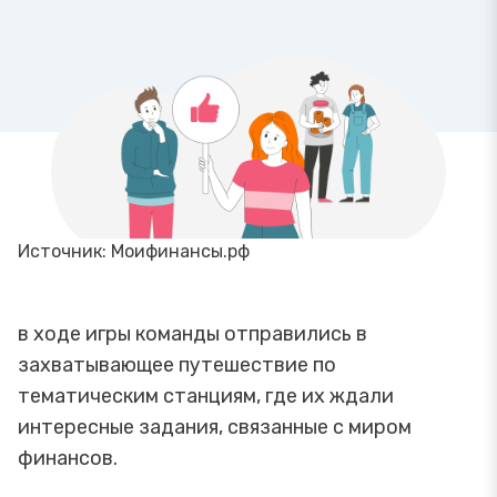
Источник: Моифинансы.рф
в ходе игры команды отправились в
захватывающее путешествие по
тематическим станциям, где их ждали
интересные задания, связанные с миром
финансов.