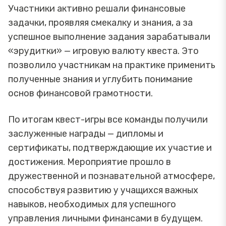
Участники активно решали финансовые
задачки, проявляя смекалку и знания, а за
успешное выполнение задания зарабатывали
«эрудитки» — игровую валюту квеста. Это
позволило участникам на практике применить
полученные знания и углубить понимание
основ финансовой грамотности.
По итогам квест-игры все команды получили
заслуженные награды — дипломы и
сертификаты, подтверждающие их участие и
достижения. Мероприятие прошло в
дружественной и познавательной атмосфере,
способствуя развитию у учащихся важных
навыков, необходимых для успешного
управления личными финансами в будущем.