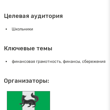
Целевая аудитория
Школьники
Ключевые темы
финансовая грамотность, финансы, сбережения
Организаторы: