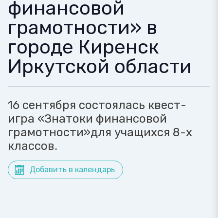
финансовой
грамотности» в
городе Киренск
Иркутской области
16 сентября состоялась квест-
игра «Знатоки финансовой
грамотности»для учащихся 8-х
классов.
Добавить в календарь