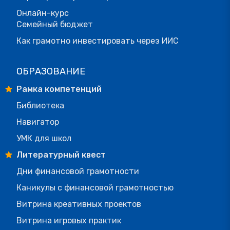
Онлайн-курс
Семейный бюджет
Как грамотно инвестировать через ИИС
ОБРАЗОВАНИЕ
Рамка компетенций
Библиотека
Навигатор
УМК для школ
Литературный квест
Дни финансовой грамотности
Каникулы с финансовой грамотностью
Витрина креативных проектов
Витрина игровых практик