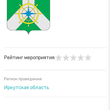
Рейтинг мероприятия:
Регион проведения:
Иркутская область