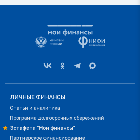
ЛИЧНЫЕ ФИНАНСЫ
Статьи и аналитика
Программа долгосрочных сбережений
Эстафета "Мои финансы"
Партнерское финансирование