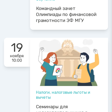
Командный зачет
Олимпиады по финансовой
грамотности ЭФ МГУ
19
ноября
10:00
Налоги, налоговые льготы и
вычеты
Семинары для