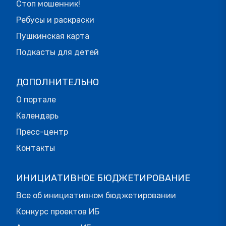
Стоп мошенник!
Ребусы и раскраски
Пушкинская карта
Подкасты для детей
ДОПОЛНИТЕЛЬНО
О портале
Календарь
Пресс-центр
Контакты
ИНИЦИАТИВНОЕ БЮДЖЕТИРОВАНИЕ
Все об инициативном бюджетировании
Конкурс проектов ИБ