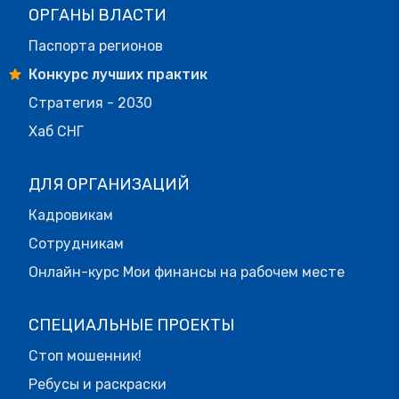
ОРГАНЫ ВЛАСТИ
Паспорта регионов
Конкурс лучших практик
Стратегия - 2030
Хаб СНГ
ДЛЯ ОРГАНИЗАЦИЙ
Кадровикам
Сотрудникам
Онлайн-курс Мои финансы на рабочем месте
СПЕЦИАЛЬНЫЕ ПРОЕКТЫ
Стоп мошенник!
Ребусы и раскраски