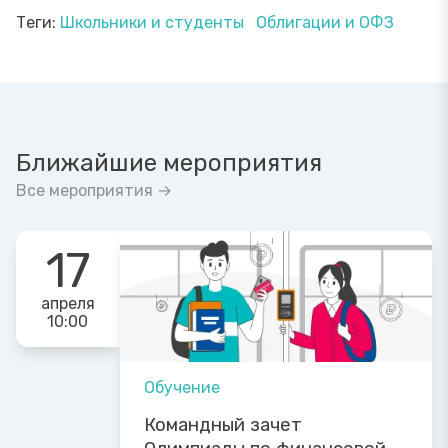
Теги:
Школьники и студенты
Облигации и ОФЗ
Ближайшие мероприятия
Все мероприятия →
17
апреля
10:00
Обучение
Командный зачет