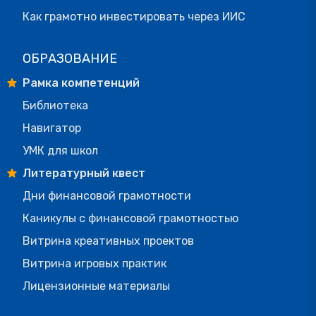
Как грамотно инвестировать через ИИС
ОБРАЗОВАНИЕ
Рамка компетенций
Библиотека
Навигатор
УМК для школ
Литературный квест
Дни финансовой грамотности
Каникулы с финансовой грамотностью
Витрина креативных проектов
Витрина игровых практик
Лицензионные материалы