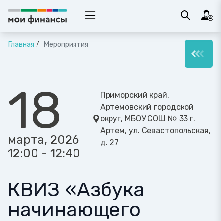
Главная
Мероприятия
18
Приморский край,
Артемовский городской
округ, МБОУ СОШ № 33 г.
Артем, ул. Севастопольская,
марта, 2026
д. 27
12:00 - 12:40
КВИЗ «Азбука
начинающего