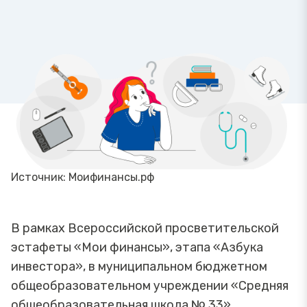
Источник: Моифинансы.рф
В рамках Всероссийской просветительской
эстафеты «Мои финансы», этапа «Азбука
инвестора», в муниципальном бюджетном
общеобразовательном учреждении «Средняя
общеобразовательная школа № 33»