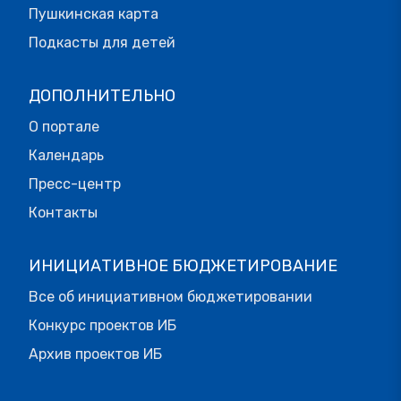
Пушкинская карта
Подкасты для детей
ДОПОЛНИТЕЛЬНО
О портале
Календарь
Пресс-центр
Контакты
ИНИЦИАТИВНОЕ БЮДЖЕТИРОВАНИЕ
Все об инициативном бюджетировании
Конкурс проектов ИБ
Архив проектов ИБ