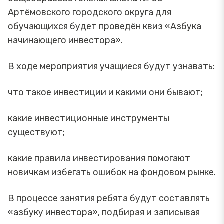
Артёмовского городского округа для
обучающихся будет проведён квиз «Азбука
начинающего инвестора».
В ходе мероприятия учащиеся будут узнавать:
что такое инвестиции и какими они бывают;
какие инвестиционные инструменты
существуют;
какие правила инвестирования помогают
новичкам избегать ошибок на фондовом рынке.
В процессе занятия ребята будут составлять
«азбуку инвестора», подбирая и записывая