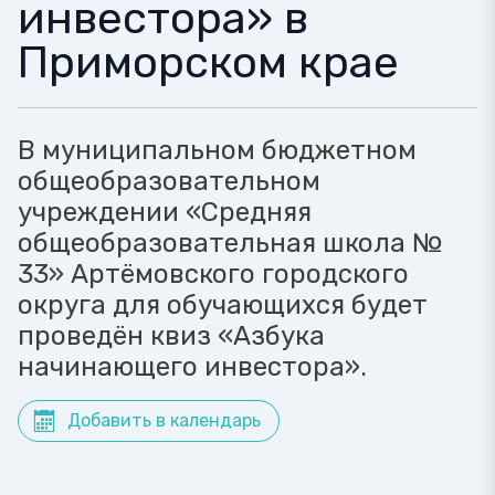
инвестора» в
Приморском крае
В муниципальном бюджетном
общеобразовательном
учреждении «Средняя
общеобразовательная школа №
33» Артёмовского городского
округа для обучающихся будет
проведён квиз «Азбука
начинающего инвестора».
Добавить в календарь