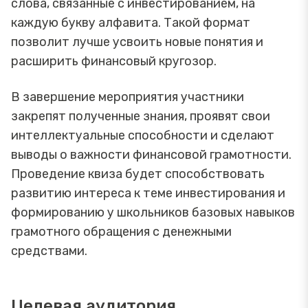
слова, связанные с инвестированием, на
каждую букву алфавита. Такой формат
позволит лучше усвоить новые понятия и
расширить финансовый кругозор.
В завершение мероприятия участники
закрепят полученные знания, проявят свои
интеллектуальные способности и сделают
выводы о важности финансовой грамотности.
Проведение квиза будет способствовать
развитию интереса к теме инвестирования и
формированию у школьников базовых навыков
грамотного обращения с денежными
средствами.
Целевая аудитория