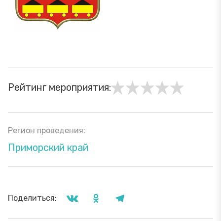
Рейтинг мероприятия:
Регион проведения:
Приморский край
Поделиться: