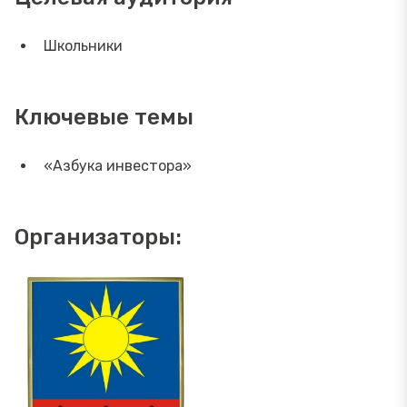
Школьники
Ключевые темы
«Азбука инвестора»
Организаторы: