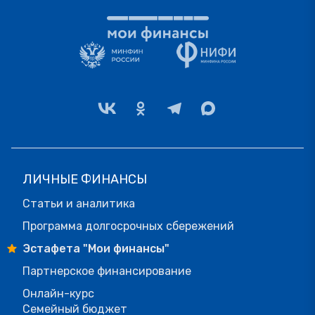
ЛИЧНЫЕ ФИНАНСЫ
Статьи и аналитика
Программа долгосрочных сбережений
Эстафета "Мои финансы"
Партнерское финансирование
Онлайн-курс
Семейный бюджет