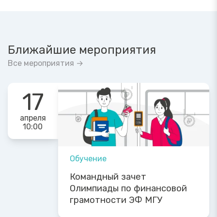
Ближайшие мероприятия
Все мероприятия →
17
апреля
10:00
Обучение
Командный зачет
Олимпиады по финансовой
грамотности ЭФ МГУ