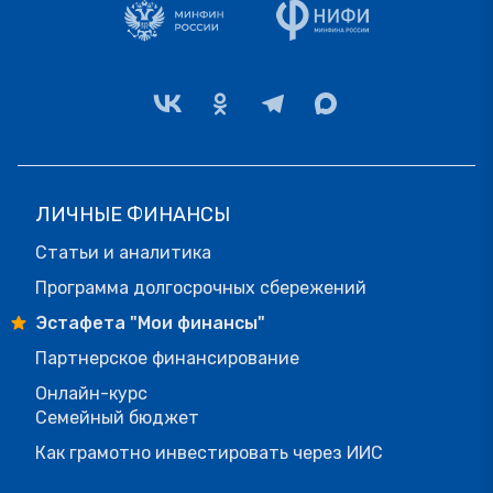
ЛИЧНЫЕ ФИНАНСЫ
Статьи и аналитика
Программа долгосрочных сбережений
Эстафета "Мои финансы"
Партнерское финансирование
Онлайн-курс
Семейный бюджет
Как грамотно инвестировать через ИИС