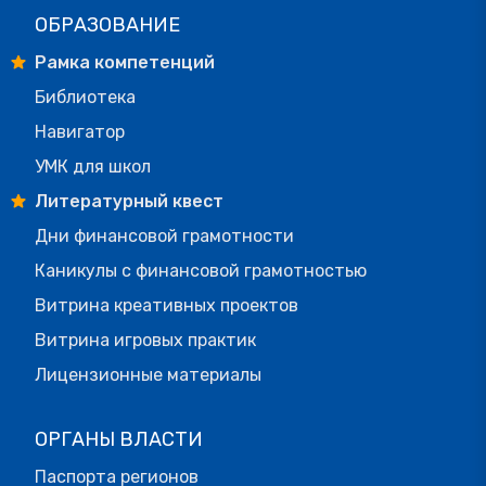
ОБРАЗОВАНИЕ
Рамка компетенций
Библиотека
Навигатор
УМК для школ
Литературный квест
Дни финансовой грамотности
Каникулы с финансовой грамотностью
Витрина креативных проектов
Витрина игровых практик
Лицензионные материалы
ОРГАНЫ ВЛАСТИ
Паспорта регионов