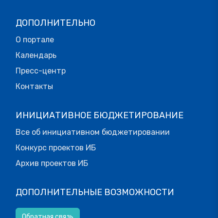
ДОПОЛНИТЕЛЬНО
О портале
Календарь
Пресс-центр
Контакты
ИНИЦИАТИВНОЕ БЮДЖЕТИРОВАНИЕ
Все об инициативном бюджетировании
Конкурс проектов ИБ
Архив проектов ИБ
ДОПОЛНИТЕЛЬНЫЕ ВОЗМОЖНОСТИ
Обратная связь