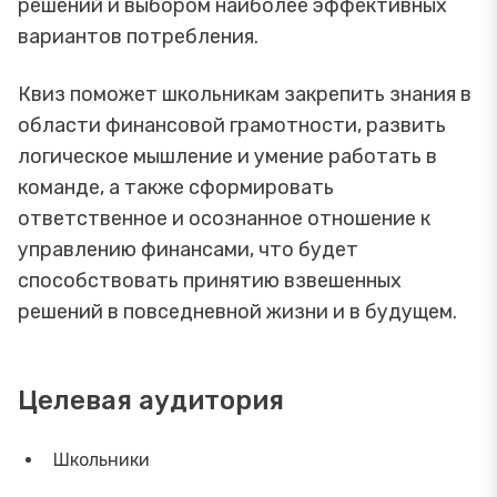
решений и выбором наиболее эффективных
вариантов потребления.
Квиз поможет школьникам закрепить знания в
области финансовой грамотности, развить
логическое мышление и умение работать в
команде, а также сформировать
ответственное и осознанное отношение к
управлению финансами, что будет
способствовать принятию взвешенных
решений в повседневной жизни и в будущем.
Целевая аудитория
Школьники