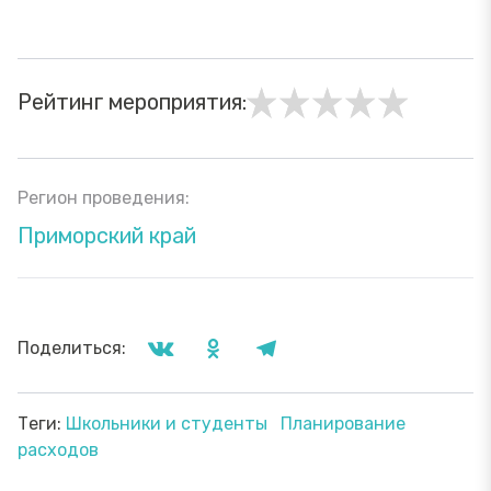
Рейтинг мероприятия:
Регион проведения:
Приморский край
Поделиться:
Теги:
Школьники и студенты
Планирование
расходов