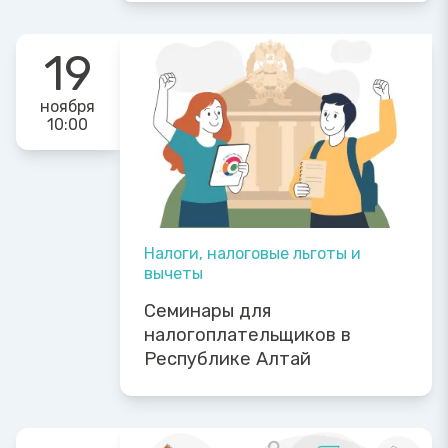
19
ноября
10:00
Налоги, налоговые льготы и
вычеты
Семинары для
налогоплательщиков в
Республике Алтай