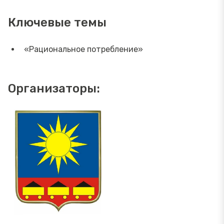
Ключевые темы
«Рациональное потребление»
Организаторы: