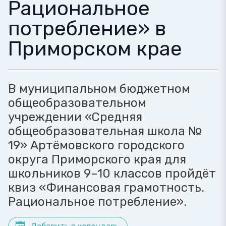
Рациональное
потребление» в
Приморском крае
В муниципальном бюджетном
общеобразовательном
учреждении «Средняя
общеобразовательная школа №
19» Артёмовского городского
округа Приморского края для
школьников 9–10 классов пройдёт
квиз «Финансовая грамотность.
Рациональное потребление».