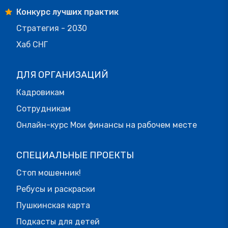
Конкурс лучших практик
Стратегия - 2030
Хаб СНГ
ДЛЯ ОРГАНИЗАЦИЙ
Кадровикам
Сотрудникам
Онлайн-курс Мои финансы на рабочем месте
СПЕЦИАЛЬНЫЕ ПРОЕКТЫ
Стоп мошенник!
Ребусы и раскраски
Пушкинская карта
Подкасты для детей