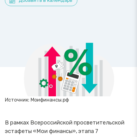
Добавить в календарь
Источник: Моифинансы.рф
В рамках Всероссийской просветительской
эстафеты «Мои финансы», этапа 7