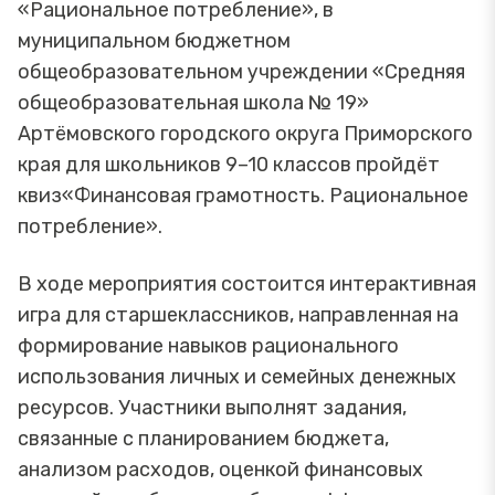
«Рациональное потребление», в
муниципальном бюджетном
общеобразовательном учреждении «Средняя
общеобразовательная школа № 19»
Артёмовского городского округа Приморского
края для школьников 9–10 классов пройдёт
квиз«Финансовая грамотность. Рациональное
потребление».
В ходе мероприятия состоится интерактивная
игра для старшеклассников, направленная на
формирование навыков рационального
использования личных и семейных денежных
ресурсов. Участники выполнят задания,
связанные с планированием бюджета,
анализом расходов, оценкой финансовых