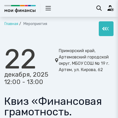
Главная
Мероприятия
22
Приморский край,
Артемовский городской
округ, МБОУ СОШ № 19 г.
Артем, ул. Кирова, 62
декабря, 2025
12:00 - 13:00
Квиз «Финансовая
грамотность.