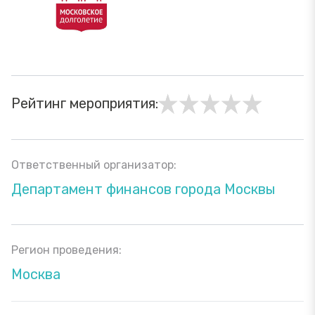
Рейтинг мероприятия:
Ответственный организатор:
Департамент финансов города Москвы
Регион проведения:
Москва