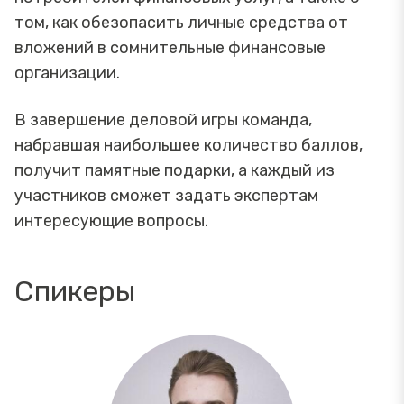
том, как обезопасить личные средства от
вложений в сомнительные финансовые
организации.
В завершение деловой игры команда,
набравшая наибольшее количество баллов,
получит памятные подарки, а каждый из
участников сможет задать экспертам
интересующие вопросы.
Спикеры