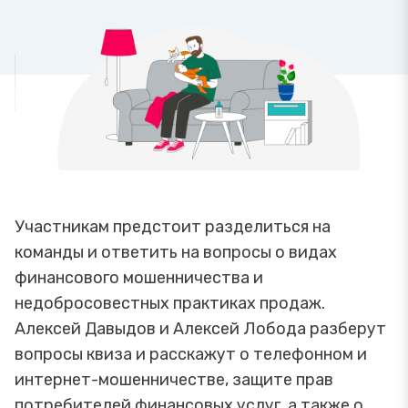
Участникам предстоит разделиться на
команды и ответить на вопросы о видах
финансового мошенничества и
недобросовестных практиках продаж.
Алексей Давыдов и Алексей Лобода разберут
вопросы квиза и расскажут о телефонном и
интернет-мошенничестве, защите прав
потребителей финансовых услуг, а также о