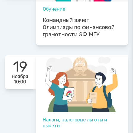
Обучение
Командный зачет
Олимпиады по финансовой
грамотности ЭФ МГУ
19
ноября
10:00
Налоги, налоговые льготы и
вычеты