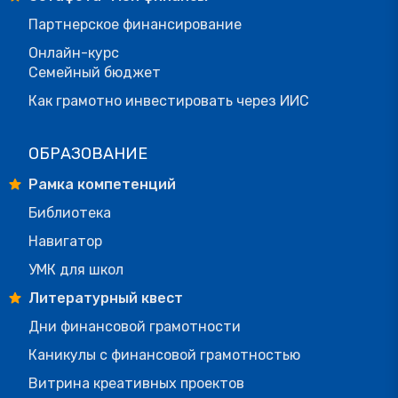
Партнерское финансирование
Онлайн-курс
Семейный бюджет
Как грамотно инвестировать через ИИС
ОБРАЗОВАНИЕ
Рамка компетенций
Библиотека
Навигатор
УМК для школ
Литературный квест
Дни финансовой грамотности
Каникулы с финансовой грамотностью
Витрина креативных проектов