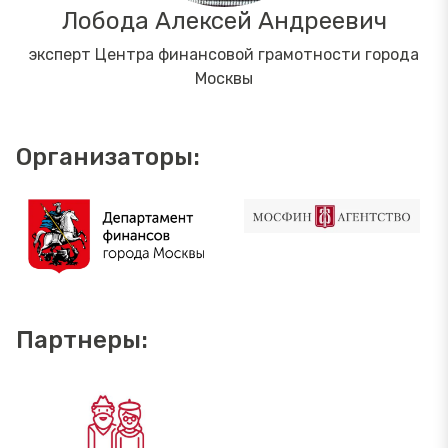
Лобода Алексей Андреевич
эксперт Центра финансовой грамотности города
Москвы
Организаторы:
Партнеры: