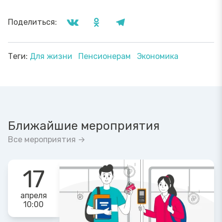
Поделиться:
Теги:
Для жизни
Пенсионерам
Экономика
Ближайшие мероприятия
Все мероприятия →
17
апреля
10:00