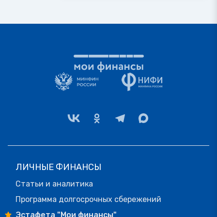
ЛИЧНЫЕ ФИНАНСЫ
Статьи и аналитика
Программа долгосрочных сбережений
Эстафета "Мои финансы"