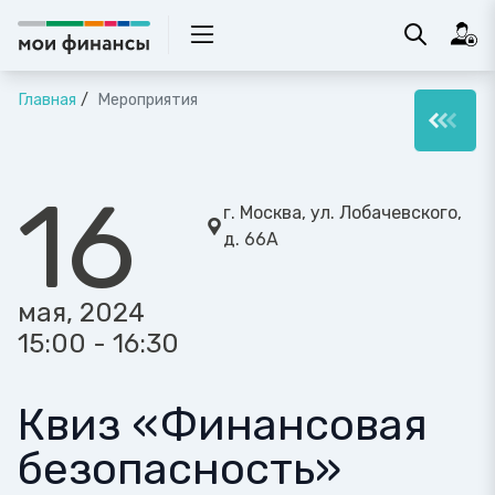
Главная
Мероприятия
16
г. Москва, ул. Лобачевского,
д. 66А
мая, 2024
15:00 - 16:30
Квиз «Финансовая
безопасность»