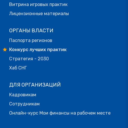
Витрина игровых практик
Лицензионные материалы
ОРГАНЫ ВЛАСТИ
Паспорта регионов
Конкурс лучших практик
Стратегия - 2030
Хаб СНГ
ДЛЯ ОРГАНИЗАЦИЙ
Кадровикам
Сотрудникам
Онлайн-курс Мои финансы на рабочем месте