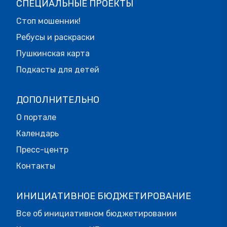
СПЕЦИАЛЬНЫЕ ПРОЕКТЫ
Стоп мошенник!
Ребусы и раскраски
Пушкинская карта
Подкасты для детей
ДОПОЛНИТЕЛЬНО
О портале
Календарь
Пресс-центр
Контакты
ИНИЦИАТИВНОЕ БЮДЖЕТИРОВАНИЕ
Все об инициативном бюджетировании