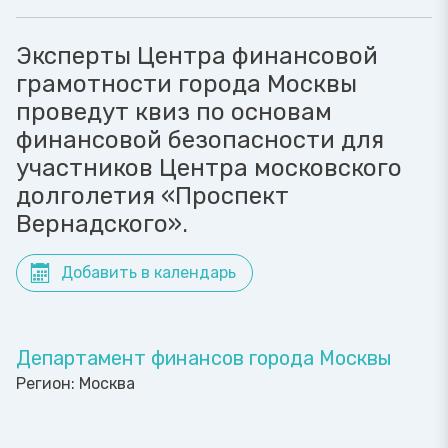
Эксперты Центра финансовой
грамотности города Москвы
проведут квиз по основам
финансовой безопасности для
участников Центра московского
долголетия «Проспект
Вернадского».
Добавить в календарь
Департамент финансов города Москвы
Регион:
Москва