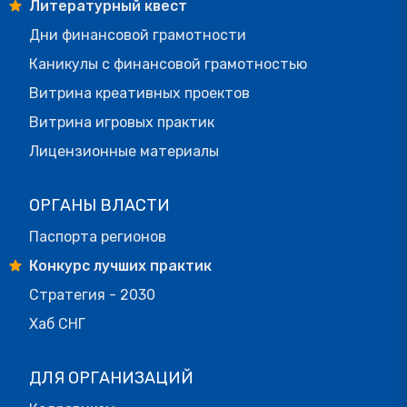
Литературный квест
Дни финансовой грамотности
Каникулы с финансовой грамотностью
Витрина креативных проектов
Витрина игровых практик
Лицензионные материалы
ОРГАНЫ ВЛАСТИ
Паспорта регионов
Конкурс лучших практик
Стратегия - 2030
Хаб СНГ
ДЛЯ ОРГАНИЗАЦИЙ