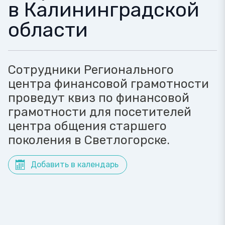
в Калининградской
области
Сотрудники Регионального
центра финансовой грамотности
проведут квиз по финансовой
грамотности для посетителей
центра общения старшего
поколения в Светлогорске.
Добавить в календарь