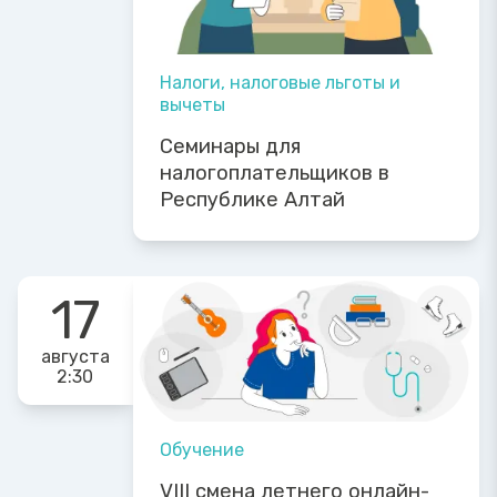
Налоги, налоговые льготы и
вычеты
Семинары для
налогоплательщиков в
Республике Алтай
17
августа
2:30
Обучение
VIII смена летнего онлайн-