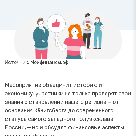
Источник: Моифинансы.рф
Мероприятие объединит историю и
экономику: участники не только проверят свои
знания о становлении нашего региона — от
основания Кёнигсберга до современного
статуса самого западного полуэксклава
России, — но и обсудят финансовые аспекты
развития области.