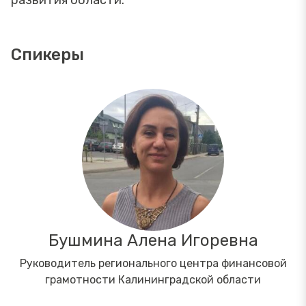
Спикеры
Бушмина Алена Игоревна
Руководитель регионального центра финансовой
грамотности Калининградской области