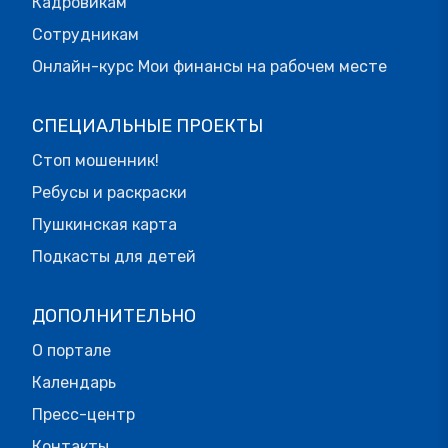
Кадровикам
Сотрудникам
Онлайн-курс Мои финансы на рабочем месте
СПЕЦИАЛЬНЫЕ ПРОЕКТЫ
Стоп мошенник!
Ребусы и раскраски
Пушкинская карта
Подкасты для детей
ДОПОЛНИТЕЛЬНО
О портале
Календарь
Пресс-центр
Контакты