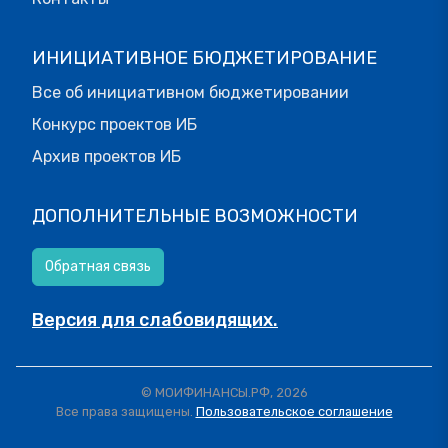
ИНИЦИАТИВНОЕ БЮДЖЕТИРОВАНИЕ
Все об инициативном бюджетировании
Конкурс проектов ИБ
Архив проектов ИБ
ДОПОЛНИТЕЛЬНЫЕ ВОЗМОЖНОСТИ
Обратная связь
Версия для слабовидящих.
© МОИФИНАНСЫ.РФ, 2026
Все права защищены.
Пользовательское соглашение