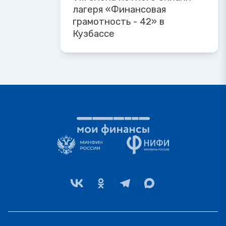
лагеря «Финансовая
грамотность - 42» в
Кузбассе