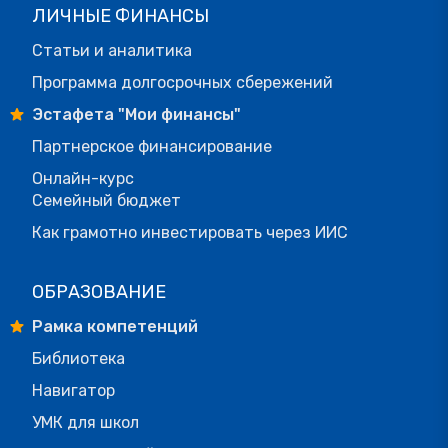
ЛИЧНЫЕ ФИНАНСЫ
Статьи и аналитика
Программа долгосрочных сбережений
Эстафета "Мои финансы"
Партнерское финансирование
Онлайн-курс
Семейный бюджет
Как грамотно инвестировать через ИИС
ОБРАЗОВАНИЕ
Рамка компетенций
Библиотека
Навигатор
УМК для школ