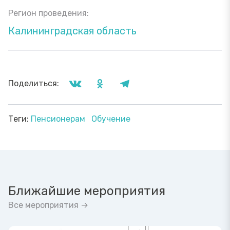
Регион проведения:
Калининградская область
Поделиться:
Теги:
Пенсионерам
Обучение
Ближайшие мероприятия
Все мероприятия →