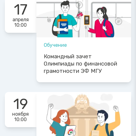
17
апреля
10:00
Обучение
Командный зачет
Олимпиады по финансовой
грамотности ЭФ МГУ
19
ноября
10:00