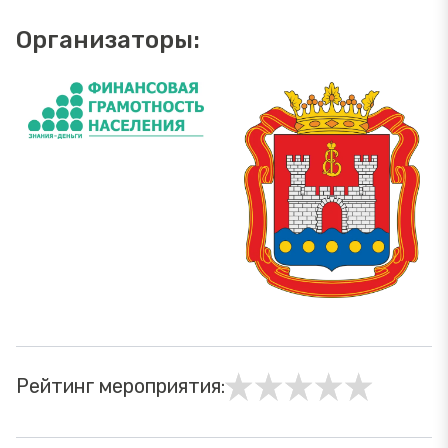
Организаторы:
Рейтинг мероприятия: