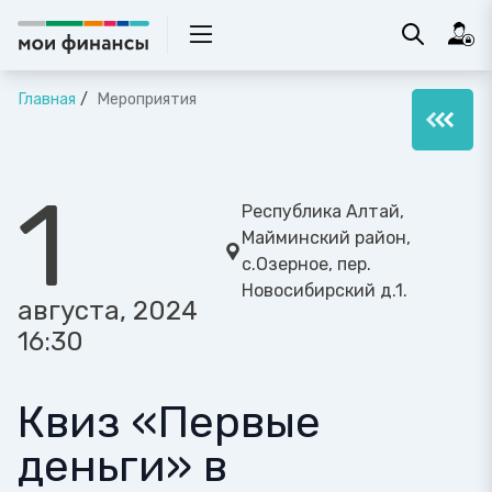
Главная
Мероприятия
1
Республика Алтай,
Майминский район,
с.Озерное, пер.
Новосибирский д.1.
августа, 2024
16:30
Квиз «Первые
деньги» в