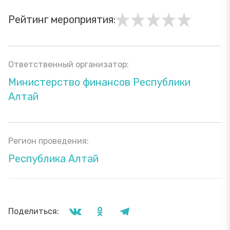
Рейтинг мероприятия:
Ответственный организатор:
Министерство финансов Республики
Алтай
Регион проведения:
Республика Алтай
Поделиться: