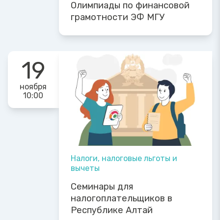
Олимпиады по финансовой
грамотности ЭФ МГУ
19
ноября
10:00
Налоги, налоговые льготы и
вычеты
Семинары для
налогоплательщиков в
Республике Алтай