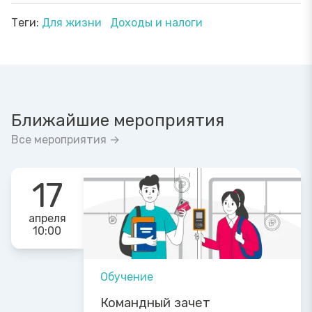
Теги:
Для жизни
Доходы и налоги
Ближайшие мероприятия
Все мероприятия →
17
апреля
10:00
Обучение
Командный зачет