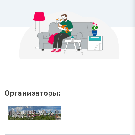
Организаторы: