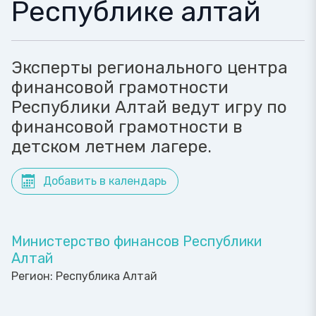
Республике алтай
Эксперты регионального центра
финансовой грамотности
Республики Алтай ведут игру по
финансовой грамотности в
детском летнем лагере.
Добавить в календарь
Министерство финансов Республики
Алтай
Регион:
Республика Алтай