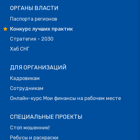
ОРГАНЫ ВЛАСТИ
Паспорта регионов
Конкурс лучших практик
Стратегия - 2030
Хаб СНГ
ДЛЯ ОРГАНИЗАЦИЙ
Кадровикам
Сотрудникам
Онлайн-курс Мои финансы на рабочем месте
СПЕЦИАЛЬНЫЕ ПРОЕКТЫ
Стоп мошенник!
Ребусы и раскраски