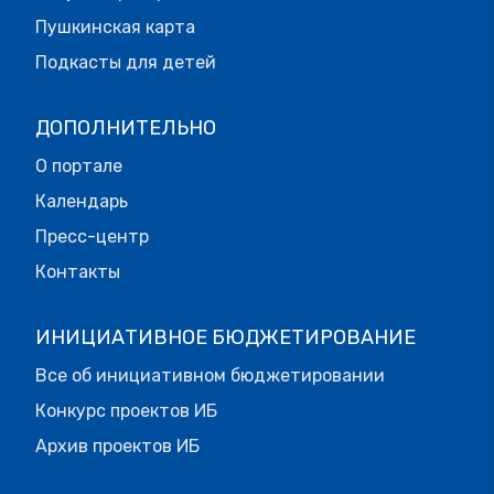
Пушкинская карта
Подкасты для детей
ДОПОЛНИТЕЛЬНО
О портале
Календарь
Пресс-центр
Контакты
ИНИЦИАТИВНОЕ БЮДЖЕТИРОВАНИЕ
Все об инициативном бюджетировании
Конкурс проектов ИБ
Архив проектов ИБ