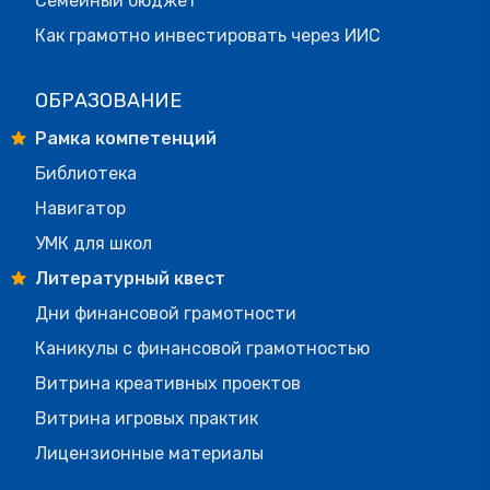
Семейный бюджет
Как грамотно инвестировать через ИИС
ОБРАЗОВАНИЕ
Рамка компетенций
Библиотека
Навигатор
УМК для школ
Литературный квест
Дни финансовой грамотности
Каникулы с финансовой грамотностью
Витрина креативных проектов
Витрина игровых практик
Лицензионные материалы