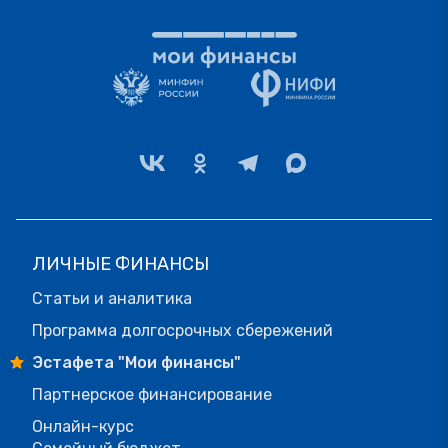
ЛИЧНЫЕ ФИНАНСЫ
Статьи и аналитика
Программа долгосрочных сбережений
Эстафета "Мои финансы"
Партнерское финансирование
Онлайн-курс