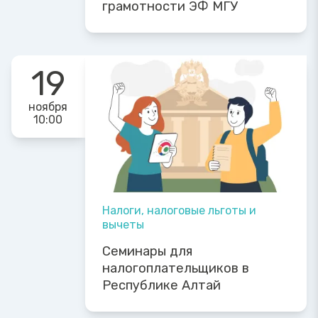
грамотности ЭФ МГУ
19
ноября
10:00
Налоги, налоговые льготы и
вычеты
Семинары для
налогоплательщиков в
Республике Алтай