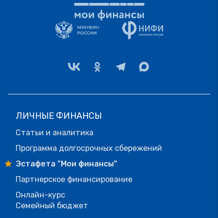
ЛИЧНЫЕ ФИНАНСЫ
Статьи и аналитика
Программа долгосрочных сбережений
Эстафета "Мои финансы"
Партнерское финансирование
Онлайн-курс
Семейный бюджет