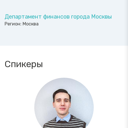
Департамент финансов города Москвы
Регион:
Москва
Спикеры