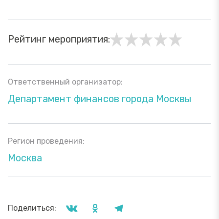
Рейтинг мероприятия:
Ответственный организатор:
Департамент финансов города Москвы
Регион проведения:
Москва
Поделиться: