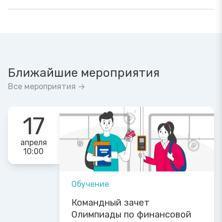
Ближайшие мероприятия
Все мероприятия →
17
апреля
10:00
Обучение
Командный зачет
Олимпиады по финансовой