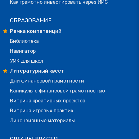
Как грамотно инвестировать через ИИС
ОБРАЗОВАНИЕ
Рамка компетенций
Библиотека
Навигатор
УМК для школ
Литературный квест
Дни финансовой грамотности
Каникулы с финансовой грамотностью
Витрина креативных проектов
Витрина игровых практик
Лицензионные материалы