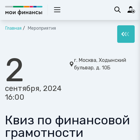
Главная
Мероприятия
2
г. Москва, Ходынский
бульвар, д. 10Б
сентября, 2024
16:00
Квиз по финансовой
грамотности