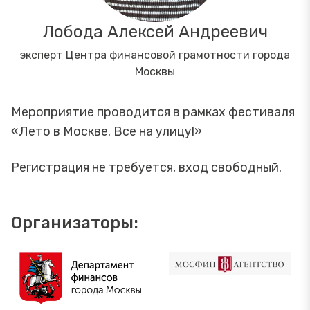
Лобода Алексей Андреевич
эксперт Центра финансовой грамотности города
Москвы
Мероприятие проводится в рамках фестиваля
«Лето в Москве. Все на улицу!»
Регистрация не требуется, вход свободный.
Организаторы: