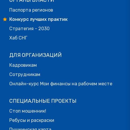
ОРГАНЫ ВЛАСТИ
Паспорта регионов
Конкурс лучших практик
Стратегия - 2030
Хаб СНГ
ДЛЯ ОРГАНИЗАЦИЙ
Кадровикам
Сотрудникам
Онлайн-курс Мои финансы на рабочем месте
СПЕЦИАЛЬНЫЕ ПРОЕКТЫ
Стоп мошенник!
Ребусы и раскраски
Пушкинская карта