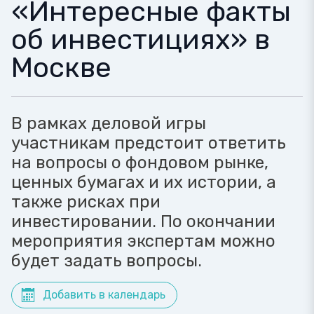
«Интересные факты
об инвестициях» в
Москве
В рамках деловой игры
участникам предстоит ответить
на вопросы о фондовом рынке,
ценных бумагах и их истории, а
также рисках при
инвестировании. По окончании
мероприятия экспертам можно
будет задать вопросы.
Добавить в календарь