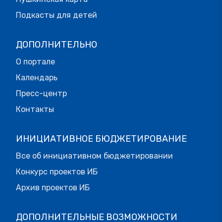
Подкасты для детей
ДОПОЛНИТЕЛЬНО
О портале
Календарь
Пресс-центр
Контакты
ИНИЦИАТИВНОЕ БЮДЖЕТИРОВАНИЕ
Все об инициативном бюджетировании
Конкурс проектов ИБ
Архив проектов ИБ
ДОПОЛНИТЕЛЬНЫЕ ВОЗМОЖНОСТИ