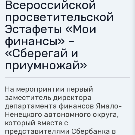
Всероссийской
просветительской
Эстафеты «Мои
финансы» –
«Сберегай и
приумножай»
На мероприятии первый
заместитель директора
департамента финансов Ямало-
Ненецкого автономного округа,
который вместе с
представителями Сбербанка в