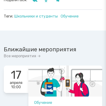
Теги:
Школьники и студенты
Обучение
Ближайшие мероприятия
Все мероприятия →
17
апреля
10:00
Обучение