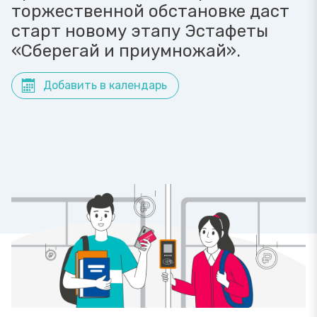
торжественной обстановке даст
старт новому этапу Эстафеты
«Сберегай и приумножай».
Добавить в календарь