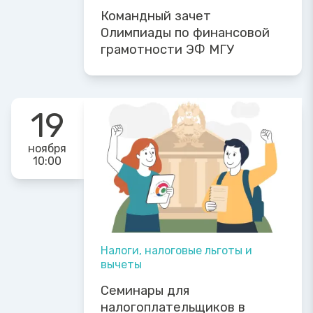
Командный зачет
Олимпиады по финансовой
грамотности ЭФ МГУ
19
ноября
10:00
Налоги, налоговые льготы и
вычеты
Семинары для
налогоплательщиков в