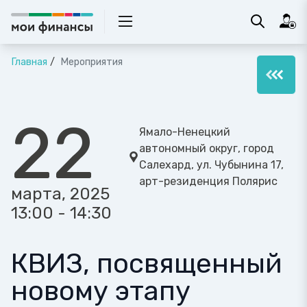
Главная
Мероприятия
22
Ямало-Ненецкий
автономный округ, город
Салехард, ул. Чубынина 17,
арт-резиденция Полярис
марта, 2025
13:00 - 14:30
КВИЗ, посвященный
новому этапу