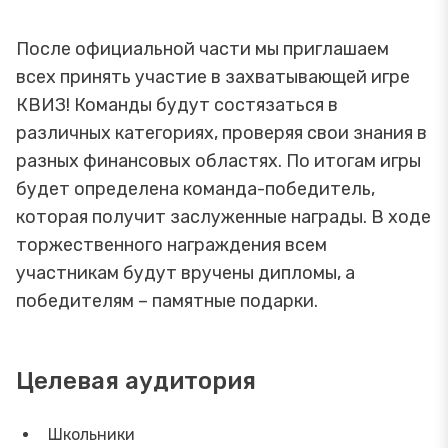
После официальной части мы приглашаем
всех принять участие в захватывающей игре
КВИЗ! Команды будут состязаться в
различных категориях, проверяя свои знания в
разных финансовых областях. По итогам игры
будет определена команда-победитель,
которая получит заслуженные награды. В ходе
торжественного награждения всем
участникам будут вручены дипломы, а
победителям – памятные подарки.
Целевая аудитория
Школьники