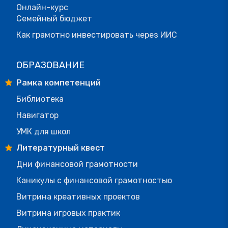
Онлайн-курс
Семейный бюджет
Как грамотно инвестировать через ИИС
ОБРАЗОВАНИЕ
Рамка компетенций
Библиотека
Навигатор
УМК для школ
Литературный квест
Дни финансовой грамотности
Каникулы с финансовой грамотностью
Витрина креативных проектов
Витрина игровых практик