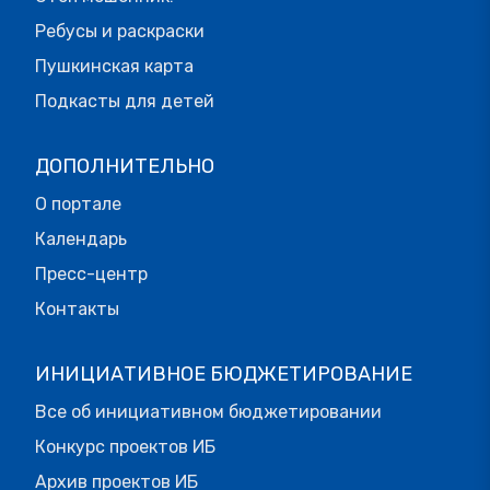
Ребусы и раскраски
Пушкинская карта
Подкасты для детей
ДОПОЛНИТЕЛЬНО
О портале
Календарь
Пресс-центр
Контакты
ИНИЦИАТИВНОЕ БЮДЖЕТИРОВАНИЕ
Все об инициативном бюджетировании
Конкурс проектов ИБ
Архив проектов ИБ