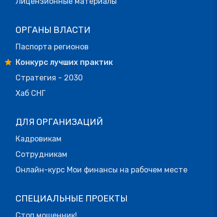
Лицензионные материалы
ОРГАНЫ ВЛАСТИ
Паспорта регионов
Конкурс лучших практик
Стратегия - 2030
Хаб СНГ
ДЛЯ ОРГАНИЗАЦИЙ
Кадровикам
Сотрудникам
Онлайн-курс Мои финансы на рабочем месте
СПЕЦИАЛЬНЫЕ ПРОЕКТЫ
Стоп мошенник!