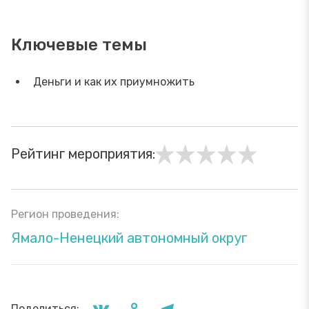
Ключевые темы
Деньги и как их приумножить
Рейтинг мероприятия:
Регион проведения:
Ямало-Ненецкий автономный округ
Поделиться: