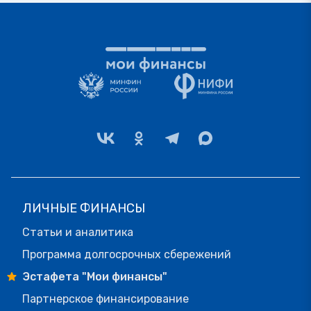
ЛИЧНЫЕ ФИНАНСЫ
Статьи и аналитика
Программа долгосрочных сбережений
Эстафета "Мои финансы"
Партнерское финансирование