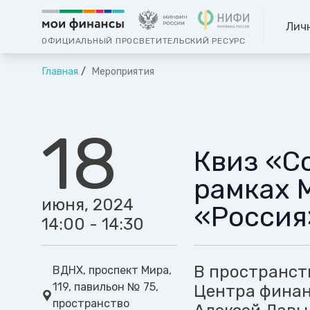
Лич
ОФИЦИАЛЬНЫЙ ПРОСВЕТИТЕЛЬСКИЙ РЕСУРС
Главная
Мероприятия
18
Квиз «С
рамках 
июня, 2024
«Россия
14:00 - 14:30
В пространст
ВДНХ, проспект Мира,
119, павильон № 75,
Центра финан
пространство