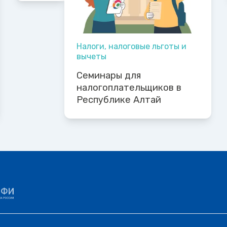
Налоги, налоговые льготы и
вычеты
Семинары для
налогоплательщиков в
Республике Алтай