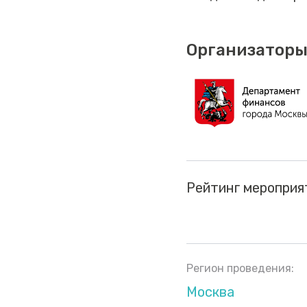
Организаторы
Рейтинг мероприя
Регион проведения:
Москва