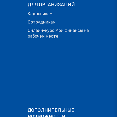
ДЛЯ ОРГАНИЗАЦИЙ
Кадровикам
Сотрудникам
Онлайн-курс Мои финансы на
рабочем месте
ДОПОЛНИТЕЛЬНЫЕ
ВОЗМОЖНОСТИ