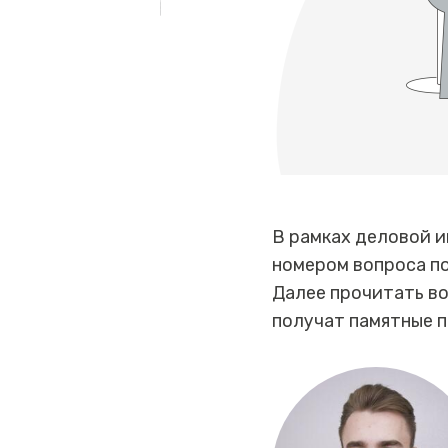
В рамках деловой и
номером вопроса п
Далее прочитать во
получат памятные п