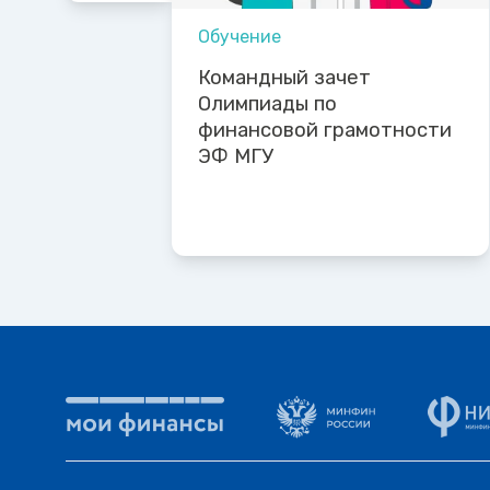
Обучение
Командный зачет
Олимпиады по
финансовой грамотности
ЭФ МГУ