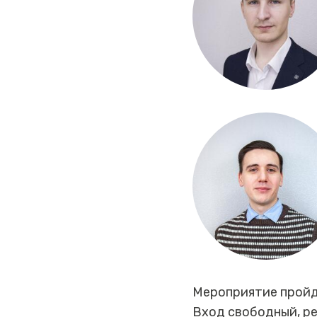
Мероприятие пройде
Вход свободный, ре