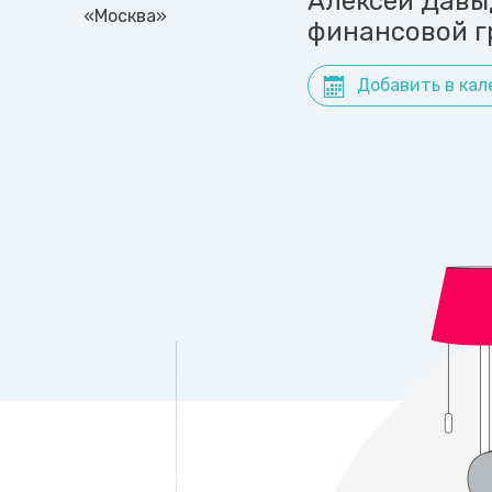
Алексей Давы
«Москва»
финансовой г
Добавить в кал