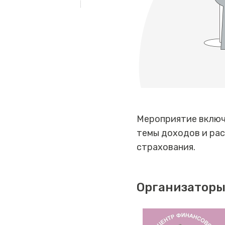
Мероприятие включ
темы доходов и рас
страхования.
Организаторы