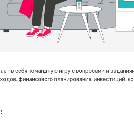
ает в себя командную игру с вопросами и задани
ходов, финансового планирования, инвестиций, к
: