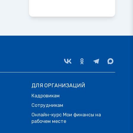
ДЛЯ ОРГАНИЗАЦИЙ
Кадровикам
Сотрудникам
Онлайн-курс Мои финансы на
рабочем месте