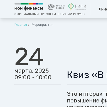
Лич
ОФИЦИАЛЬНЫЙ ПРОСВЕТИТЕЛЬСКИЙ РЕСУРС
Главная
Мероприятия
24
марта, 2025
Квиз «В
09:00 - 10:00
Это интеракт
повышение фи