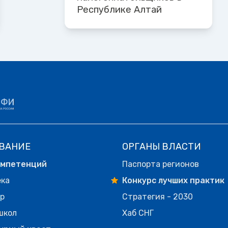
Республике Алтай
ВАНИЕ
ОРГАНЫ ВЛАСТИ
омпетенций
Паспорта регионов
ека
Конкурс лучших практик
р
Стратегия - 2030
школ
Хаб СНГ