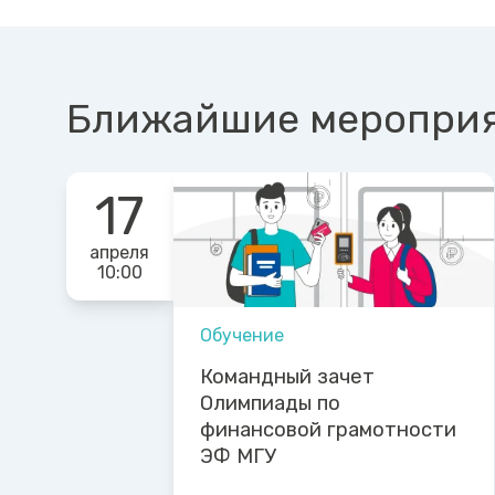
Ближайшие меропри
17
апреля
10:00
Обучение
Командный зачет
Олимпиады по
финансовой грамотности
ЭФ МГУ