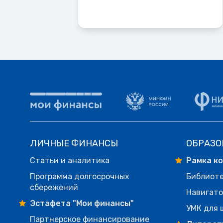
ЛИЧНЫЕ ФИНАНСЫ
ОБРАЗО
Статьи и аналитика
Рамка к
Программа долгосрочных
Библиот
сбережений
Навигато
Эстафета "Мои финансы"
УМК для 
Партнерское финансирование