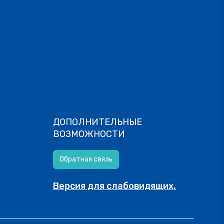
ДОПОЛНИТЕЛЬНЫЕ
ВОЗМОЖНОСТИ
Обратная связь
Версия для слабовидящих.