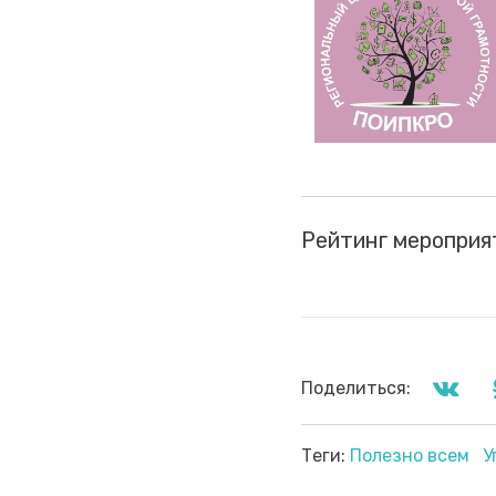
Рейтинг мероприя
Поделиться:
Теги:
Полезно всем
У