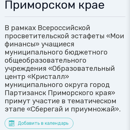
Приморском крае
В рамках Всероссийской
просветительской эстафеты «Мои
финансы» учащиеся
муниципального бюджетного
общеобразовательного
учреждения «Образовательный
центр «Кристалл»
муниципального округа город
Партизанск Приморского края»
примут участие в тематическом
этапе «Сберегай и приумножай».
Добавить в календарь