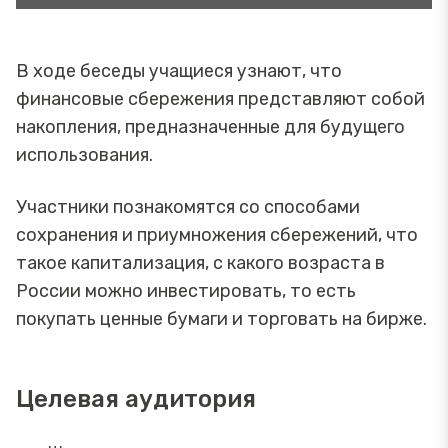
В ходе беседы учащиеся узнают, что
финансовые сбережения представляют собой
накопления, предназначенные для будущего
использования.
Участники познакомятся со способами
сохранения и приумножения сбережений, что
такое капитализация, с какого возраста в
России можно инвестировать, то есть
покупать ценные бумаги и торговать на бирже.
Целевая аудитория