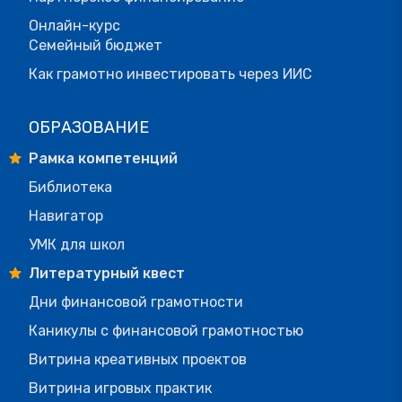
Онлайн-курс
Семейный бюджет
Как грамотно инвестировать через ИИС
ОБРАЗОВАНИЕ
Рамка компетенций
Библиотека
Навигатор
УМК для школ
Литературный квест
Дни финансовой грамотности
Каникулы с финансовой грамотностью
Витрина креативных проектов
Витрина игровых практик