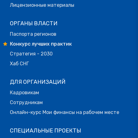
Лицензионные материалы
ОРГАНЫ ВЛАСТИ
Паспорта регионов
Конкурс лучших практик
Стратегия - 2030
Хаб СНГ
ДЛЯ ОРГАНИЗАЦИЙ
Кадровикам
Сотрудникам
Онлайн-курс Мои финансы на рабочем месте
СПЕЦИАЛЬНЫЕ ПРОЕКТЫ