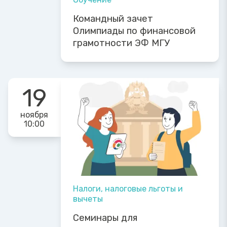
Командный зачет
Олимпиады по финансовой
грамотности ЭФ МГУ
19
ноября
10:00
Налоги, налоговые льготы и
вычеты
Семинары для