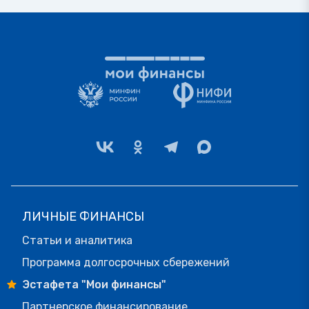
ЛИЧНЫЕ ФИНАНСЫ
Статьи и аналитика
Программа долгосрочных сбережений
Эстафета "Мои финансы"
Партнерское финансирование