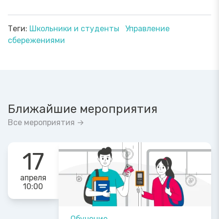
Теги:
Школьники и студенты
Управление
сбережениями
Ближайшие мероприятия
Все мероприятия →
17
апреля
10:00
Обучение