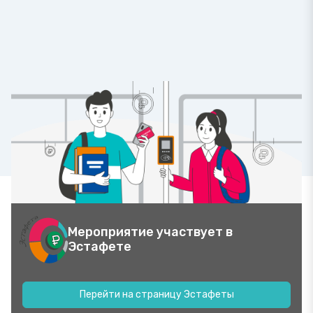
Мероприятие участвует в
Эстафете
Перейти на страницу Эстафеты