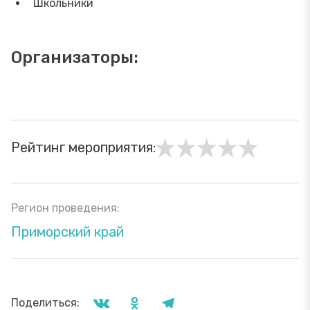
Школьники
Организаторы:
Рейтинг мероприятия:
Регион проведения:
Приморский край
Поделиться: