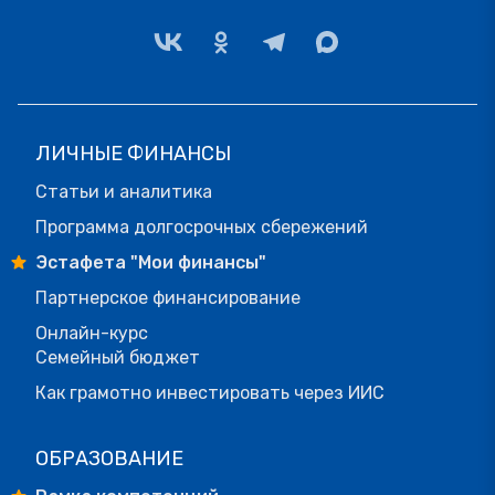
ЛИЧНЫЕ ФИНАНСЫ
Статьи и аналитика
Программа долгосрочных сбережений
Эстафета "Мои финансы"
Партнерское финансирование
Онлайн-курс
Семейный бюджет
Как грамотно инвестировать через ИИС
ОБРАЗОВАНИЕ