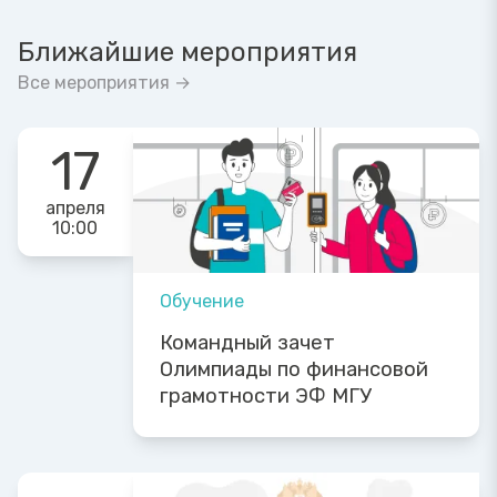
Ближайшие мероприятия
Все мероприятия →
17
апреля
10:00
Обучение
Командный зачет
Олимпиады по финансовой
грамотности ЭФ МГУ