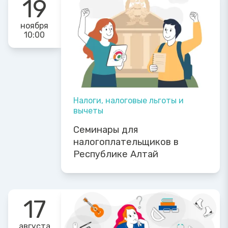
19
ноября
10:00
Налоги, налоговые льготы и
вычеты
Семинары для
налогоплательщиков в
Республике Алтай
17
августа