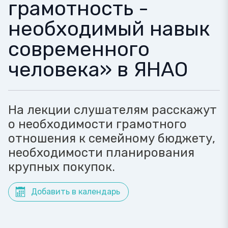
грамотность -
необходимый навык
современного
человека» в ЯНАО
На лекции слушателям расскажут
о необходимости грамотного
отношения к семейному бюджету,
необходимости планирования
крупных покупок.
Добавить в календарь