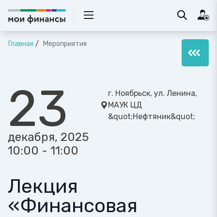
Главная
Мероприятия
23
г. Ноябрьск, ул. Ленина,
МАУК ЦД
&quot;Нефтяник&quot;
декабря, 2025
10:00 - 11:00
Лекция
«Финансовая