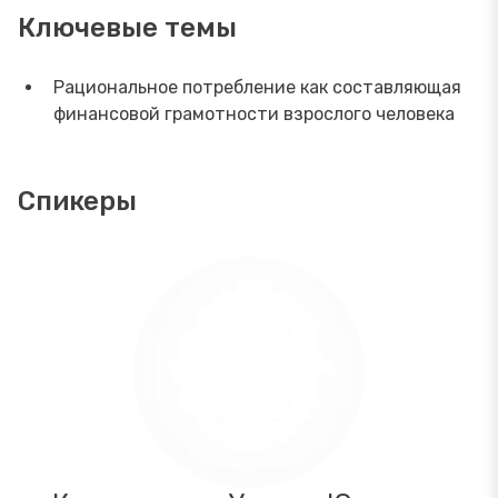
Ключевые темы
Рациональное потребление как составляющая
финансовой грамотности взрослого человека
Спикеры