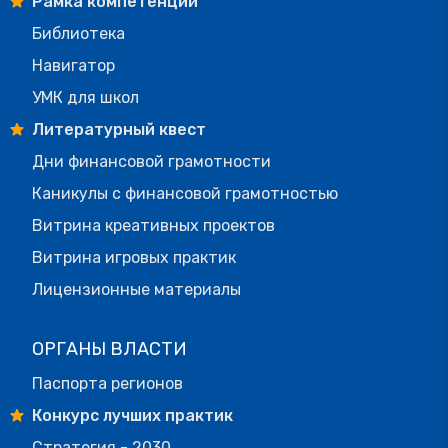
Рамка компетенций
Библиотека
Навигатор
УМК для школ
Литературный квест
Дни финансовой грамотности
Каникулы с финансовой грамотностью
Витрина креативных проектов
Витрина игровых практик
Лицензионные материалы
ОРГАНЫ ВЛАСТИ
Паспорта регионов
Конкурс лучших практик
Стратегия - 2030