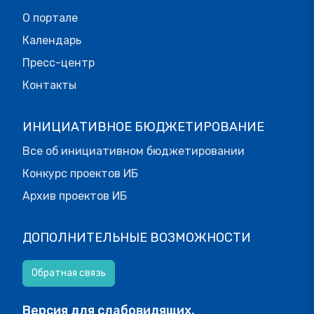
О портале
Календарь
Пресс-центр
Контакты
ИНИЦИАТИВНОЕ БЮДЖЕТИРОВАНИЕ
Все об инициативном бюджетировании
Конкурс проектов ИБ
Архив проектов ИБ
ДОПОЛНИТЕЛЬНЫЕ ВОЗМОЖНОСТИ
Обратная связь
Версия для слабовидящих.