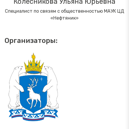
Колесникова Ульяна Юрьевна
Специалист по связям с общественностью МАУК ЦД
«Нефтяник»
Организаторы: