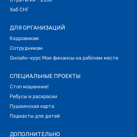
Хаб СНГ
ДЛЯ ОРГАНИЗАЦИЙ
Кадровикам
Сотрудникам
Онлайн-курс Мои финансы на рабочем месте
СПЕЦИАЛЬНЫЕ ПРОЕКТЫ
Стоп мошенник!
Ребусы и раскраски
Пушкинская карта
Подкасты для детей
ДОПОЛНИТЕЛЬНО