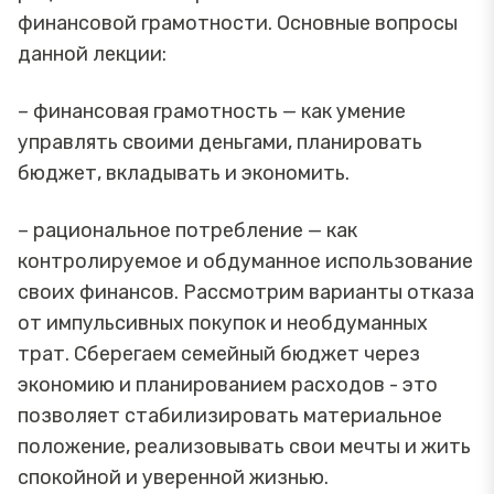
финансовой грамотности. Основные вопросы
данной лекции:
– финансовая грамотность — как умение
управлять своими деньгами, планировать
бюджет, вкладывать и экономить.
– рациональное потребление — как
контролируемое и обдуманное использование
своих финансов. Рассмотрим варианты отказа
от импульсивных покупок и необдуманных
трат. Сберегаем семейный бюджет через
экономию и планированием расходов - это
позволяет стабилизировать материальное
положение, реализовывать свои мечты и жить
спокойной и уверенной жизнью.