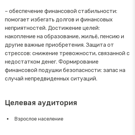
– обеспечение финансовой стабильности:
помогает избегать долгов и финансовых
неприятностей. Достижение целей:
накопление на образование, жильё, пенсию и
другие важные приобретения. Защита от
стрессов: снижение тревожности, связанной с
недостатком денег. Формирование
финансовой подушки безопасности: запас на
случай непредвиденных ситуаций.
Целевая аудитория
Взрослое население