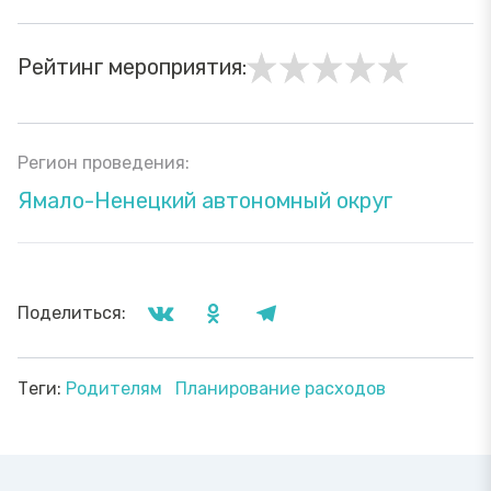
Рейтинг мероприятия:
Регион проведения:
Ямало-Ненецкий автономный округ
Поделиться:
Теги:
Родителям
Планирование расходов