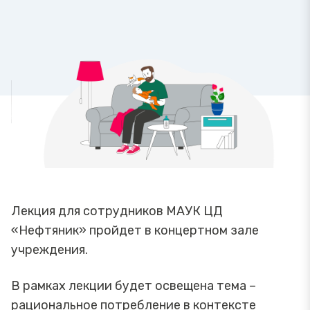
Лекция для сотрудников МАУК ЦД
«Нефтяник» пройдет в концертном зале
учреждения.
В рамках лекции будет освещена тема –
рациональное потребление в контексте