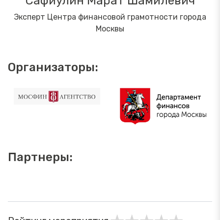
Сафиулин Марат Шамилевич
Эксперт Центра финансовой грамотности города
Москвы
Организаторы:
Партнеры: