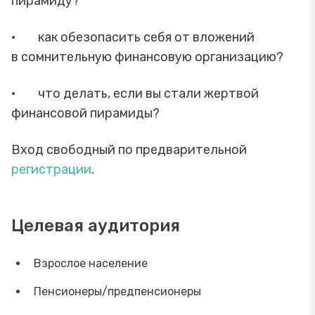
пирамиду?
· как обезопасить себя от вложений
в сомнительную финансовую организацию?
· что делать, если вы стали жертвой
финансовой пирамиды?
Вход свободный по предварительной
регистрации
.
Целевая аудитория
Взрослое население
Пенсионеры/предпенсионеры