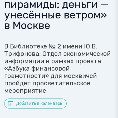
пирамиды: деньги —
унесённые ветром»
в Москве
В Библиотеке № 2 имени Ю.В.
Трифонова, Отдел экономической
информации в рамках проекта
«Азбука финансовой
грамотности» для москвичей
пройдет просветительское
мероприятие.
Добавить в календарь