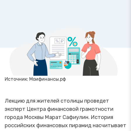
Источник: Моифинансы.рф
Лекцию для жителей столицы проведет
эксперт Центра финансовой грамотности
города Москвы Марат Сафиулин. История
российских финансовых пирамид насчитывает