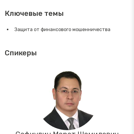
Ключевые темы
Защита от финансового мошенничества
Спикеры