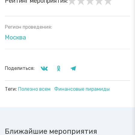
Рейтинг мероприятия:
Регион проведения:
Москва
Поделиться:
Теги:
Полезно всем
Финансовые пирамиды
Ближайшие мероприятия