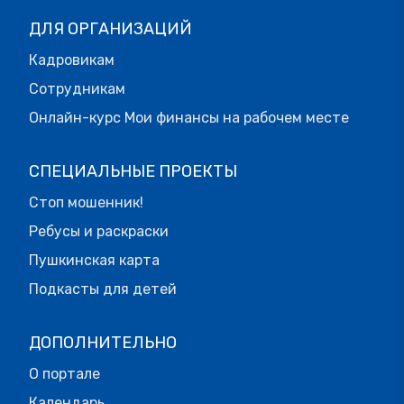
ДЛЯ ОРГАНИЗАЦИЙ
Кадровикам
Сотрудникам
Онлайн-курс Мои финансы на рабочем месте
СПЕЦИАЛЬНЫЕ ПРОЕКТЫ
Стоп мошенник!
Ребусы и раскраски
Пушкинская карта
Подкасты для детей
ДОПОЛНИТЕЛЬНО
О портале
Календарь