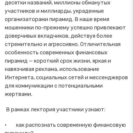
десятки названий, миллионы обманутых
участников и миллиарды, украденные
организаторами пирамид. В наше время
мошенники по-прежнему успешно привлекают
доверчивых вкладчиков, действуя более
стремительно и агрессивно. Отличительная
особенность современных финансовых
пирамид — короткий срок жизни, яркая и
навязчивая реклама, использование
Интернета, социальных сетей и мессенджеров
для коммуникации с потенциальными
жертвами.
В рамках лектория участники узнают:
· как распознать современную финансовую