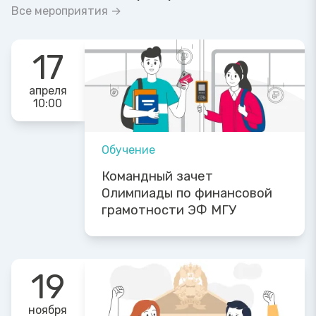
Все мероприятия →
17
апреля
10:00
Обучение
Командный зачет
Олимпиады по финансовой
грамотности ЭФ МГУ
19
ноября