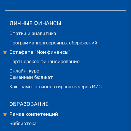
ЛИЧНЫЕ ФИНАНСЫ
Статьи и аналитика
Программа долгосрочных сбережений
Эстафета "Мои финансы"
Партнерское финансирование
Онлайн-курс
Семейный бюджет
Как грамотно инвестировать через ИИС
ОБРАЗОВАНИЕ
Рамка компетенций
Библиотека