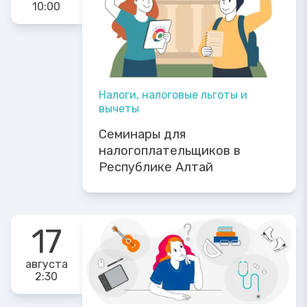
10:00
Налоги, налоговые льготы и
вычеты
Семинары для
налогоплательщиков в
Республике Алтай
17
августа
2:30