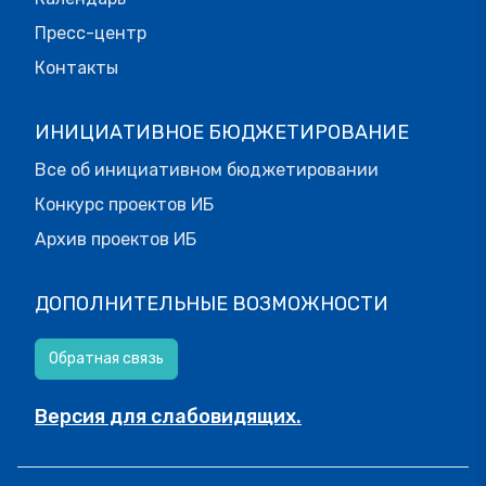
Пресс-центр
Контакты
ИНИЦИАТИВНОЕ БЮДЖЕТИРОВАНИЕ
Все об инициативном бюджетировании
Конкурс проектов ИБ
Архив проектов ИБ
ДОПОЛНИТЕЛЬНЫЕ ВОЗМОЖНОСТИ
Обратная связь
Версия для слабовидящих.