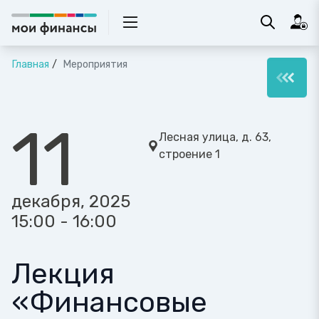
Главная
Мероприятия
11
Лесная улица, д. 63,
строение 1
декабря, 2025
15:00 - 16:00
Лекция
«Финансовые