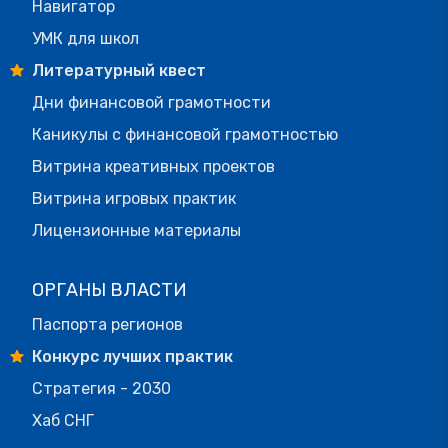
Навигатор
УМК для школ
Литературный квест
Дни финансовой грамотности
Каникулы с финансовой грамотностью
Витрина креативных проектов
Витрина игровых практик
Лицензионные материалы
ОРГАНЫ ВЛАСТИ
Паспорта регионов
Конкурс лучших практик
Стратегия - 2030
Хаб СНГ