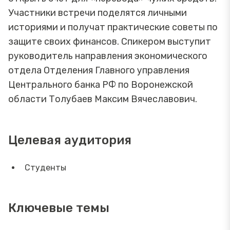
Участники встречи поделятся личными
историями и получат практические советы по
защите своих финансов. Спикером выступит
руководитель направления экономического
отдела Отделения Главного управления
Центрального банка РФ по Воронежской
области Толубаев Максим Вячеславович.
Целевая аудитория
Студенты
Ключевые темы