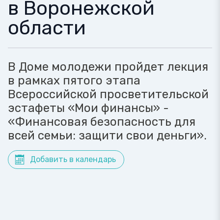
в Воронежской
области
В Доме молодежи пройдет лекция
в рамках пятого этапа
Всероссийской просветительской
эстафеты «Мои финансы» -
«Финансовая безопасность для
всей семьи: защити свои деньги».
Добавить в календарь