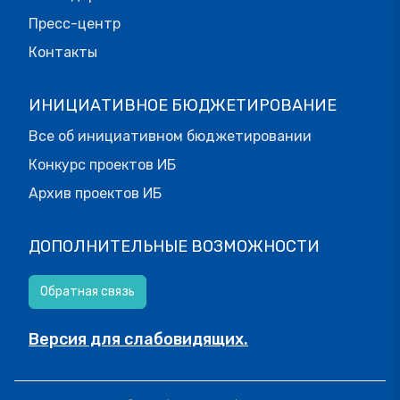
Пресс-центр
Контакты
ИНИЦИАТИВНОЕ БЮДЖЕТИРОВАНИЕ
Все об инициативном бюджетировании
Конкурс проектов ИБ
Архив проектов ИБ
ДОПОЛНИТЕЛЬНЫЕ ВОЗМОЖНОСТИ
Обратная связь
Версия для слабовидящих.