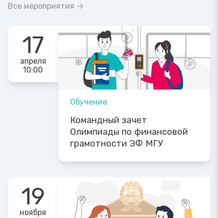
Все мероприятия →
17
апреля
10:00
Обучение
Командный зачет
Олимпиады по финансовой
грамотности ЭФ МГУ
19
ноября