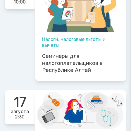
10:00
Налоги, налоговые льготы и
вычеты
Семинары для
налогоплательщиков в
Республике Алтай
17
августа
2:30