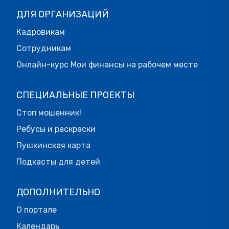
ДЛЯ ОРГАНИЗАЦИЙ
Кадровикам
Сотрудникам
Онлайн-курс Мои финансы на рабочем месте
СПЕЦИАЛЬНЫЕ ПРОЕКТЫ
Стоп мошенник!
Ребусы и раскраски
Пушкинская карта
Подкасты для детей
ДОПОЛНИТЕЛЬНО
О портале
Календарь