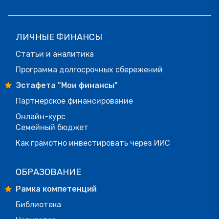
ЛИЧНЫЕ ФИНАНСЫ
Статьи и аналитика
Программа долгосрочных сбережений
Эстафета "Мои финансы"
Партнерское финансирование
Онлайн-курс
Семейный бюджет
Как грамотно инвестировать через ИИС
ОБРАЗОВАНИЕ
Рамка компетенций
Библиотека