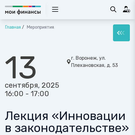
Главная
Мероприятия
13
г. Воронеж, ул.
Плехановская, д. 53
сентября, 2025
16:00 - 17:00
Лекция «Инновации
в законодательстве»