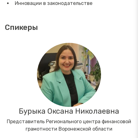
Инновации в законодательстве
Спикеры
Бурыка Оксана Николаевна
Представитель Регионального центра финансовой
грамотности Воронежской области