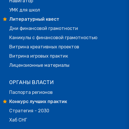
Навигатор
УМК для школ
Литературный квест
Дни финансовой грамотности
Каникулы с финансовой грамотностью
Витрина креативных проектов
Витрина игровых практик
Лицензионные материалы
ОРГАНЫ ВЛАСТИ
Паспорта регионов
Конкурс лучших практик
Стратегия - 2030
Хаб СНГ