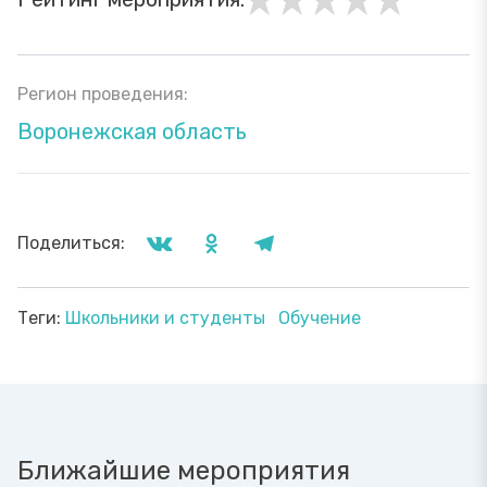
Регион проведения:
Воронежская область
Поделиться:
Теги:
Школьники и студенты
Обучение
Ближайшие мероприятия