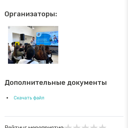
Организаторы:
Дополнительные документы
Скачать файл
Рейтинг мероприятия: