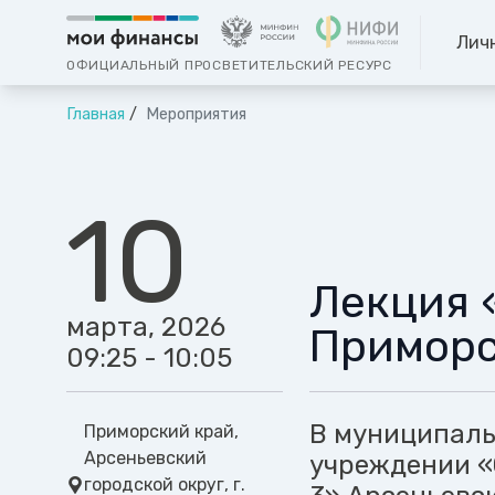
Лич
ОФИЦИАЛЬНЫЙ ПРОСВЕТИТЕЛЬСКИЙ РЕСУРС
Главная
Мероприятия
10
Лекция 
марта, 2026
Приморс
09:25 - 10:05
В муниципал
Приморский край,
Арсеньевский
учреждении «
городской округ, г.