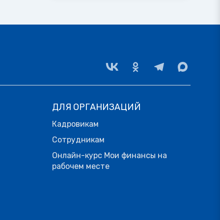
ДЛЯ ОРГАНИЗАЦИЙ
Кадровикам
Сотрудникам
Онлайн-курс Мои финансы на
рабочем месте