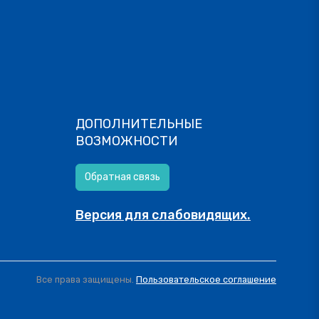
ДОПОЛНИТЕЛЬНЫЕ
ВОЗМОЖНОСТИ
Обратная связь
Версия для слабовидящих.
Все права защищены.
Пользовательское соглашение