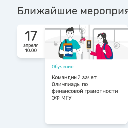
Ближайшие меропри
17
апреля
10:00
Обучение
Командный зачет
Олимпиады по
финансовой грамотности
ЭФ МГУ