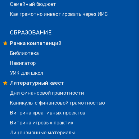
Семейный бюджет
Как грамотно инвестировать через ИИС
ОБРАЗОВАНИЕ
Рамка компетенций
Библиотека
Навигатор
УМК для школ
Литературный квест
Дни финансовой грамотности
Каникулы с финансовой грамотностью
Витрина креативных проектов
Витрина игровых практик
Лицензионные материалы