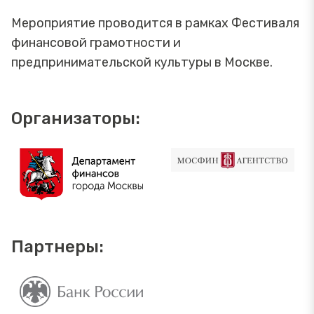
Мероприятие проводится в рамках Фестиваля
финансовой грамотности и
предпринимательской культуры в Москве.
Организаторы:
Партнеры: