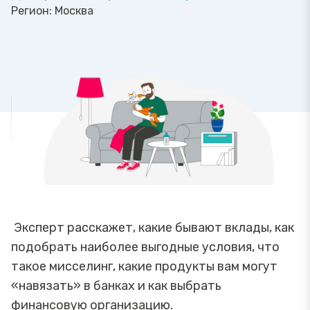
Регион:
Москва
Эксперт расскажет, какие бывают вклады, как
подобрать наиболее выгодные условия, что
такое мисселинг, какие продукты вам могут
«навязать» в банках и как выбрать
финансовую организацию.