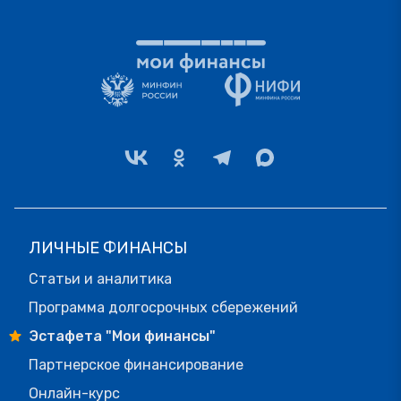
ЛИЧНЫЕ ФИНАНСЫ
Статьи и аналитика
Программа долгосрочных сбережений
Эстафета "Мои финансы"
Партнерское финансирование
Онлайн-курс