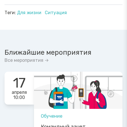
Теги:
Для жизни
Ситуация
Ближайшие мероприятия
Все мероприятия →
17
апреля
10:00
Обучение
Командный зачет