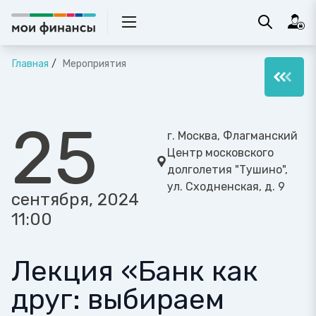
Главная
Мероприятия
25
г. Москва, Флагманский
Центр московского
долголетия "Тушино",
ул. Сходненская, д. 9
сентября, 2024
11:00
Лекция «Банк как
друг: выбираем