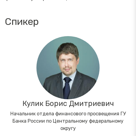
Спикер
Кулик Борис Дмитриевич
Начальник отдела финансового просвещения ГУ
Банка России по Центральному федеральному
округу