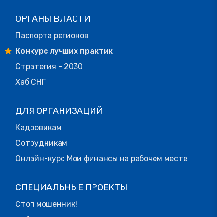
ОРГАНЫ ВЛАСТИ
Паспорта регионов
Конкурс лучших практик
Стратегия - 2030
Хаб СНГ
ДЛЯ ОРГАНИЗАЦИЙ
Кадровикам
Сотрудникам
Онлайн-курс Мои финансы на рабочем месте
СПЕЦИАЛЬНЫЕ ПРОЕКТЫ
Стоп мошенник!