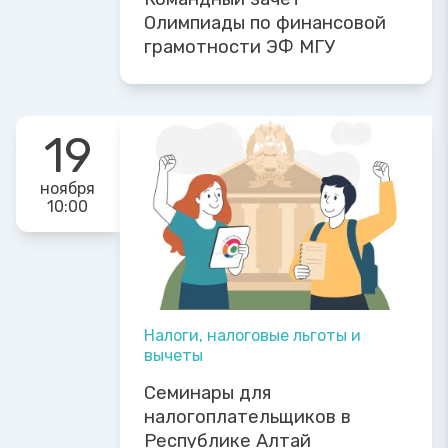
Олимпиады по финансовой
грамотности ЭФ МГУ
19
ноября
10:00
Налоги, налоговые льготы и
вычеты
Семинары для
налогоплательщиков в
Республике Алтай