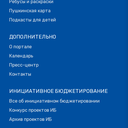
Ребусы и раскраски
Пушкинская карта
Подкасты для детей
ДОПОЛНИТЕЛЬНО
О портале
Календарь
Пресс-центр
Контакты
ИНИЦИАТИВНОЕ БЮДЖЕТИРОВАНИЕ
Все об инициативном бюджетировании
Конкурс проектов ИБ
Архив проектов ИБ