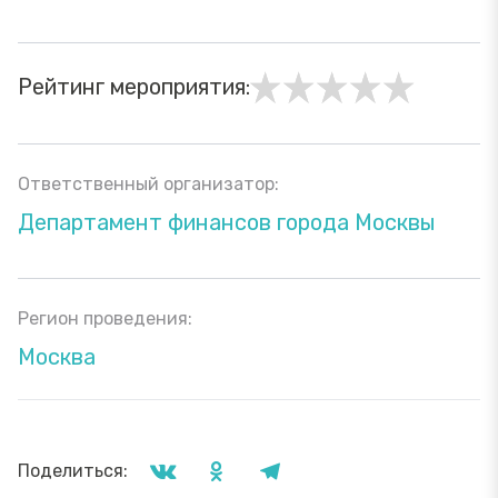
Рейтинг мероприятия:
Ответственный организатор:
Департамент финансов города Москвы
Регион проведения:
Москва
Поделиться: