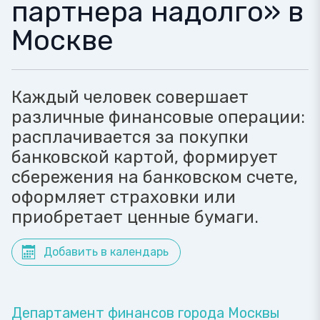
партнера надолго» в
Москве
Каждый человек совершает
различные финансовые операции:
расплачивается за покупки
банковской картой, формирует
сбережения на банковском счете,
оформляет страховки или
приобретает ценные бумаги.
Добавить в календарь
Департамент финансов города Москвы