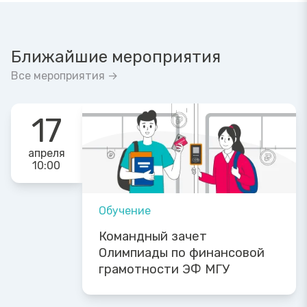
Ближайшие мероприятия
Все мероприятия →
17
апреля
10:00
Обучение
Командный зачет
Олимпиады по финансовой
грамотности ЭФ МГУ