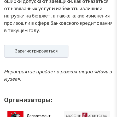
ошибки допускают заемщики, как отказаться
от навязанных услуг и избежать излишней
нагрузки на бюджет, а также какие изменения
произошли в сфере банковского кредитования
в текущем году.
Зарегистрироваться
Мероприятие пройдет в рамках акции «Ночь в
музее».
Организаторы: