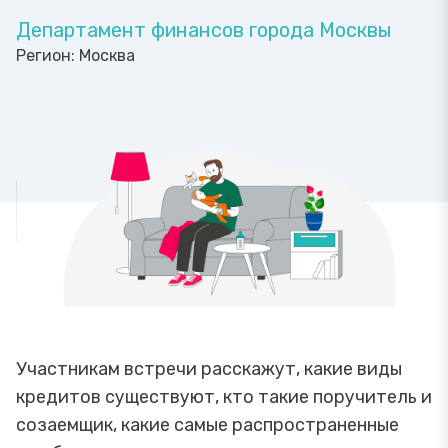
Департамент финансов города Москвы
Регион:
Москва
Участникам встречи расскажут, какие виды
кредитов существуют, кто такие поручитель и
созаемщик, какие самые распространенные