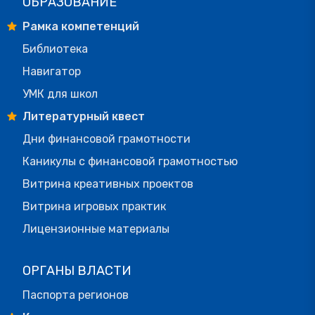
ОБРАЗОВАНИЕ
Рамка компетенций
Библиотека
Навигатор
УМК для школ
Литературный квест
Дни финансовой грамотности
Каникулы с финансовой грамотностью
Витрина креативных проектов
Витрина игровых практик
Лицензионные материалы
ОРГАНЫ ВЛАСТИ
Паспорта регионов