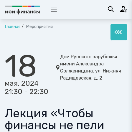
Главная
Мероприятия
18
Дом Русского зарубежья
имени Александра
Солженицына, ул. Нижняя
Радищевская, д. 2
мая, 2024
21:30 - 22:30
Лекция «Чтобы
финансы не пели