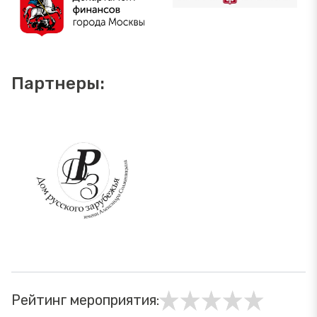
Партнеры:
Рейтинг мероприятия: