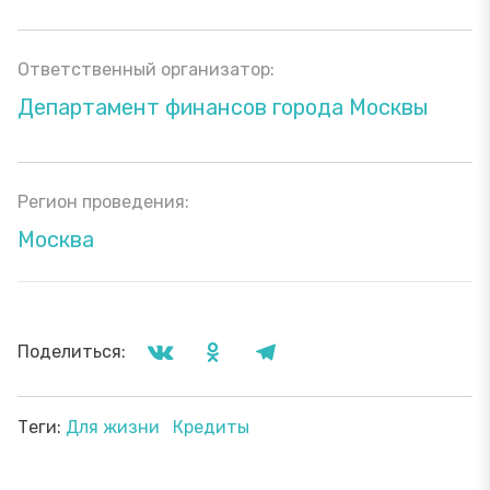
Ответственный организатор:
Департамент финансов города Москвы
Регион проведения:
Москва
Поделиться:
Теги:
Для жизни
Кредиты