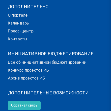
ДОПОЛНИТЕЛЬНО
О портале
Календарь
Пресс-центр
Контакты
ИНИЦИАТИВНОЕ БЮДЖЕТИРОВАНИЕ
Все об инициативном бюджетировании
Конкурс проектов ИБ
Архив проектов ИБ
ДОПОЛНИТЕЛЬНЫЕ ВОЗМОЖНОСТИ
Обратная связь