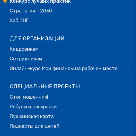
Конкурс лучших практик
Стратегия - 2030
Хаб СНГ
ДЛЯ ОРГАНИЗАЦИЙ
Кадровикам
Сотрудникам
Онлайн-курс Мои финансы на рабочем месте
СПЕЦИАЛЬНЫЕ ПРОЕКТЫ
Стоп мошенник!
Ребусы и раскраски
Пушкинская карта
Подкасты для детей