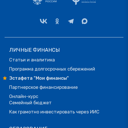
ЛИЧНЫЕ ФИНАНСЫ
Статьи и аналитика
Программа долгосрочных сбережений
Эстафета "Мои финансы"
Партнерское финансирование
Онлайн-курс
Семейный бюджет
Как грамотно инвестировать через ИИС