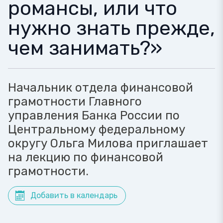
романсы, или что
нужно знать прежде,
чем занимать?»
Начальник отдела финансовой
грамотности Главного
управления Банка России по
Центральному федеральному
округу Ольга Милова приглашает
на лекцию по финансовой
грамотности.
Добавить в календарь