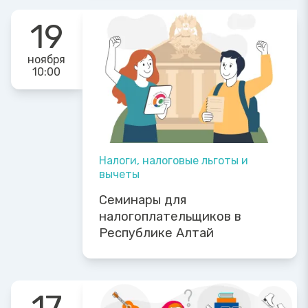
19
ноября
10:00
Налоги, налоговые льготы и
вычеты
Семинары для
налогоплательщиков в
Республике Алтай
17