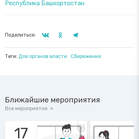
Республика Башкортостан
Поделиться:
Теги:
Для органов власти
Сбережения
Ближайшие мероприятия
Все мероприятия →
17