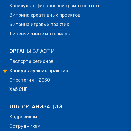
Каникулы с финансовой грамотностью
Витрина креативных проектов
Витрина игровых практик
Лицензионные материалы
ОРГАНЫ ВЛАСТИ
Паспорта регионов
Конкурс лучших практик
Стратегия - 2030
Хаб СНГ
ДЛЯ ОРГАНИЗАЦИЙ
Кадровикам
Сотрудникам