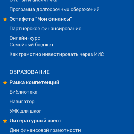
Программа долгосрочных сбережений
Эстафета "Мои финансы"
Партнерское финансирование
Онлайн-курс
Семейный бюджет
Как грамотно инвестировать через ИИС
ОБРАЗОВАНИЕ
Рамка компетенций
Библиотека
Навигатор
УМК для школ
Литературный квест
Дни финансовой грамотности