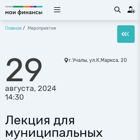
Главная
Мероприятия
29
г.Учалы, ул.К.Маркса, 20
августа, 2024
14:30
Лекция для
муниципальных