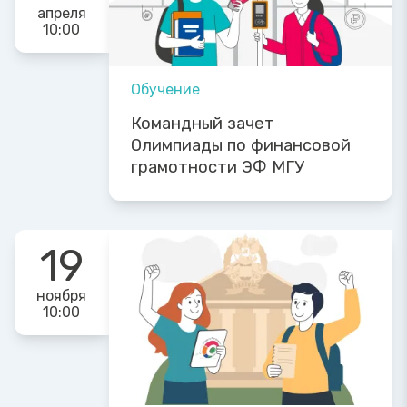
апреля
10:00
Обучение
Командный зачет
Олимпиады по финансовой
грамотности ЭФ МГУ
19
ноября
10:00