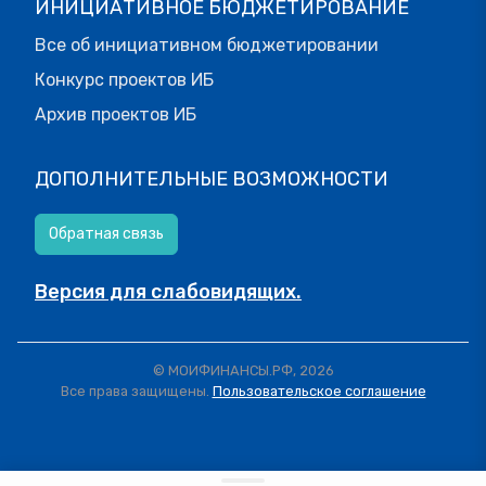
ИНИЦИАТИВНОЕ БЮДЖЕТИРОВАНИЕ
Все об инициативном бюджетировании
Конкурс проектов ИБ
Архив проектов ИБ
ДОПОЛНИТЕЛЬНЫЕ ВОЗМОЖНОСТИ
Обратная связь
Версия для слабовидящих.
© МОИФИНАНСЫ.РФ, 2026
Все права защищены.
Пользовательское соглашение