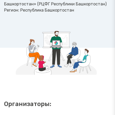
Башкортостан» (РЦФГ Республики Башкортостан)
Регион:
Республика Башкортостан
Организаторы: