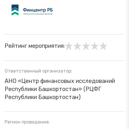
Рейтинг мероприятия:
Ответственный организатор:
АНО «Центр финансовых исследований
Республики Башкортостан» (РЦФГ
Республики Башкортостан)
Регион проведения: