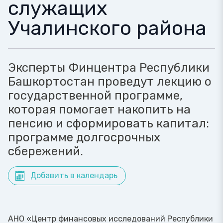
служащих
Учалинского района
Эксперты Финцентра Республики
Башкортостан проведут лекцию о
государственной программе,
которая помогает накопить на
пенсию и сформировать капитал:
программе долгосрочных
сбережений.
Добавить в календарь
АНО «Центр финансовых исследований Республики