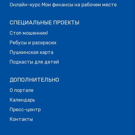
Онлайн-курс Мои финансы на рабочем месте
СПЕЦИАЛЬНЫЕ ПРОЕКТЫ
Стоп мошенник!
Ребусы и раскраски
Пушкинская карта
Подкасты для детей
ДОПОЛНИТЕЛЬНО
О портале
Календарь
Пресс-центр
Контакты