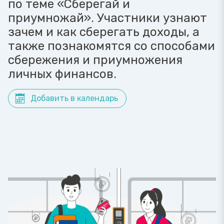
по теме «Сберегай и
приумножай». Участники узнают
зачем и как сберегать доходы, а
также познакомятся со способами
сбережения и приумножения
личных финансов.
Добавить в календарь