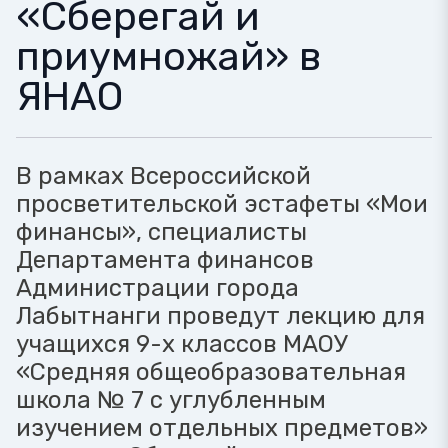
«Сберегай и
приумножай» в
ЯНАО
В рамках Всероссийской
просветительской эстафеты «Мои
финансы», специалисты
Департамента финансов
Администрации города
Лабытнанги проведут лекцию для
учащихся 9-х классов МАОУ
«Средняя общеобразовательная
школа № 7 с углубленным
изучением отдельных предметов»