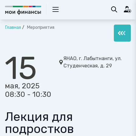
Главная
Мероприятия
15
ЯНАО, г. Лабытнанги, ул.
Студенческая, д. 29
мая, 2025
08:30 - 10:30
Лекция для
подростков