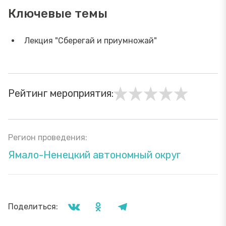
Ключевые темы
Лекция "Сберегай и приумножай"
Рейтинг мероприятия:
Регион проведения:
Ямало-Ненецкий автономный округ
Поделиться: