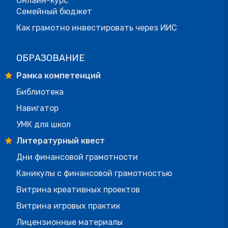
Онлайн-курс
Семейный бюджет
Как грамотно инвестировать через ИИС
ОБРАЗОВАНИЕ
Рамка компетенций
Библиотека
Навигатор
УМК для школ
Литературный квест
Дни финансовой грамотности
Каникулы с финансовой грамотностью
Витрина креативных проектов
Витрина игровых практик
Лицензионные материалы