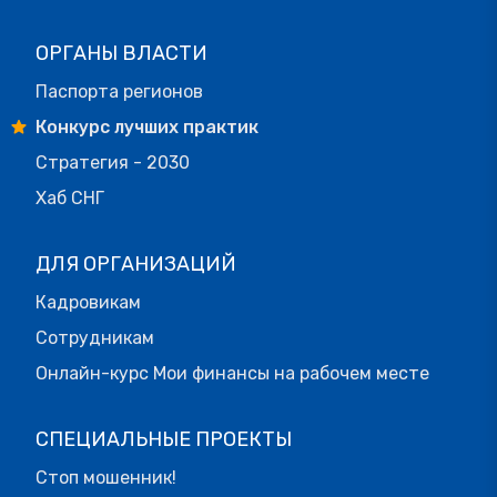
ОРГАНЫ ВЛАСТИ
Паспорта регионов
Конкурс лучших практик
Стратегия - 2030
Хаб СНГ
ДЛЯ ОРГАНИЗАЦИЙ
Кадровикам
Сотрудникам
Онлайн-курс Мои финансы на рабочем месте
СПЕЦИАЛЬНЫЕ ПРОЕКТЫ
Стоп мошенник!