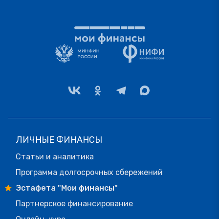
ЛИЧНЫЕ ФИНАНСЫ
Статьи и аналитика
Программа долгосрочных сбережений
Эстафета "Мои финансы"
Партнерское финансирование