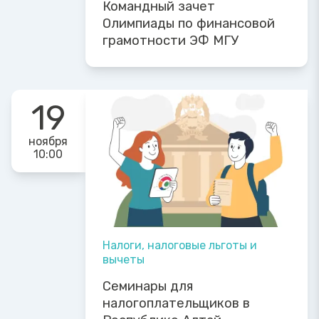
Командный зачет
Олимпиады по финансовой
грамотности ЭФ МГУ
19
ноября
10:00
Налоги, налоговые льготы и
вычеты
Семинары для
налогоплательщиков в