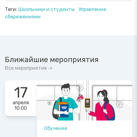
Теги:
Школьники и студенты
Управление
сбережениями
Ближайшие мероприятия
Все мероприятия →
17
апреля
10:00
Обучение