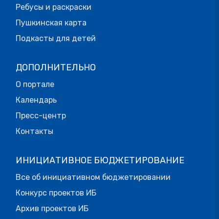
Ребусы и раскраски
Пушкинская карта
Подкасты для детей
ДОПОЛНИТЕЛЬНО
О портале
Календарь
Пресс-центр
Контакты
ИНИЦИАТИВНОЕ БЮДЖЕТИРОВАНИЕ
Все об инициативном бюджетировании
Конкурс проектов ИБ
Архив проектов ИБ