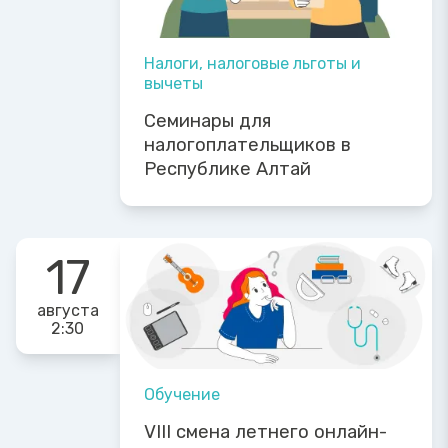
Налоги, налоговые льготы и
вычеты
Семинары для
налогоплательщиков в
Республике Алтай
17
августа
2:30
Обучение
VIII смена летнего онлайн-