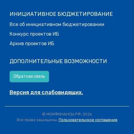
ИНИЦИАТИВНОЕ БЮДЖЕТИРОВАНИЕ
Все об инициативном бюджетировании
Конкурс проектов ИБ
Архив проектов ИБ
ДОПОЛНИТЕЛЬНЫЕ ВОЗМОЖНОСТИ
Обратная связь
Версия для слабовидящих.
© МОИФИНАНСЫ.РФ, 2026
Все права защищены.
Пользовательское соглашение