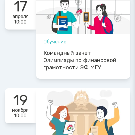
17
апреля
10:00
Обучение
Командный зачет
Олимпиады по финансовой
грамотности ЭФ МГУ
19
ноября
10:00