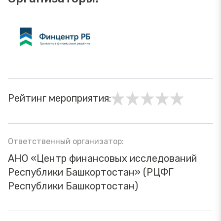
Рейтинг мероприятия:
Ответственный организатор:
АНО «Центр финансовых исследований
Республики Башкортостан» (РЦФГ
Республики Башкортостан)