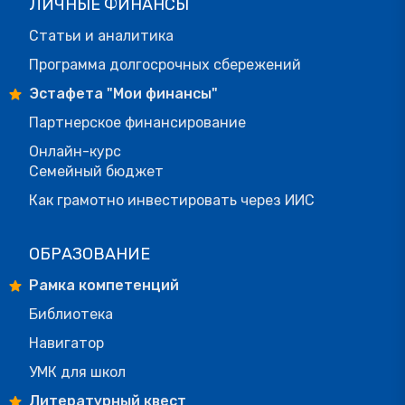
ЛИЧНЫЕ ФИНАНСЫ
Статьи и аналитика
Программа долгосрочных сбережений
Эстафета "Мои финансы"
Партнерское финансирование
Онлайн-курс
Семейный бюджет
Как грамотно инвестировать через ИИС
ОБРАЗОВАНИЕ
Рамка компетенций
Библиотека
Навигатор
УМК для школ
Литературный квест