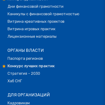
Дни финансовой грамотности
Каникулы с финансовой грамотностью
Витрина креативных проектов
Витрина игровых практик
Лицензионные материалы
ОРГАНЫ ВЛАСТИ
Паспорта регионов
Конкурс лучших практик
Стратегия - 2030
Хаб СНГ
ДЛЯ ОРГАНИЗАЦИЙ
Кадровикам