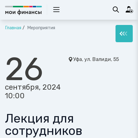
Главная
Мероприятия
26
Уфа, ул. Валиди, 55
сентября, 2024
10:00
Лекция для
сотрудников