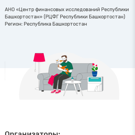
АНО «Центр финансовых исследований Республики
Башкортостан» (РЦФГ Республики Башкортостан)
Регион:
Республика Башкортостан
Организаторы: