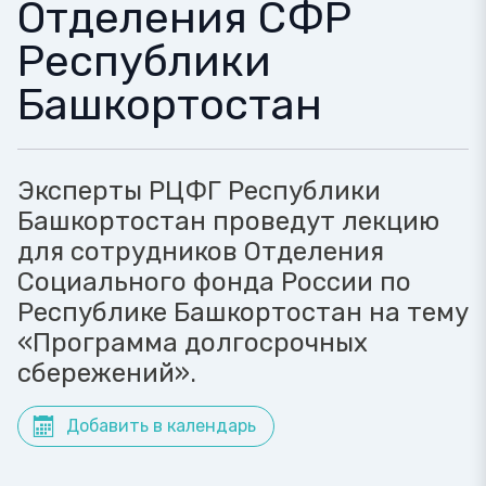
Отделения СФР
Республики
Башкортостан
Эксперты РЦФГ Республики
Башкортостан проведут лекцию
для сотрудников Отделения
Социального фонда России по
Республике Башкортостан на тему
«Программа долгосрочных
сбережений».
Добавить в календарь