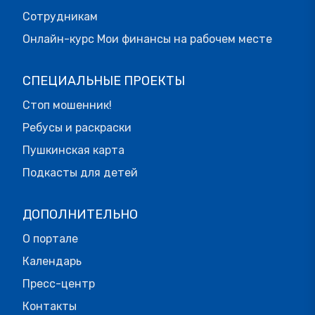
Сотрудникам
Онлайн-курс Мои финансы на рабочем месте
СПЕЦИАЛЬНЫЕ ПРОЕКТЫ
Стоп мошенник!
Ребусы и раскраски
Пушкинская карта
Подкасты для детей
ДОПОЛНИТЕЛЬНО
О портале
Календарь
Пресс-центр
Контакты