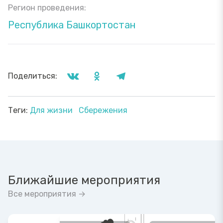
Регион проведения:
Республика Башкортостан
Поделиться:
Теги:
Для жизни
Сбережения
Ближайшие мероприятия
Все мероприятия →