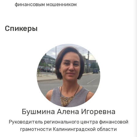
финансовым мошенником
Спикеры
Бушмина Алена Игоревна
Руководитель регионального центра финансовой
грамотности Калининградской области