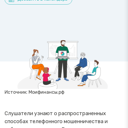
Источник: Моифинансы.рф
Слушатели узнают о распространенных
способах телефонного мошенничества и