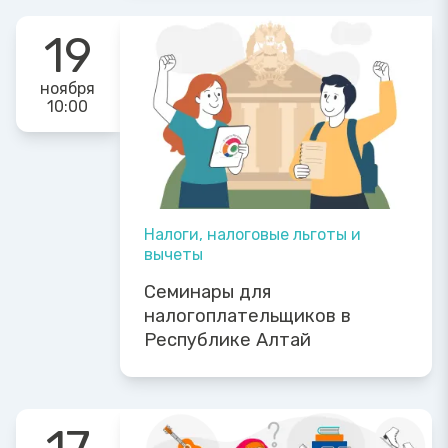
19
ноября
10:00
Налоги, налоговые льготы и
вычеты
Семинары для
налогоплательщиков в
Республике Алтай