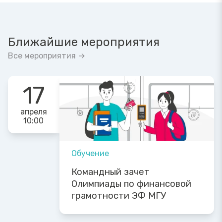
Ближайшие мероприятия
Все мероприятия →
17
апреля
10:00
Обучение
Командный зачет
Олимпиады по финансовой
грамотности ЭФ МГУ