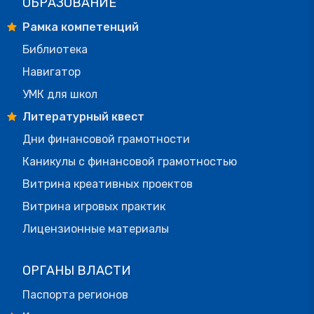
ОБРАЗОВАНИЕ
Рамка компетенций
Библиотека
Навигатор
УМК для школ
Литературный квест
Дни финансовой грамотности
Каникулы с финансовой грамотностью
Витрина креативных проектов
Витрина игровых практик
Лицензионные материалы
ОРГАНЫ ВЛАСТИ
Паспорта регионов