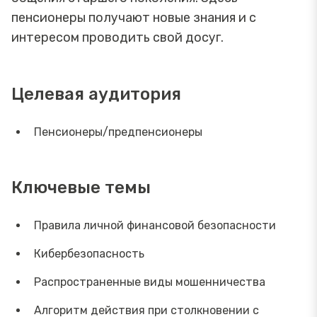
пенсионеры получают новые знания и с
интересом проводить свой досуг.
Целевая аудитория
Пенсионеры/предпенсионеры
Ключевые темы
Правила личной финансовой безопасности
Кибербезопасность
Распространенные виды мошенничества
Алгоритм действия при столкновении с