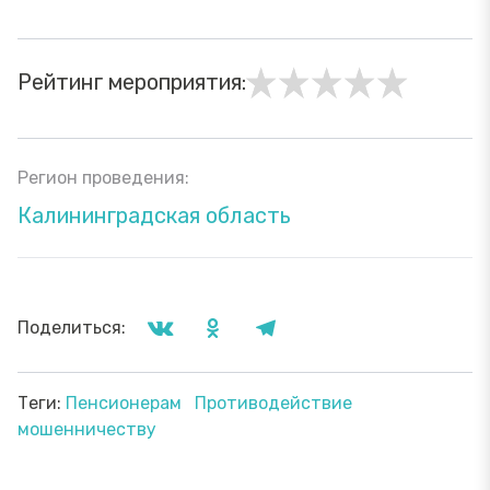
Рейтинг мероприятия:
Регион проведения:
Калининградская область
Поделиться:
Теги:
Пенсионерам
Противодействие
мошенничеству