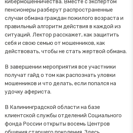
кибермошенничества. Вместе с экспертом
пенсионеры разберут распространенные
случаи обмана граждан пожилого возраста и
правильный алгоритм действия в каждой из
ситуаций. Лектор расскажет, как защитить
себя и свою семью от мошенников, как
действовать, чтобы не стать жертвой обмана.
В завершении мероприятия все участники
получат гайд о том как распознать уловки
мошенников и что делать, если попался на
удочку афериста.
В Калининградской области на базе
клиентской службы отделений Социального
фонда России открыты восемь Центров
общения старшего поколения. Здесь