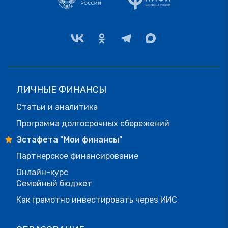
ЛИЧНЫЕ ФИНАНСЫ
Статьи и аналитика
Программа долгосрочных сбережений
Эстафета "Мои финансы"
Партнерское финансирование
Онлайн-курс
Семейный бюджет
Как грамотно инвестировать через ИИС