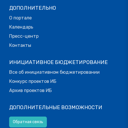
ДОПОЛНИТЕЛЬНО
О портале
Календарь
Пресс-центр
Контакты
ИНИЦИАТИВНОЕ БЮДЖЕТИРОВАНИЕ
Все об инициативном бюджетировании
Конкурс проектов ИБ
Архив проектов ИБ
ДОПОЛНИТЕЛЬНЫЕ ВОЗМОЖНОСТИ
Обратная связь