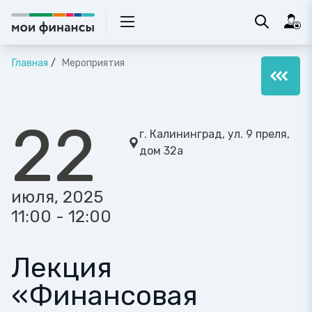
Главная
Мероприятия
22
г. Калининград, ул. 9 преля,
дом 32а
июля, 2025
11:00 - 12:00
Лекция
«Финансовая