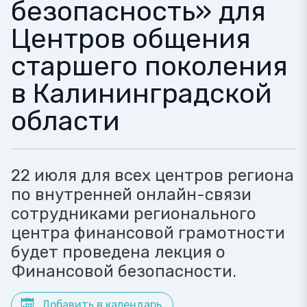
безопасность» для
Центров общения
старшего поколения
в Калининградской
области
22 июля для всех центров региона
по внутренней онлайн-связи
сотрудниками регионального
центра финансовой грамотности
будет проведена лекция о
Финансовой безопасности.
Добавить в календарь