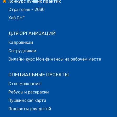
Конкурс лучших практик
Стратегия - 2030
Хаб СНГ
ДЛЯ ОРГАНИЗАЦИЙ
Кадровикам
Сотрудникам
Онлайн-курс Мои финансы на рабочем месте
СПЕЦИАЛЬНЫЕ ПРОЕКТЫ
Стоп мошенник!
Ребусы и раскраски
Пушкинская карта
Подкасты для детей