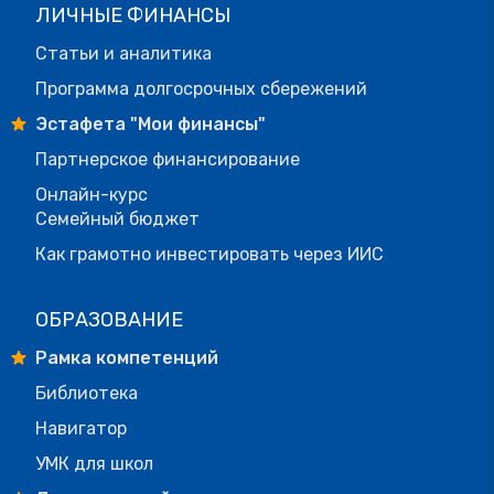
ЛИЧНЫЕ ФИНАНСЫ
Статьи и аналитика
Программа долгосрочных сбережений
Эстафета "Мои финансы"
Партнерское финансирование
Онлайн-курс
Семейный бюджет
Как грамотно инвестировать через ИИС
ОБРАЗОВАНИЕ
Рамка компетенций
Библиотека
Навигатор
УМК для школ