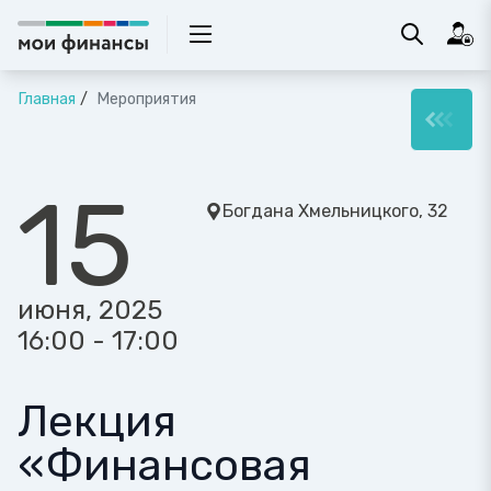
Главная
Мероприятия
15
Богдана Хмельницкого, 32
июня, 2025
16:00 - 17:00
Лекция
«Финансовая