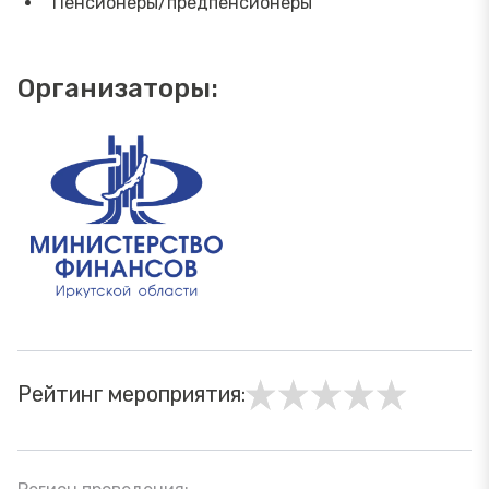
Пенсионеры/предпенсионеры
Организаторы:
Рейтинг мероприятия: