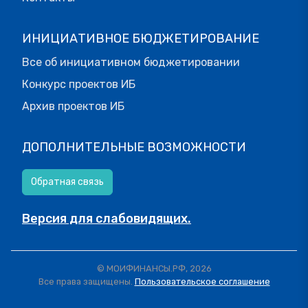
ИНИЦИАТИВНОЕ БЮДЖЕТИРОВАНИЕ
Все об инициативном бюджетировании
Конкурс проектов ИБ
Архив проектов ИБ
ДОПОЛНИТЕЛЬНЫЕ ВОЗМОЖНОСТИ
Обратная связь
Версия для слабовидящих.
© МОИФИНАНСЫ.РФ, 2026
Все права защищены.
Пользовательское соглашение