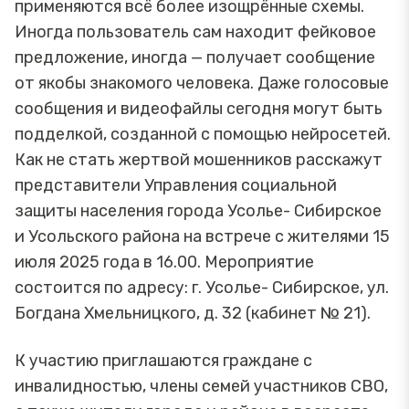
применяются всё более изощрённые схемы.
Иногда пользователь сам находит фейковое
предложение, иногда — получает сообщение
от якобы знакомого человека. Даже голосовые
сообщения и видеофайлы сегодня могут быть
подделкой, созданной с помощью нейросетей.
Как не стать жертвой мошенников расскажут
представители Управления социальной
защиты населения города Усолье- Сибирское
и Усольского района на встрече с жителями 15
июля 2025 года в 16.00. Мероприятие
состоится по адресу: г. Усолье- Сибирское, ул.
Богдана Хмельницкого, д. 32 (кабинет № 21).
К участию приглашаются граждане с
инвалидностью, члены семей участников СВО,