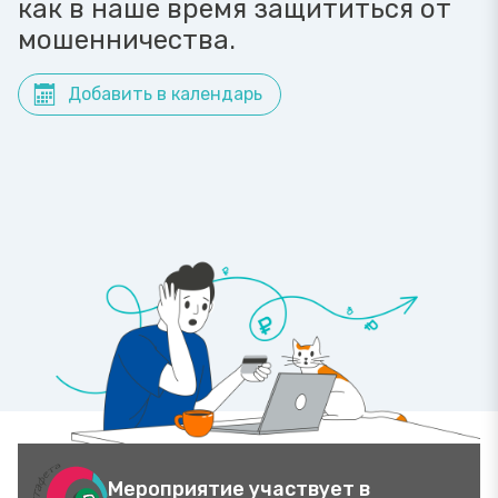
как в наше время защититься от
мошенничества.
Добавить в календарь
Мероприятие участвует в