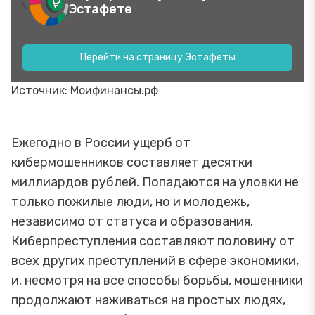
Эстафете
Перейти на страницу Эстафеты
Источник: Моифинансы.рф
Ежегодно в России ущерб от
кибермошенников составляет десятки
миллиардов рублей. Попадаются на уловки не
только пожилые люди, но и молодежь,
независимо от статуса и образования.
Киберпреступления составляют половину от
всех других преступлений в сфере экономики,
и, несмотря на все способы борьбы, мошенники
продолжают наживаться на простых людях,