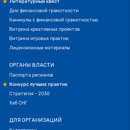
Литературный квест
Дни финансовой грамотности
Каникулы с финансовой грамотностью
Витрина креативных проектов
Витрина игровых практик
Лицензионные материалы
ОРГАНЫ ВЛАСТИ
Паспорта регионов
Конкурс лучших практик
Стратегия - 2030
Хаб СНГ
ДЛЯ ОРГАНИЗАЦИЙ