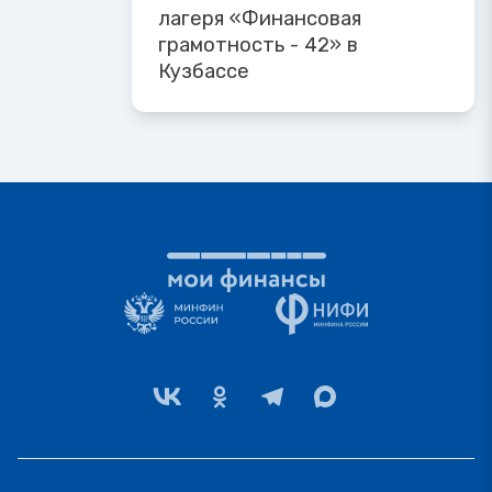
лагеря «Финансовая
грамотность - 42» в
Кузбассе