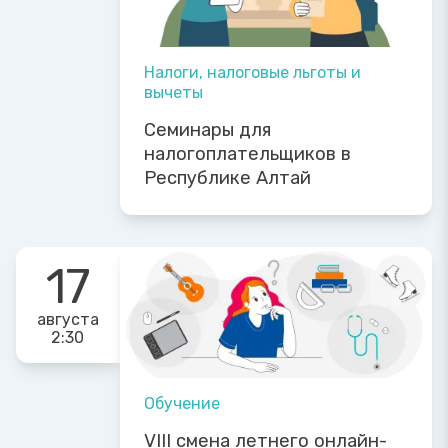
Налоги, налоговые льготы и
вычеты
Семинары для
налогоплательщиков в
Республике Алтай
17
августа
2:30
Обучение
VIII смена летнего онлайн-