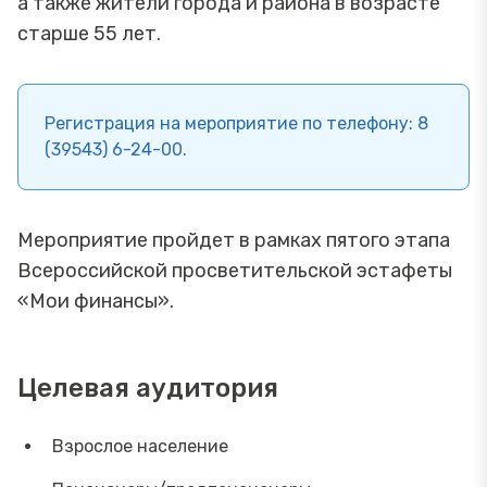
а также жители города и района в возрасте
старше 55 лет.
Регистрация на мероприятие по телефону: 8
(39543) 6-24-00.
Мероприятие пройдет в рамках пятого этапа
Всероссийской просветительской эстафеты
«Мои финансы».
Целевая аудитория
Взрослое население