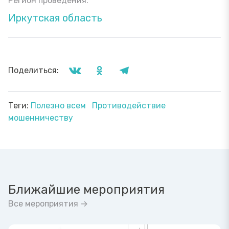
Регион проведения:
Иркутская область
Поделиться:
Теги:
Полезно всем
Противодействие
мошенничеству
Ближайшие мероприятия
Все мероприятия →