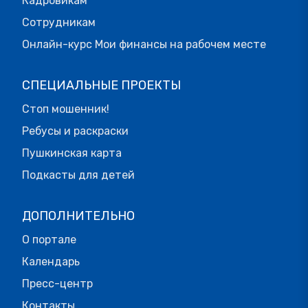
Кадровикам
Сотрудникам
Онлайн-курс Мои финансы на рабочем месте
СПЕЦИАЛЬНЫЕ ПРОЕКТЫ
Стоп мошенник!
Ребусы и раскраски
Пушкинская карта
Подкасты для детей
ДОПОЛНИТЕЛЬНО
О портале
Календарь
Пресс-центр
Контакты