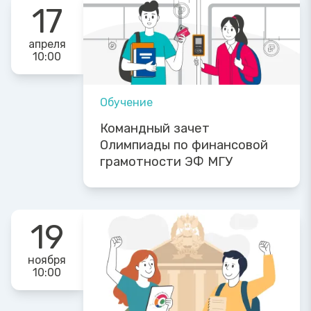
17
апреля
10:00
Обучение
Командный зачет
Олимпиады по финансовой
грамотности ЭФ МГУ
19
ноября
10:00