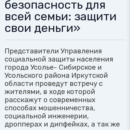
безопасность для
всей семьи: защити
свои деньги»
Представители Управления
социальной защиты населения
города Усолье- Сибирское и
Усольского района Иркутской
области проведут встречу с
жителями, в ходе которой
расскажут о современных
способах мошенничества,
социальной инженерии,
дропперах и дипфейках, а так же