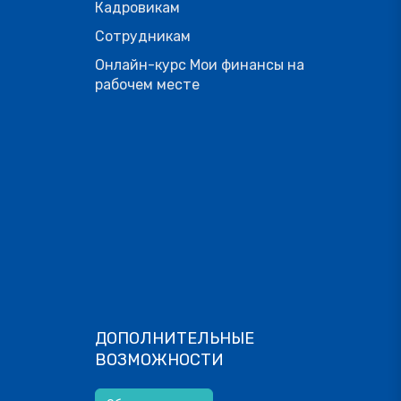
Кадровикам
Сотрудникам
Онлайн-курс Мои финансы на
рабочем месте
ДОПОЛНИТЕЛЬНЫЕ
ВОЗМОЖНОСТИ