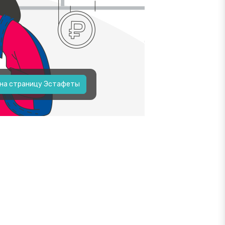
 на страницу Эстафеты