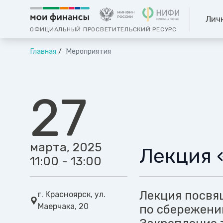
Лич
ОФИЦИАЛЬНЫЙ ПРОСВЕТИТЕЛЬСКИЙ РЕСУРС
Главная
Мероприятия
27
марта, 2025
Лекция 
11:00 - 13:00
Лекция посвя
г. Красноярск, ул.
Маерчака, 20
по сбережени