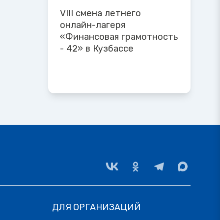
VIII смена летнего
онлайн-лагеря
«Финансовая грамотность
- 42» в Кузбассе
ДЛЯ ОРГАНИЗАЦИЙ