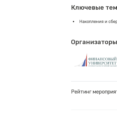
Ключевые те
Накопления и сбе
Организаторы
Рейтинг мероприя