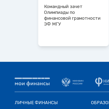
Командный зачет
Олимпиады по
финансовой грамотности
ЭФ МГУ
ЛИЧНЫЕ ФИНАНСЫ
ОБРАЗО