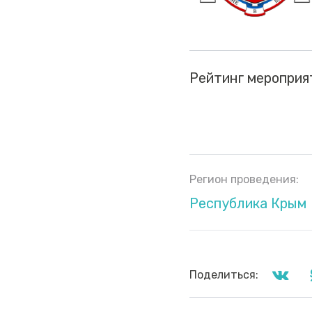
Рейтинг мероприя
Регион проведения:
Республика Крым
Поделиться: