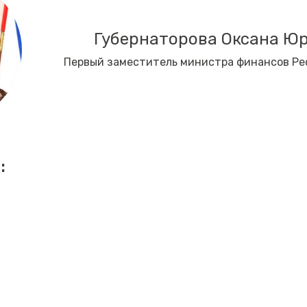
Губернаторова Оксана Ю
Первый заместитель министра финансов Ре
: