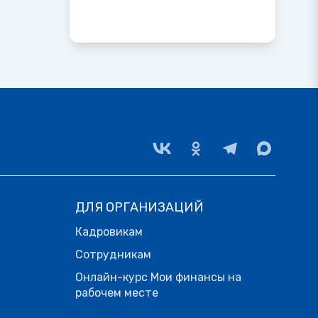
ДЛЯ ОРГАНИЗАЦИЙ
Кадровикам
Сотрудникам
Онлайн-курс Мои финансы на
рабочем месте