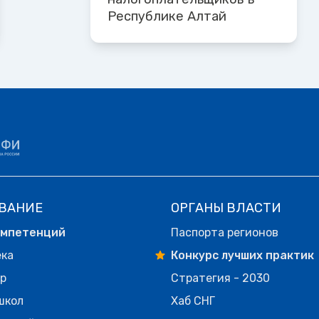
Республике Алтай
ВАНИЕ
ОРГАНЫ ВЛАСТИ
омпетенций
Паспорта регионов
ека
Конкурс лучших практик
р
Стратегия - 2030
школ
Хаб СНГ