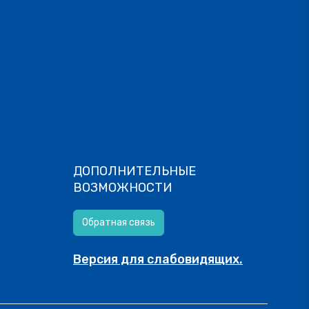
ДОПОЛНИТЕЛЬНЫЕ
ВОЗМОЖНОСТИ
Обратная связь
Версия для слабовидящих.