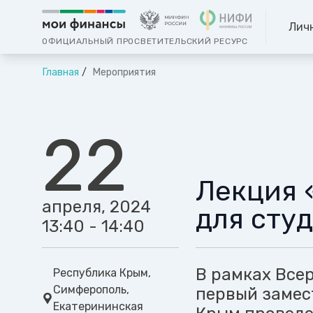
Лич
ОФИЦИАЛЬНЫЙ ПРОСВЕТИТЕЛЬСКИЙ РЕСУРС
Главная
Мероприятия
22
Лекция «
апреля, 2024
для сту
13:40 - 14:40
В рамках Все
Республика Крым,
Симферополь,
первый замес
Екатерининская