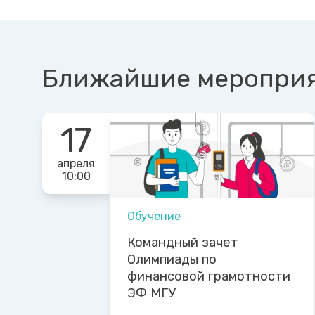
Ближайшие меропри
17
апреля
10:00
Обучение
Командный зачет
Олимпиады по
финансовой грамотности
ЭФ МГУ