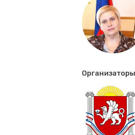
Организаторы