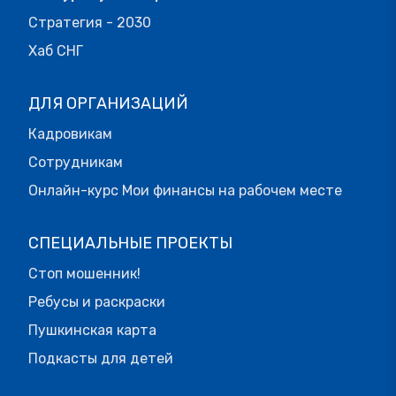
Стратегия - 2030
Хаб СНГ
ДЛЯ ОРГАНИЗАЦИЙ
Кадровикам
Сотрудникам
Онлайн-курс Мои финансы на рабочем месте
СПЕЦИАЛЬНЫЕ ПРОЕКТЫ
Стоп мошенник!
Ребусы и раскраски
Пушкинская карта
Подкасты для детей