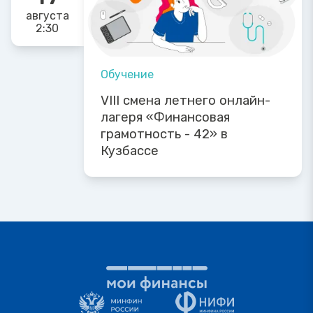
августа
2:30
Обучение
VIII смена летнего онлайн-
лагеря «Финансовая
грамотность - 42» в
Кузбассе