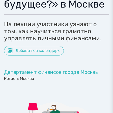
будущее?» в Москве
На лекции участники узнают о
том, как научиться грамотно
управлять личными финансами.
Добавить в календарь
Департамент финансов города Москвы
Регион:
Москва