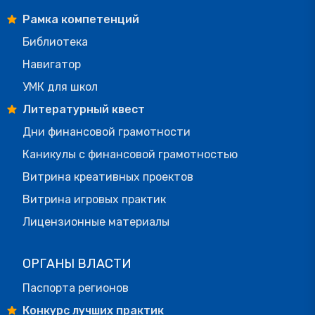
Рамка компетенций
Библиотека
Навигатор
УМК для школ
Литературный квест
Дни финансовой грамотности
Каникулы с финансовой грамотностью
Витрина креативных проектов
Витрина игровых практик
Лицензионные материалы
ОРГАНЫ ВЛАСТИ
Паспорта регионов
Конкурс лучших практик