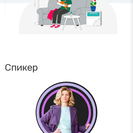
Спикер