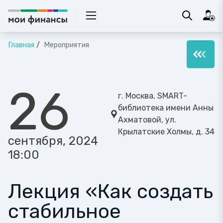
Главная
Мероприятия
26
г. Москва, SMART-
библиотека имени Анны
Ахматовой, ул.
Крылатские Холмы, д. 34
сентября, 2024
18:00
Лекция «Как создать
стабильное