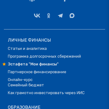
ЛИЧНЫЕ ФИНАНСЫ
Статьи и аналитика
Программа долгосрочных сбережений
Эстафета "Мои финансы"
Партнерское финансирование
Онлайн-курс
Семейный бюджет
Как грамотно инвестировать через ИИС
ОБРАЗОВАНИЕ