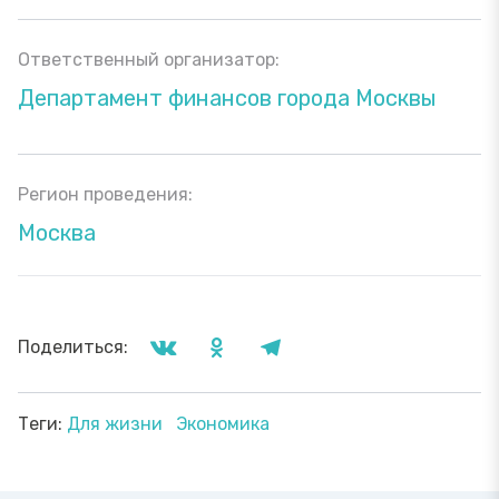
Ответственный организатор:
Департамент финансов города Москвы
Регион проведения:
Москва
Поделиться:
Теги:
Для жизни
Экономика