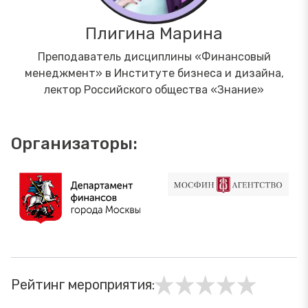
Плигина Марина
Преподаватель дисциплины «Финансовый
менеджмент» в Институте бизнеса и дизайна,
лектор Российского общества «Знание»
Организаторы:
Рейтинг мероприятия: