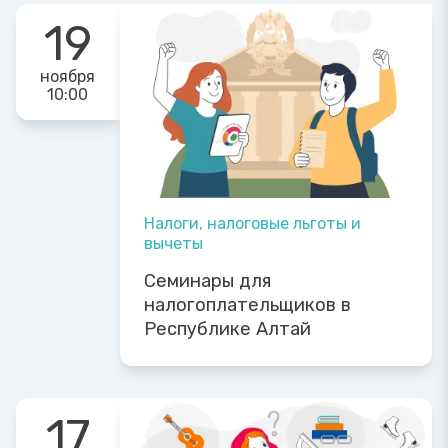
19
ноября
10:00
Налоги, налоговые льготы и
вычеты
Семинары для
налогоплательщиков в
Республике Алтай
17