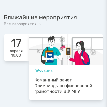
Ближайшие мероприятия
Все мероприятия →
17
апреля
10:00
Обучение
Командный зачет
Олимпиады по финансовой
грамотности ЭФ МГУ