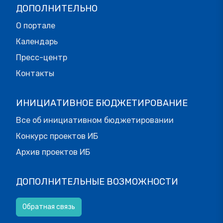
ДОПОЛНИТЕЛЬНО
О портале
Календарь
Пресс-центр
Контакты
ИНИЦИАТИВНОЕ БЮДЖЕТИРОВАНИЕ
Все об инициативном бюджетировании
Конкурс проектов ИБ
Архив проектов ИБ
ДОПОЛНИТЕЛЬНЫЕ ВОЗМОЖНОСТИ
Обратная связь