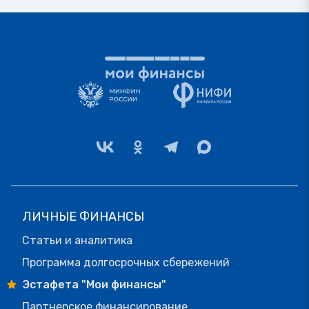
ЛИЧНЫЕ ФИНАНСЫ
Статьи и аналитика
Программа долгосрочных сбережений
Эстафета "Мои финансы"
Партнерское финансирование