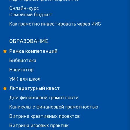
Онлайн-курс
Семейный бюджет
Как грамотно инвестировать через ИИС
ОБРАЗОВАНИЕ
Рамка компетенций
Библиотека
Навигатор
УМК для школ
Литературный квест
Дни финансовой грамотности
Каникулы с финансовой грамотностью
Витрина креативных проектов
Витрина игровых практик