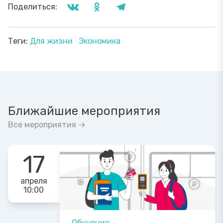
Поделиться:
Теги:
Для жизни
Экономика
Ближайшие мероприятия
Все мероприятия →
17
апреля
10:00
Обучение