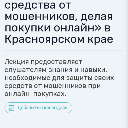
средства от
мошенников, делая
покупки онлайн» в
Красноярском крае
Лекция предоставляет
слушателям знания и навыки,
необходимые для защиты своих
средств от мошенников при
онлайн-покупках.
Добавить в календарь