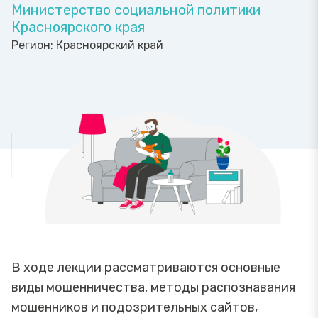
Министерство социальной политики
Красноярского края
Регион:
Красноярский край
В ходе лекции рассматриваются основные
виды мошенничества, методы распознавания
мошенников и подозрительных сайтов,