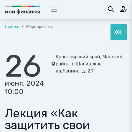
Главная
Мероприятия
26
Красноярский край, Манский
район, с.Шалинское,
ул.Ленина, д. 29
июня, 2024
10:00
Лекция «Как
защитить свои