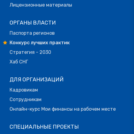
Лицензионные материалы
ОРГАНЫ ВЛАСТИ
Паспорта регионов
Конкурс лучших практик
Стратегия - 2030
Хаб СНГ
ДЛЯ ОРГАНИЗАЦИЙ
Кадровикам
Сотрудникам
Онлайн-курс Мои финансы на рабочем месте
СПЕЦИАЛЬНЫЕ ПРОЕКТЫ