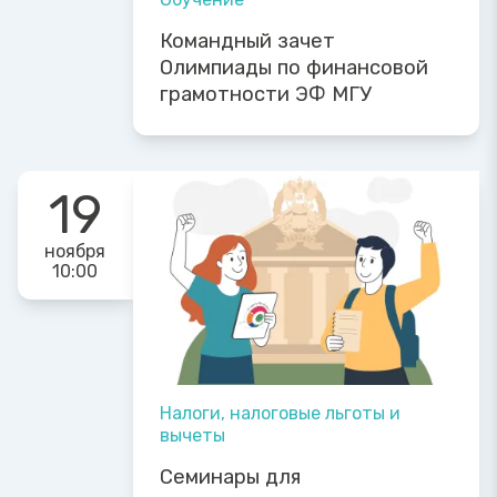
Командный зачет
Олимпиады по финансовой
грамотности ЭФ МГУ
19
ноября
10:00
Налоги, налоговые льготы и
вычеты
Семинары для