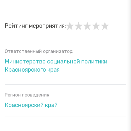
Рейтинг мероприятия:
Ответственный организатор:
Министерство социальной политики
Красноярского края
Регион проведения:
Красноярский край