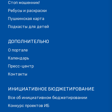
Стоп мошенник!
Ребусы и раскраски
Пушкинская карта
Подкасты для детей
ДОПОЛНИТЕЛЬНО
О портале
Календарь
Пресс-центр
Контакты
ИНИЦИАТИВНОЕ БЮДЖЕТИРОВАНИЕ
Все об инициативном бюджетировании
Конкурс проектов ИБ