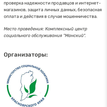
проверка надежности продавцов и интернет-
магазинов, защита личных данных, безопасная
оплата и действия в случае мошенничества.
Место проведения: Комплексный центр
социального обслуживания "Манский".
Организаторы: