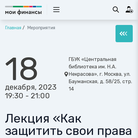
Главная
Мероприятия
18
ГБУК «Центральная
библиотека им. Н.А.
Некрасова», г. Москва, ул.
Бауманская, д. 58/25, стр.
декабря, 2023
14
19:30 - 21:00
Лекция «Как
защитить свои права