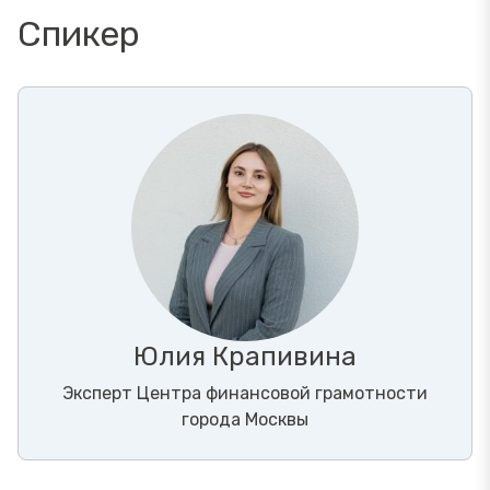
Спикер
Юлия Крапивина
Эксперт Центра финансовой грамотности
города Москвы