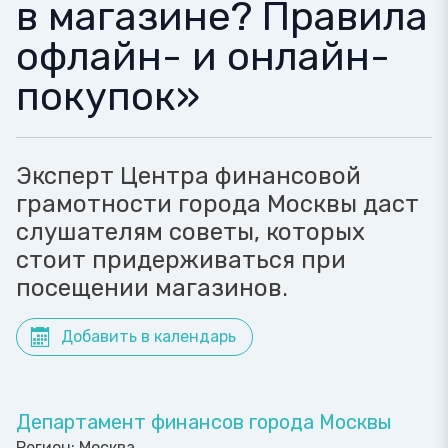
в магазине? Правила
офлайн- и онлайн-
покупок»
Эксперт Центра финансовой
грамотности города Москвы даст
слушателям советы, которых
стоит придерживаться при
посещении магазинов.
Добавить в календарь
Департамент финансов города Москвы
Регион:
Москва