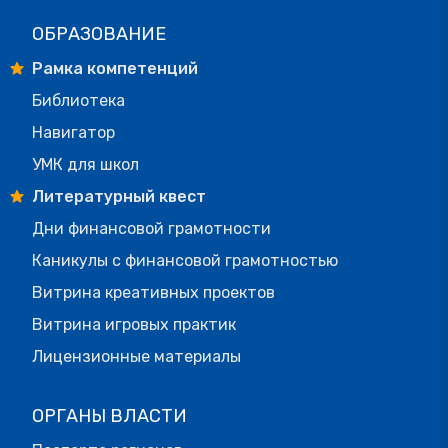
ОБРАЗОВАНИЕ
Рамка компетенций
Библиотека
Навигатор
УМК для школ
Литературный квест
Дни финансовой грамотности
Каникулы с финансовой грамотностью
Витрина креативных проектов
Витрина игровых практик
Лицензионные материалы
ОРГАНЫ ВЛАСТИ