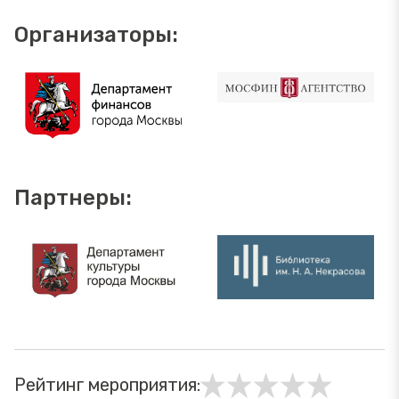
Организаторы:
Партнеры:
Рейтинг мероприятия: