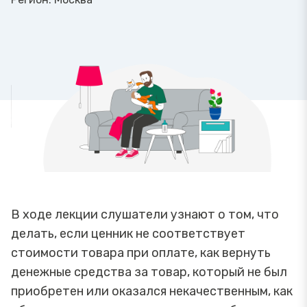
В ходе лекции слушатели узнают о том, что
делать, если ценник не соответствует
стоимости товара при оплате, как вернуть
денежные средства за товар, который не был
приобретен или оказался некачественным, как