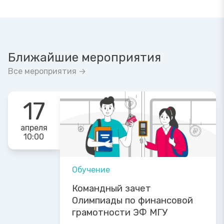
Ближайшие мероприятия
Все мероприятия →
17
апреля
10:00
Обучение
Командный зачет
Олимпиады по финансовой
грамотности ЭФ МГУ