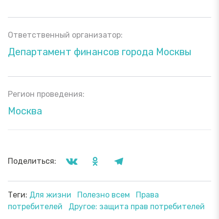
Ответственный организатор:
Департамент финансов города Москвы
Регион проведения:
Москва
Поделиться:
Теги:
Для жизни
Полезно всем
Права
потребителей
Другое: защита прав потребителей