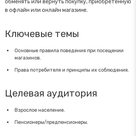
обменять или вернуть покупку, приобретенную
в офлайн или онлайн магазине.
Ключевые темы
Основные правила поведения при посещении
магазинов.
Права потребителя и принципы их соблюдения.
Целевая аудитория
Взрослое население.
Пенсионеры/предпенсионеры.