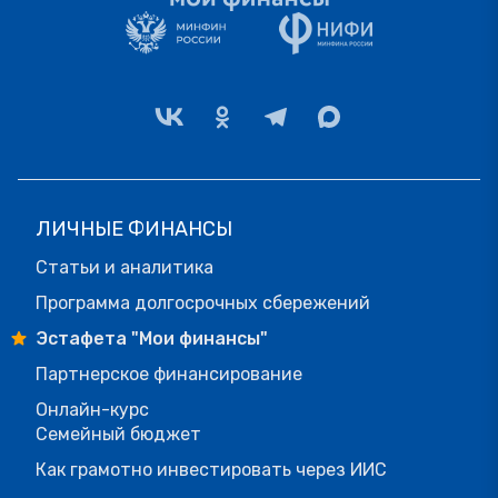
ЛИЧНЫЕ ФИНАНСЫ
Статьи и аналитика
Программа долгосрочных сбережений
Эстафета "Мои финансы"
Партнерское финансирование
Онлайн-курс
Семейный бюджет
Как грамотно инвестировать через ИИС