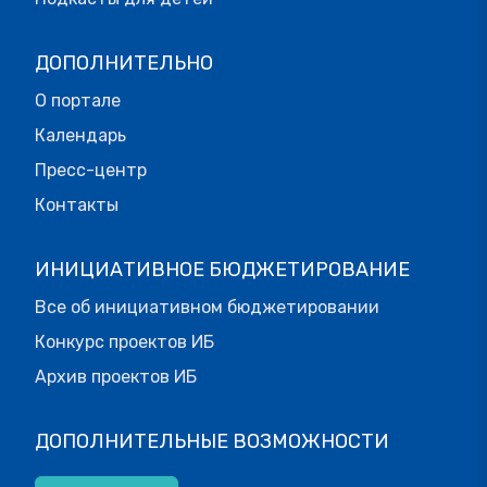
ДОПОЛНИТЕЛЬНО
О портале
Календарь
Пресс-центр
Контакты
ИНИЦИАТИВНОЕ БЮДЖЕТИРОВАНИЕ
Все об инициативном бюджетировании
Конкурс проектов ИБ
Архив проектов ИБ
ДОПОЛНИТЕЛЬНЫЕ ВОЗМОЖНОСТИ