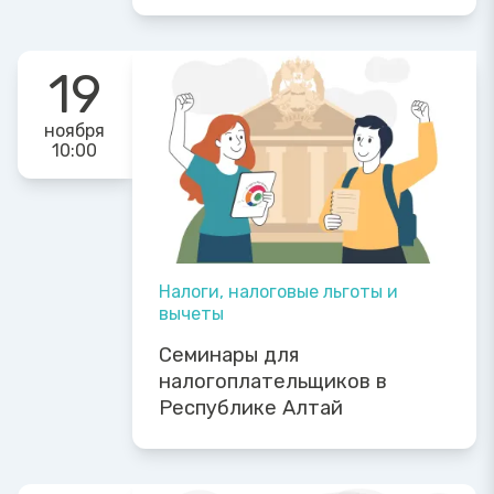
19
ноября
10:00
Налоги, налоговые льготы и
вычеты
Семинары для
налогоплательщиков в
Республике Алтай