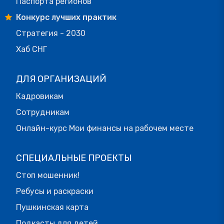
Паспорта регионов
Конкурс лучших практик
Стратегия - 2030
Хаб СНГ
ДЛЯ ОРГАНИЗАЦИЙ
Кадровикам
Сотрудникам
Онлайн-курс Мои финансы на рабочем месте
СПЕЦИАЛЬНЫЕ ПРОЕКТЫ
Стоп мошенник!
Ребусы и раскраски
Пушкинская карта
Подкасты для детей